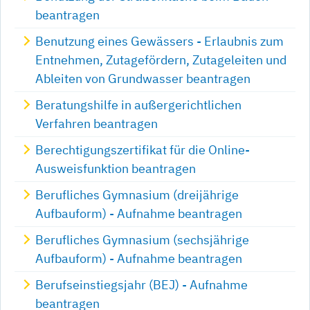
beantragen
Benutzung eines Gewässers - Erlaubnis zum
Entnehmen, Zutagefördern, Zutageleiten und
Ableiten von Grundwasser beantragen
Beratungshilfe in außergerichtlichen
Verfahren beantragen
Berechtigungszertifikat für die Online-
Ausweisfunktion beantragen
Berufliches Gymnasium (dreijährige
Aufbauform) - Aufnahme beantragen
Berufliches Gymnasium (sechsjährige
Aufbauform) - Aufnahme beantragen
Berufseinstiegsjahr (BEJ) - Aufnahme
beantragen