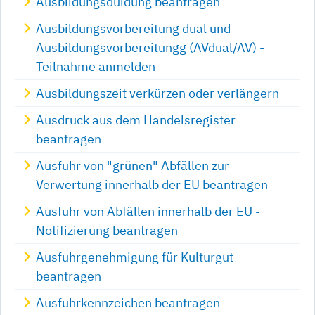
Ausbildungsduldung beantragen
Ausbildungsvorbereitung dual und
Ausbildungsvorbereitungg (AVdual/AV) -
Teilnahme anmelden
Ausbildungszeit verkürzen oder verlängern
Ausdruck aus dem Handelsregister
beantragen
Ausfuhr von "grünen" Abfällen zur
Verwertung innerhalb der EU beantragen
Ausfuhr von Abfällen innerhalb der EU -
Notifizierung beantragen
Ausfuhrgenehmigung für Kulturgut
beantragen
Ausfuhrkennzeichen beantragen