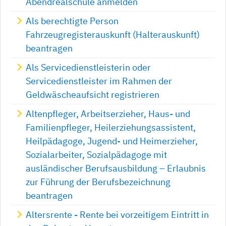
Abendrealschule anmelden
Als berechtigte Person
Fahrzeugregisterauskunft (Halterauskunft)
beantragen
Als Servicedienstleisterin oder
Servicedienstleister im Rahmen der
Geldwäscheaufsicht registrieren
Altenpfleger, Arbeitserzieher, Haus- und
Familienpfleger, Heilerziehungsassistent,
Heilpädagoge, Jugend- und Heimerzieher,
Sozialarbeiter, Sozialpädagoge mit
ausländischer Berufsausbildung – Erlaubnis
zur Führung der Berufsbezeichnung
beantragen
Altersrente - Rente bei vorzeitigem Eintritt in