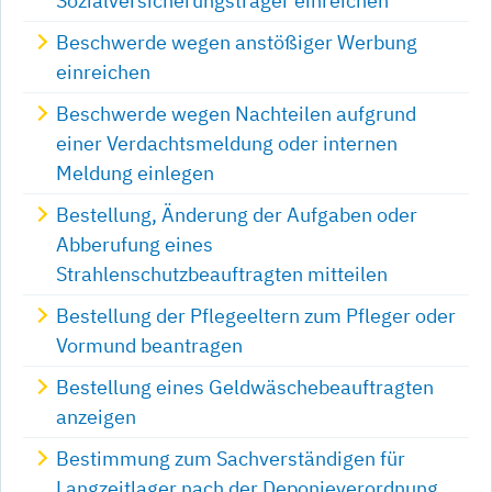
Sozialversicherungsträger einreichen
Beschwerde wegen anstößiger Werbung
einreichen
Beschwerde wegen Nachteilen aufgrund
einer Verdachtsmeldung oder internen
Meldung einlegen
Bestellung, Änderung der Aufgaben oder
Abberufung eines
Strahlenschutzbeauftragten mitteilen
Bestellung der Pflegeeltern zum Pfleger oder
Vormund beantragen
Bestellung eines Geldwäschebeauftragten
anzeigen
Bestimmung zum Sachverständigen für
Langzeitlager nach der Deponieverordnung