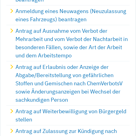
Anmeldung eines Neuwagens (Neuzulassung
eines Fahrzeugs) beantragen
Antrag auf Ausnahme vom Verbot der
Mehrarbeit und vom Verbot der Nachtarbeit in
besonderen Fällen, sowie der Art der Arbeit
und dem Arbeitstempo
Antrag auf Erlaubnis oder Anzeige der
Abgabe/Bereitstellung von gefährlichen
Stoffen und Gemischen nach ChemVerbotsV
sowie Änderungsanzeigen bei Wechsel der
sachkundigen Person
Antrag auf Weiterbewilligung von Bürgergeld
stellen
Antrag auf Zulassung zur Kündigung nach