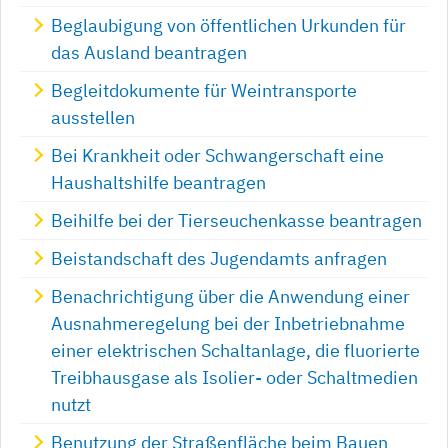
Beglaubigung von öffentlichen Urkunden für
das Ausland beantragen
Begleitdokumente für Weintransporte
ausstellen
Bei Krankheit oder Schwangerschaft eine
Haushaltshilfe beantragen
Beihilfe bei der Tierseuchenkasse beantragen
Beistandschaft des Jugendamts anfragen
Benachrichtigung über die Anwendung einer
Ausnahmeregelung bei der Inbetriebnahme
einer elektrischen Schaltanlage, die fluorierte
Treibhausgase als Isolier- oder Schaltmedien
nutzt
Benutzung der Straßenfläche beim Bauen