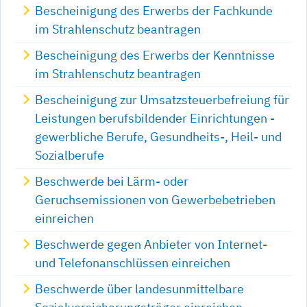
Bescheinigung des Erwerbs der Fachkunde
im Strahlenschutz beantragen
Bescheinigung des Erwerbs der Kenntnisse
im Strahlenschutz beantragen
Bescheinigung zur Umsatzsteuerbefreiung für
Leistungen berufsbildender Einrichtungen -
gewerbliche Berufe, Gesundheits-, Heil- und
Sozialberufe
Beschwerde bei Lärm- oder
Geruchsemissionen von Gewerbebetrieben
einreichen
Beschwerde gegen Anbieter von Internet-
und Telefonanschlüssen einreichen
Beschwerde über landesunmittelbare