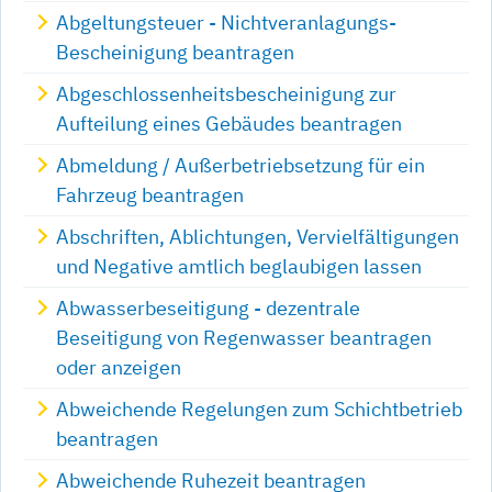
Abgeltungsteuer - Nichtveranlagungs-
Bescheinigung beantragen
Abgeschlossenheitsbescheinigung zur
Aufteilung eines Gebäudes beantragen
Abmeldung / Außerbetriebsetzung für ein
Fahrzeug beantragen
Abschriften, Ablichtungen, Vervielfältigungen
und Negative amtlich beglaubigen lassen
Abwasserbeseitigung - dezentrale
Beseitigung von Regenwasser beantragen
oder anzeigen
Abweichende Regelungen zum Schichtbetrieb
beantragen
Abweichende Ruhezeit beantragen