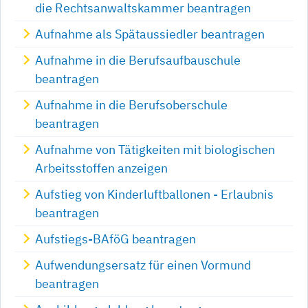
die Rechtsanwaltskammer beantragen
Aufnahme als Spätaussiedler beantragen
Aufnahme in die Berufsaufbauschule
beantragen
Aufnahme in die Berufsoberschule
beantragen
Aufnahme von Tätigkeiten mit biologischen
Arbeitsstoffen anzeigen
Aufstieg von Kinderluftballonen - Erlaubnis
beantragen
Aufstiegs-BAföG beantragen
Aufwendungsersatz für einen Vormund
beantragen