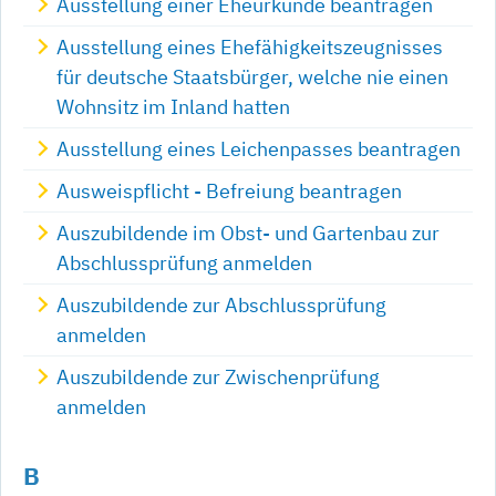
Ausstellung einer Eheurkunde beantragen
Ausstellung eines Ehefähigkeitszeugnisses
für deutsche Staatsbürger, welche nie einen
Wohnsitz im Inland hatten
Ausstellung eines Leichenpasses beantragen
Ausweispflicht - Befreiung beantragen
Auszubildende im Obst- und Gartenbau zur
Abschlussprüfung anmelden
Auszubildende zur Abschlussprüfung
anmelden
Auszubildende zur Zwischenprüfung
anmelden
B