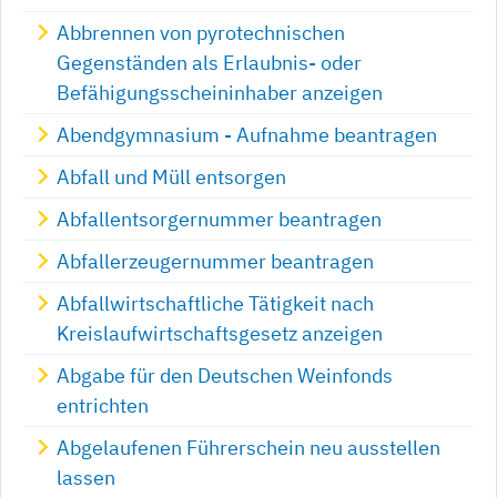
Abbrennen von pyrotechnischen
Gegenständen als Erlaubnis- oder
Befähigungsscheininhaber anzeigen
Abendgymnasium - Aufnahme beantragen
Abfall und Müll entsorgen
Abfallentsorgernummer beantragen
Abfallerzeugernummer beantragen
Abfallwirtschaftliche Tätigkeit nach
Kreislaufwirtschaftsgesetz anzeigen
Abgabe für den Deutschen Weinfonds
entrichten
Abgelaufenen Führerschein neu ausstellen
lassen