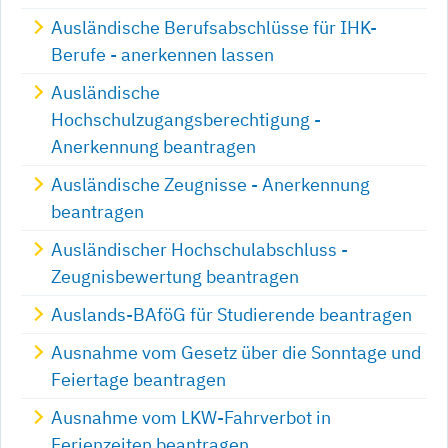
Ausländische Berufsabschlüsse für IHK-
Berufe - anerkennen lassen
Ausländische
Hochschulzugangsberechtigung -
Anerkennung beantragen
Ausländische Zeugnisse - Anerkennung
beantragen
Ausländischer Hochschulabschluss -
Zeugnisbewertung beantragen
Auslands-BAföG für Studierende beantragen
Ausnahme vom Gesetz über die Sonntage und
Feiertage beantragen
Ausnahme vom LKW-Fahrverbot in
Ferienzeiten beantragen