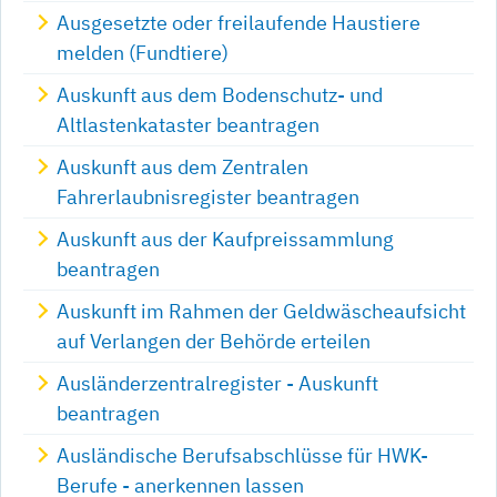
Ausgesetzte oder freilaufende Haustiere
melden (Fundtiere)
Auskunft aus dem Bodenschutz- und
Altlastenkataster beantragen
Auskunft aus dem Zentralen
Fahrerlaubnisregister beantragen
Auskunft aus der Kaufpreissammlung
beantragen
Auskunft im Rahmen der Geldwäscheaufsicht
auf Verlangen der Behörde erteilen
Ausländerzentralregister - Auskunft
beantragen
Ausländische Berufsabschlüsse für HWK-
Berufe - anerkennen lassen