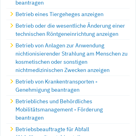
beantragen
Betrieb eines Tiergeheges anzeigen
Betrieb oder die wesentliche Änderung einer
technischen Röntgeneinrichtung anzeigen
Betrieb von Anlagen zur Anwendung
nichtionisierender Strahlung am Menschen zu
kosmetischen oder sonstigen
nichtmedizinischen Zwecken anzeigen
Betrieb von Krankentransporten -
Genehmigung beantragen
Betriebliches und Behördliches
Mobilitätsmanagement - Förderung
beantragen
Betriebsbeauftragte für Abfall