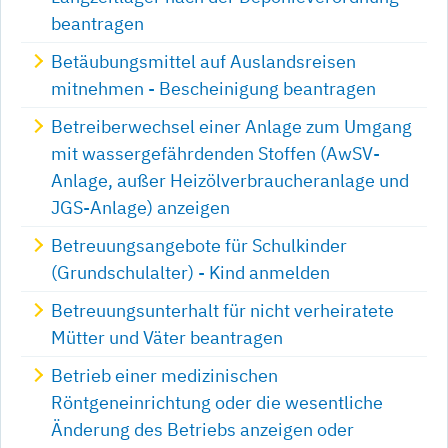
beantragen
Betäubungsmittel auf Auslandsreisen
mitnehmen - Bescheinigung beantragen
Betreiberwechsel einer Anlage zum Umgang
mit wassergefährdenden Stoffen (AwSV-
Anlage, außer Heizölverbraucheranlage und
JGS-Anlage) anzeigen
Betreuungsangebote für Schulkinder
(Grundschulalter) - Kind anmelden
Betreuungsunterhalt für nicht verheiratete
Mütter und Väter beantragen
Betrieb einer medizinischen
Röntgeneinrichtung oder die wesentliche
Änderung des Betriebs anzeigen oder