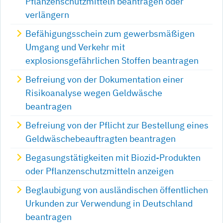
Pflanzenschutzmitteln beantragen oder
verlängern
Befähigungsschein zum gewerbsmäßigen
Umgang und Verkehr mit
explosionsgefährlichen Stoffen beantragen
Befreiung von der Dokumentation einer
Risikoanalyse wegen Geldwäsche
beantragen
Befreiung von der Pflicht zur Bestellung eines
Geldwäschebeauftragten beantragen
Begasungstätigkeiten mit Biozid-Produkten
oder Pflanzenschutzmitteln anzeigen
Beglaubigung von ausländischen öffentlichen
Urkunden zur Verwendung in Deutschland
beantragen