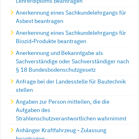
Lehrerdiploms beantragen
Anerkennung eines Sachkundelehrgangs für
Asbest beantragen
Anerkennung eines Sachkundelehrgangs für
Biozid-Produkte beantragen
Anerkennung und Bekanntgabe als
Sachverständige oder Sachverständiger nach
§ 18 Bundesbodenschutzgesetz
Anfrage bei der Landesstelle für Bautechnik
stellen
Angaben zur Person mitteilen, die die
Aufgaben des
Strahlenschutzverantwortlichen wahrnimmt
Anhänger Kraftfahrzeug - Zulassung
beantragen