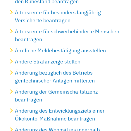
den Ruhestand beantragen
Altersrente für besonders langjährig
Versicherte beantragen
Altersrente für schwerbehinderte Menschen
beantragen
Amtliche Meldebestätigung ausstellen
Andere Strafanzeige stellen
Änderung bezüglich des Betriebs
gentechnischer Anlagen mitteilen
Änderung der Gemeinschaftslizenz
beantragen
Änderung des Entwicklungsziels einer
Ökokonto-Maßnahme beantragen
Änderung des Wohnsitzes innerhalb