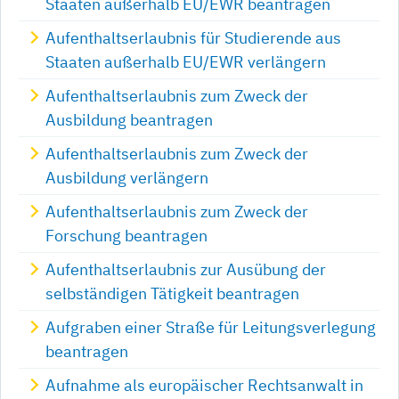
Staaten außerhalb EU/EWR beantragen
Aufenthaltserlaubnis für Studierende aus
Staaten außerhalb EU/EWR verlängern
Aufenthaltserlaubnis zum Zweck der
Ausbildung beantragen
Aufenthaltserlaubnis zum Zweck der
Ausbildung verlängern
Aufenthaltserlaubnis zum Zweck der
Forschung beantragen
Aufenthaltserlaubnis zur Ausübung der
selbständigen Tätigkeit beantragen
Aufgraben einer Straße für Leitungsverlegung
beantragen
Aufnahme als europäischer Rechtsanwalt in