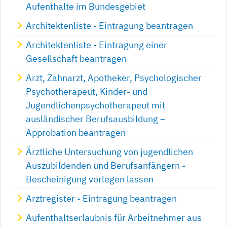
Aufenthalte im Bundesgebiet
Architektenliste - Eintragung beantragen
Architektenliste - Eintragung einer
Gesellschaft beantragen
Arzt, Zahnarzt, Apotheker, Psychologischer
Psychotherapeut, Kinder- und
Jugendlichenpsychotherapeut mit
ausländischer Berufsausbildung –
Approbation beantragen
Ärztliche Untersuchung von jugendlichen
Auszubildenden und Berufsanfängern -
Bescheinigung vorlegen lassen
Arztregister - Eintragung beantragen
Aufenthaltserlaubnis für Arbeitnehmer aus