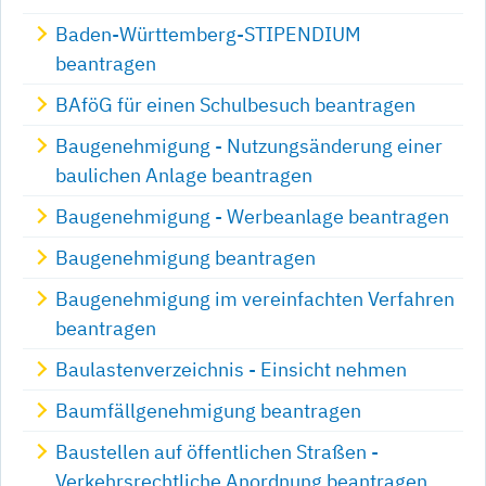
Baden-Württemberg-STIPENDIUM
beantragen
BAföG für einen Schulbesuch beantragen
Baugenehmigung - Nutzungsänderung einer
baulichen Anlage beantragen
Baugenehmigung - Werbeanlage beantragen
Baugenehmigung beantragen
Baugenehmigung im vereinfachten Verfahren
beantragen
Baulastenverzeichnis - Einsicht nehmen
Baumfällgenehmigung beantragen
Baustellen auf öffentlichen Straßen -
Verkehrsrechtliche Anordnung beantragen