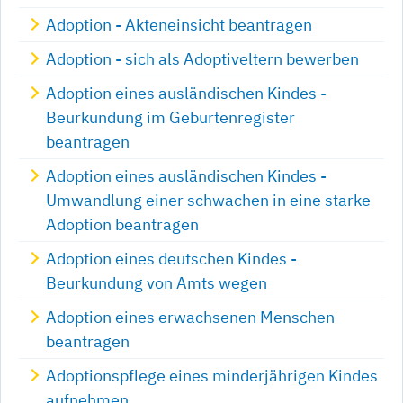
Adoption - Akteneinsicht beantragen
Adoption - sich als Adoptiveltern bewerben
Adoption eines ausländischen Kindes -
Beurkundung im Geburtenregister
beantragen
Adoption eines ausländischen Kindes -
Umwandlung einer schwachen in eine starke
Adoption beantragen
Adoption eines deutschen Kindes -
Beurkundung von Amts wegen
Adoption eines erwachsenen Menschen
beantragen
Adoptionspflege eines minderjährigen Kindes
aufnehmen