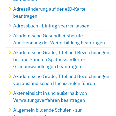
Adressänderung auf der eID-Karte
beantragen
Adressbuch - Eintrag sperren lassen
Akademische Gesundheitsberufe -
Anerkennung der Weiterbildung beantragen
Akademische Grade, Titel und Bezeichnungen
bei anerkannten Spätaussiedlern -
Gradumwandlungen beantragen
Akademische Grade, Titel und Bezeichnungen
von ausländischen Hochschulen führen
Akteneinsicht in und außerhalb von
Verwaltungsverfahren beantragen
Allgemein bildende Schulen - zur