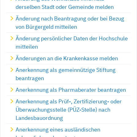
derselben Stadt oder Gemeinde melden
Änderung nach Beantragung oder bei Bezug
von Bürgergeld mitteilen
Änderung persönlicher Daten der Hochschule
mitteilen
Änderungen an die Krankenkasse melden
Anerkennung als gemeinnützige Stiftung
beantragen
Anerkennung als Pharmaberater beantragen
Anerkennung als Prüf-, Zertifizierung- oder
Überwachungsstelle (PÜZ-Stelle) nach
Landesbauordnung
Anerkennung eines ausländischen