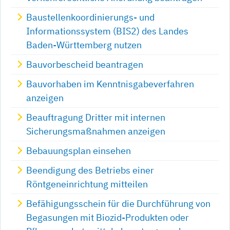
Baustellenkoordinierungs- und
Informationssystem (BIS2) des Landes
Baden-Württemberg nutzen
Bauvorbescheid beantragen
Bauvorhaben im Kenntnisgabeverfahren
anzeigen
Beauftragung Dritter mit internen
Sicherungsmaßnahmen anzeigen
Bebauungsplan einsehen
Beendigung des Betriebs einer
Röntgeneinrichtung mitteilen
Befähigungsschein für die Durchführung von
Begasungen mit Biozid-Produkten oder