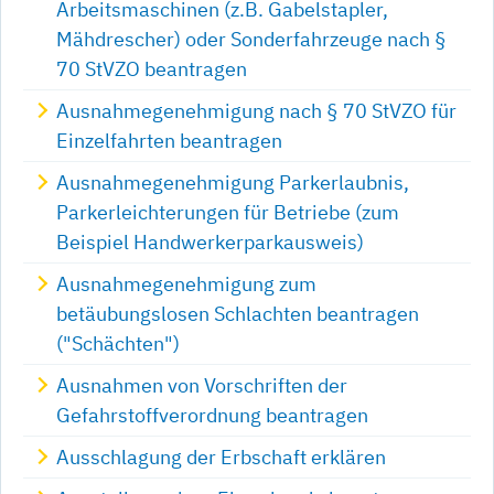
Arbeitsmaschinen (z.B. Gabelstapler,
Mähdrescher) oder Sonderfahrzeuge nach §
70 StVZO beantragen
Ausnahmegenehmigung nach § 70 StVZO für
Einzelfahrten beantragen
Ausnahmegenehmigung Parkerlaubnis,
Parkerleichterungen für Betriebe (zum
Beispiel Handwerkerparkausweis)
Ausnahmegenehmigung zum
betäubungslosen Schlachten beantragen
("Schächten")
Ausnahmen von Vorschriften der
Gefahrstoffverordnung beantragen
Ausschlagung der Erbschaft erklären