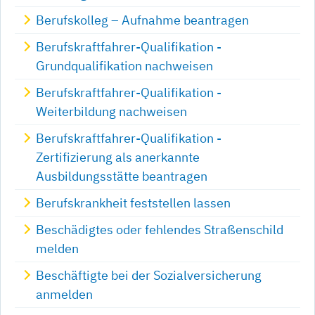
Berufskolleg – Aufnahme beantragen
Berufskraftfahrer-Qualifikation -
Grundqualifikation nachweisen
Berufskraftfahrer-Qualifikation -
Weiterbildung nachweisen
Berufskraftfahrer-Qualifikation -
Zertifizierung als anerkannte
Ausbildungsstätte beantragen
Berufskrankheit feststellen lassen
Beschädigtes oder fehlendes Straßenschild
melden
Beschäftigte bei der Sozialversicherung
anmelden