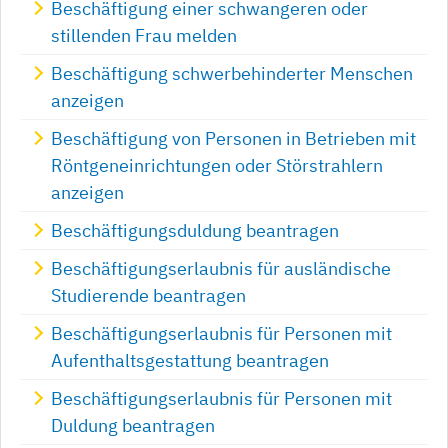
Beschäftigung einer schwangeren oder
stillenden Frau melden
Beschäftigung schwerbehinderter Menschen
anzeigen
Beschäftigung von Personen in Betrieben mit
Röntgeneinrichtungen oder Störstrahlern
anzeigen
Beschäftigungsduldung beantragen
Beschäftigungserlaubnis für ausländische
Studierende beantragen
Beschäftigungserlaubnis für Personen mit
Aufenthaltsgestattung beantragen
Beschäftigungserlaubnis für Personen mit
Duldung beantragen