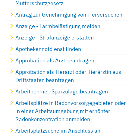
Mutterschutzgesetz
Antrag zur Genehmigung von Tierversuchen
Anzeige - Lärmbelästigung melden
Anzeige - Strafanzeige erstatten
Apothekennotdienst finden
Approbation als Arzt beantragen
Approbation als Tierarzt oder Tierärztin aus
Drittstaaten beantragen
Arbeitnehmer-Sparzulage beantragen
Arbeitsplätze in Radonvorsorgegebieten oder
in einer Arbeitsumgebung mit erhöhter
Radonkonzentration anmelden
Arbeitsplatzsuche im Anschluss an