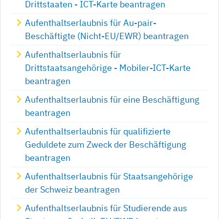
Drittstaaten - ICT-Karte beantragen
Aufenthaltserlaubnis für Au-pair-
Beschäftigte (Nicht-EU/EWR) beantragen
Aufenthaltserlaubnis für
Drittstaatsangehörige - Mobiler-ICT-Karte
beantragen
Aufenthaltserlaubnis für eine Beschäftigung
beantragen
Aufenthaltserlaubnis für qualifizierte
Geduldete zum Zweck der Beschäftigung
beantragen
Aufenthaltserlaubnis für Staatsangehörige
der Schweiz beantragen
Aufenthaltserlaubnis für Studierende aus