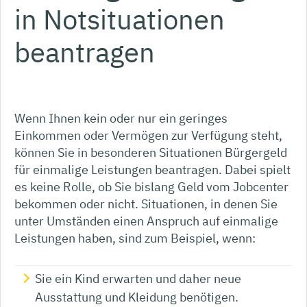
in Notsituationen
beantragen
Wenn Ihnen kein oder nur ein geringes
Einkommen oder Vermögen zur Verfügung steht,
können Sie in besonderen Situationen Bürgergeld
für einmalige Leistungen beantragen. Dabei spielt
es keine Rolle, ob Sie bislang Geld vom Jobcenter
bekommen oder nicht. Situationen, in denen Sie
unter Umständen einen Anspruch auf einmalige
Leistungen haben, sind zum Beispiel, wenn:
Sie ein Kind erwarten und daher neue
Ausstattung und Kleidung benötigen.