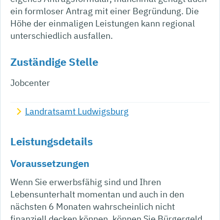
ein formloser Antrag mit einer Begründung. Die
Höhe der einmaligen Leistungen kann regional
unterschiedlich ausfallen.
Zuständige Stelle
Jobcenter
Landratsamt Ludwigsburg
Leistungsdetails
Voraussetzungen
Wenn Sie erwerbsfähig sind und Ihren
Lebensunterhalt momentan und auch in den
nächsten 6 Monaten wahrscheinlich nicht
finanziell decken können, können Sie Bürgergeld