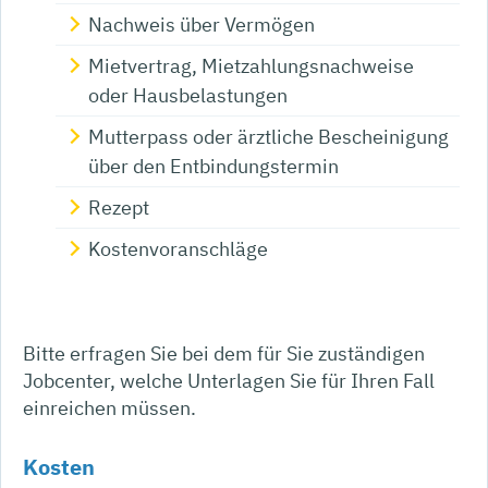
Nachweis über Vermögen
Mietvertrag, Mietzahlungsnachweise
oder Hausbelastungen
Mutterpass oder ärztliche Bescheinigung
über den Entbindungstermin
Rezept
Kostenvoranschläge
Bitte erfragen Sie bei dem für Sie zuständigen
Jobcenter, welche Unterlagen Sie für Ihren Fall
einreichen müssen.
Kosten