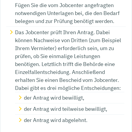
Fügen Sie die vom Jobcenter angefragten
notwendigen Unterlagen bei, die den Bedarf
belegen und zur Prüfung benötigt werden.
Das Jobcenter prüft Ihren Antrag. Dabei
können Nachweise von Dritten (zum Beispiel
Ihrem Vermieter) erforderlich sein, um zu
prüfen, ob Sie einmalige Leistungen
benötigen. Letztlich trifft die Behörde eine
Einzelfallentscheidung. Anschließend
erhalten Sie einen Bescheid vom Jobcenter.
Dabei gibt es drei mögliche Entscheidungen:
der Antrag wird bewilligt,
der Antrag wird teilweise bewilligt,
der Antrag wird abgelehnt.