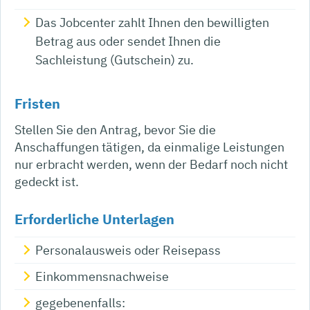
Das Jobcenter zahlt Ihnen den bewilligten
Betrag aus oder sendet Ihnen die
Sachleistung (Gutschein) zu.
Fristen
Stellen Sie den Antrag, bevor Sie die
Anschaffungen tätigen, da einmalige Leistungen
nur erbracht werden, wenn der Bedarf noch nicht
gedeckt ist.
Erforderliche Unterlagen
Personalausweis oder Reisepass
Einkommensnachweise
gegebenenfalls: