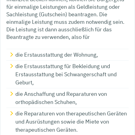
für einmalige Leistungen als Geldleistung oder
Sachleistung (Gutschein) beantragen. Die
einmalige Leistung muss zudem notwendig sein.
Die Leistung ist dann ausschließlich für das
Beantragte zu verwenden, also für
die Erstausstattung der Wohnung,
die Erstausstattung für Bekleidung und
Erstausstattung bei Schwangerschaft und
Geburt,
die Anschaffung und Reparaturen von
orthopädischen Schuhen,
die Reparaturen von therapeutischen Geräten
und Ausrüstungen sowie die Miete von
therapeutischen Geräten.