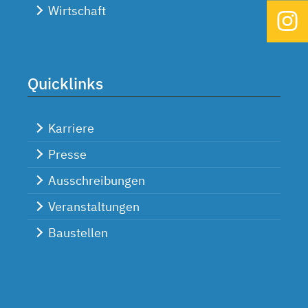
Wirtschaft
Quicklinks
Karriere
Presse
Ausschreibungen
Veranstaltungen
Baustellen