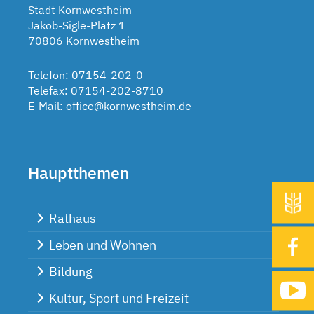
Stadt Kornwestheim
Jakob-Sigle-Platz 1
70806 Kornwestheim
Telefon: 07154-202-0
Telefax: 07154-202-8710
E-Mail:
office@kornwestheim.de
Hauptthemen
Rathaus
Leben und Wohnen
Bildung
Kultur, Sport und Freizeit