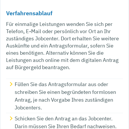
Verfahrensablauf
Für einmalige Leistungen wenden Sie sich per
Telefon, E-Mail oder persönlich vor Ort an Ihr
zuständiges Jobcenter. Dort erhalten Sie weitere
Auskünfte und ein Antragsformular, sofern Sie
eines benötigen. Alternativ können Sie die
Leistungen auch online mit dem digitalen Antrag
auf Bürgergeld beantragen.
Füllen Sie das Antragsformular aus oder
schreiben Sie einen begründeten formlosen
Antrag, je nach Vorgabe Ihres zuständigen
Jobcenters.
Schicken Sie den Antrag an das Jobcenter.
Darin müssen Sie Ihren Bedarf nachweisen.