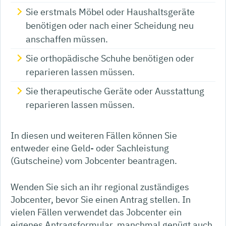
Sie erstmals Möbel oder Haushaltsgeräte
benötigen oder nach einer Scheidung neu
anschaffen müssen.
Sie orthopädische Schuhe benötigen oder
reparieren lassen müssen.
Sie therapeutische Geräte oder Ausstattung
reparieren lassen müssen.
In diesen und weiteren Fällen können Sie
entweder eine Geld- oder Sachleistung
(Gutscheine) vom Jobcenter beantragen.
Wenden Sie sich an ihr regional zuständiges
Jobcenter, bevor Sie einen Antrag stellen. In
vielen Fällen verwendet das Jobcenter ein
eigenes Antragsformular, manchmal genügt auch