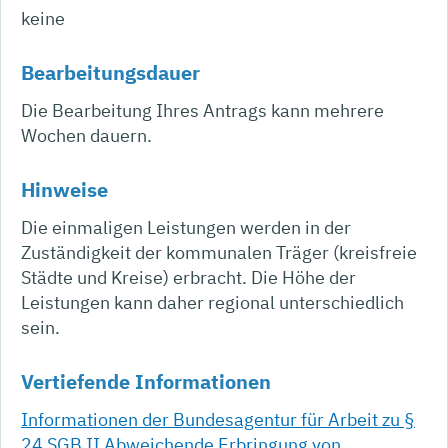
keine
Bearbeitungsdauer
Die Bearbeitung Ihres Antrags kann mehrere
Wochen dauern.
Hinweise
Die einmaligen Leistungen werden in der
Zuständigkeit der kommunalen Träger (kreisfreie
Städte und Kreise) erbracht. Die Höhe der
Leistungen kann daher regional unterschiedlich
sein.
Vertiefende Informationen
Informationen der Bundesagentur für Arbeit zu §
24 SGB II Abweichende Erbringung von