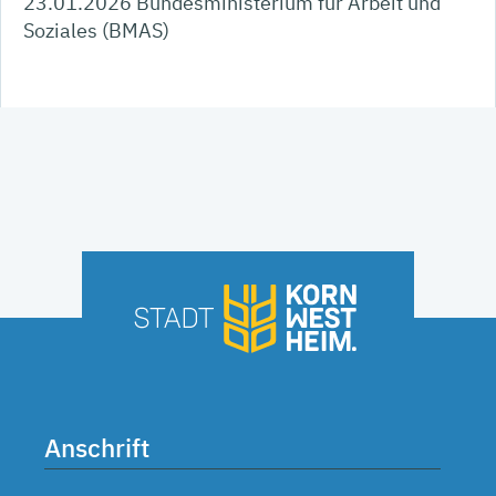
23.01.2026 Bundesministerium für Arbeit und
Soziales (BMAS)
Anschrift