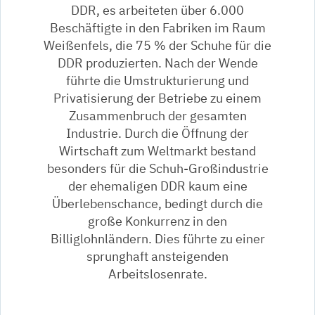
DDR, es arbeiteten über 6.000
Beschäftigte in den Fabriken im Raum
Weißenfels, die 75 % der Schuhe für die
DDR produzierten. Nach der Wende
führte die Umstrukturierung und
Privatisierung der Betriebe zu einem
Zusammenbruch der gesamten
Industrie. Durch die Öffnung der
Wirtschaft zum Weltmarkt bestand
besonders für die Schuh-Großindustrie
der ehemaligen DDR kaum eine
Überlebenschance, bedingt durch die
große Konkurrenz in den
Billiglohnländern. Dies führte zu einer
sprunghaft ansteigenden
Arbeitslosenrate.