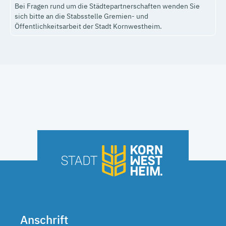
Bei Fragen rund um die Städtepartnerschaften wenden Sie
sich bitte an die Stabsstelle Gremien- und
Öffentlichkeitsarbeit der Stadt Kornwestheim.
Anschrift