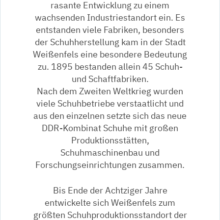
rasante Entwicklung zu einem
wachsenden Industriestandort ein. Es
entstanden viele Fabriken, besonders
der Schuhherstellung kam in der Stadt
Weißenfels eine besondere Bedeutung
zu. 1895 bestanden allein 45 Schuh-
und Schaftfabriken.
Nach dem Zweiten Weltkrieg wurden
viele Schuhbetriebe verstaatlicht und
aus den einzelnen setzte sich das neue
DDR-Kombinat Schuhe mit großen
Produktionsstätten,
Schuhmaschinenbau und
Forschungseinrichtungen zusammen.
Bis Ende der Achtziger Jahre
entwickelte sich Weißenfels zum
größten Schuhproduktionsstandort der