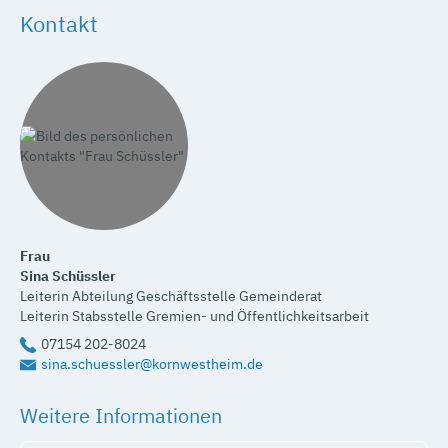
Kontakt
Frau
Sina
Schüssler
Leiterin Abteilung Geschäftsstelle Gemeinderat
Leiterin Stabsstelle Gremien- und Öffentlichkeitsarbeit
07154 202-8024
sina.schuessler@kornwestheim.de
Weitere Informationen