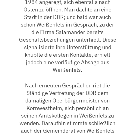
1984 angeregt, sich ebenfalls nach
Osten zu öffnen. Man dachte an eine
Stadt in der DDR; und bald war auch
schon Weißenfels im Gespräch, zu der
die Firma Salamander bereits
Geschäftsbeziehungen unterhielt. Diese
signalisierte ihre Unterstützung und
knüpfte die ersten Kontakte, erhielt
jedoch eine vorläufige Absage aus
Weißenfels.
Nach erneuten Gesprächen riet die
Ständige Vertretung der DDR dem
damaligen Oberbürgermeister von
Kornwestheim, sich persönlich an
seinen Amtskollegen in Weißenfels zu
wenden. Daraufhin stimmte schließlich
auch der Gemeinderat von Weißenfels