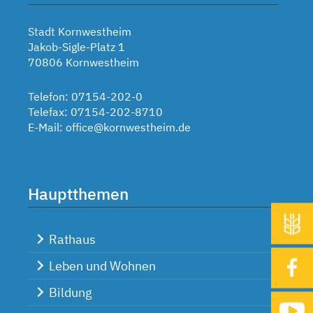
Stadt Kornwestheim
Jakob-Sigle-Platz 1
70806 Kornwestheim
Telefon: 07154-202-0
Telefax: 07154-202-8710
E-Mail:
office@kornwestheim.de
Hauptthemen
Rathaus
Leben und Wohnen
Bildung