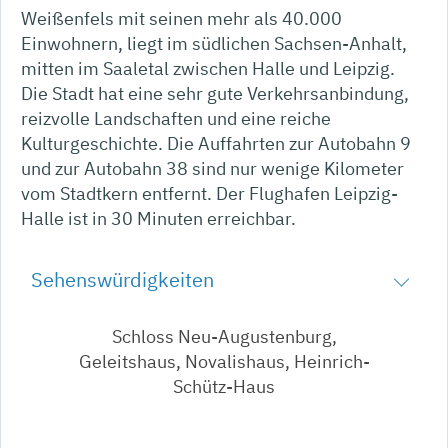
Weißenfels mit seinen mehr als 40.000
Einwohnern, liegt im südlichen Sachsen-Anhalt,
mitten im Saaletal zwischen Halle und Leipzig.
Die Stadt hat eine sehr gute Verkehrsanbindung,
reizvolle Landschaften und eine reiche
Kulturgeschichte. Die Auffahrten zur Autobahn 9
und zur Autobahn 38 sind nur wenige Kilometer
vom Stadtkern entfernt. Der Flughafen Leipzig-
Halle ist in 30 Minuten erreichbar.
Sehenswürdigkeiten
Schloss Neu-Augustenburg,
Geleitshaus, Novalishaus, Heinrich-
Schütz-Haus