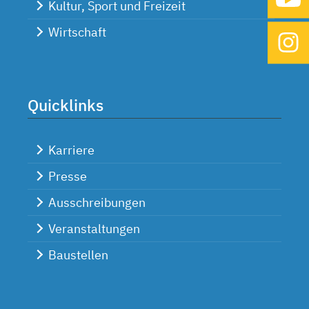
Kultur, Sport und Freizeit
Wirtschaft
Quicklinks
Karriere
Presse
Ausschreibungen
Veranstaltungen
Baustellen