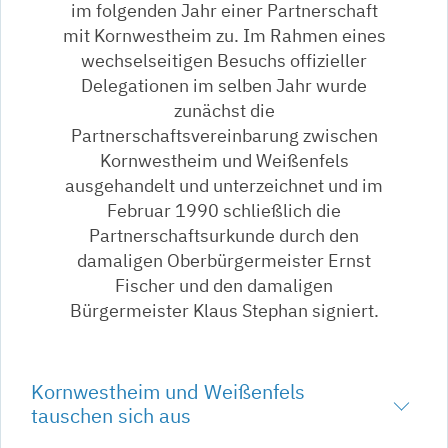
im folgenden Jahr einer Partnerschaft
mit Kornwestheim zu. Im Rahmen eines
wechselseitigen Besuchs offizieller
Delegationen im selben Jahr wurde
zunächst die
Partnerschaftsvereinbarung zwischen
Kornwestheim und Weißenfels
ausgehandelt und unterzeichnet und im
Februar 1990 schließlich die
Partnerschaftsurkunde durch den
damaligen Oberbürgermeister Ernst
Fischer und den damaligen
Bürgermeister Klaus Stephan signiert.
Kornwestheim und Weißenfels
tauschen sich aus