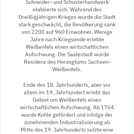
Schneider- und Schusterhandwerk
etablierte sich. Während des
Dreißigjährigen Krieges wurde die Stadt
stark geschwächt, die Bevölkerung sank
von 2200 auf 960 Einwohner. Wenige
Jahre nach Kriegsende erlebte
Weißenfels einen wirtschaftlichen
Aufschwung. Die Saalestadt wurde
Residenz des Herzogtums Sachsen-
Weißenfels.
Ende des 18. Jahrhunderts, aber vor
allem im 19. Jahrhundert erlebt das
Gebiet um Weißenfels einen
wirtschaftlichen Aufschwung. Ab 1764
wurde Kohle gefördert und infolge der
zunehmenden Industrialisierung ab
Mitte des 19. Jahrhunderts setzte eine