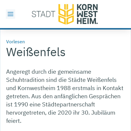
Vorlesen
Weißenfels
Angeregt durch die gemeinsame
Schuhtradition sind die Städte Weißenfels
und Kornwestheim 1988 erstmals in Kontakt
getreten. Aus den anfänglichen Gesprächen
ist 1990 eine Städtepartnerschaft
hervorgetreten, die 2020 ihr 30. Jubiläum
feiert.