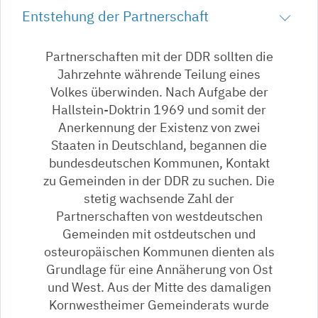
Entstehung der Partnerschaft
Partnerschaften mit der DDR sollten die
Jahrzehnte währende Teilung eines
Volkes überwinden. Nach Aufgabe der
Hallstein-Doktrin 1969 und somit der
Anerkennung der Existenz von zwei
Staaten in Deutschland, begannen die
bundesdeutschen Kommunen, Kontakt
zu Gemeinden in der DDR zu suchen. Die
stetig wachsende Zahl der
Partnerschaften von westdeutschen
Gemeinden mit ostdeutschen und
osteuropäischen Kommunen dienten als
Grundlage für eine Annäherung von Ost
und West. Aus der Mitte des damaligen
Kornwestheimer Gemeinderats wurde