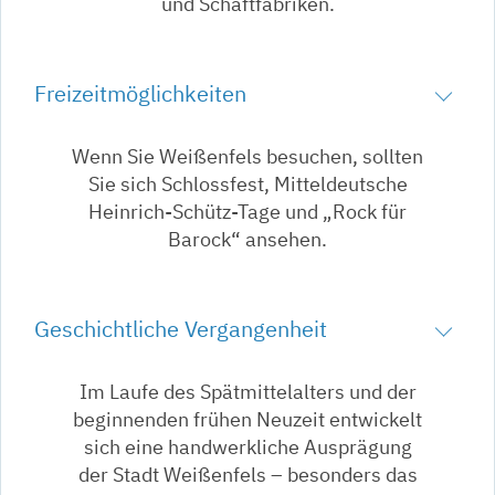
und Schaftfabriken.
Freizeitmöglichkeiten
Wenn Sie Weißenfels besuchen, sollten
Sie sich Schlossfest, Mitteldeutsche
Heinrich-Schütz-Tage und „Rock für
Barock“ ansehen.
Geschichtliche Vergangenheit
Im Laufe des Spätmittelalters und der
beginnenden frühen Neuzeit entwickelt
sich eine handwerkliche Ausprägung
der Stadt Weißenfels – besonders das