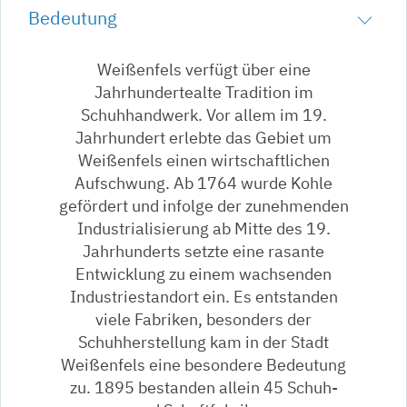
Bedeutung
Weißenfels verfügt über eine
Jahrhundertealte Tradition im
Schuhhandwerk. Vor allem im 19.
Jahrhundert erlebte das Gebiet um
Weißenfels einen wirtschaftlichen
Aufschwung. Ab 1764 wurde Kohle
gefördert und infolge der zunehmenden
Industrialisierung ab Mitte des 19.
Jahrhunderts setzte eine rasante
Entwicklung zu einem wachsenden
Industriestandort ein. Es entstanden
viele Fabriken, besonders der
Schuhherstellung kam in der Stadt
Weißenfels eine besondere Bedeutung
zu. 1895 bestanden allein 45 Schuh-