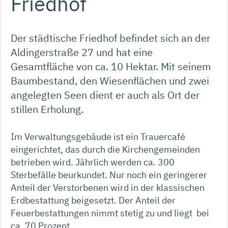
Friedhof
Der städtische Friedhof befindet sich an der
Aldingerstraße 27 und hat eine
Gesamtfläche von ca. 10 Hektar. Mit seinem
Baumbestand, den Wiesenflächen und zwei
angelegten Seen dient er auch als Ort der
stillen Erholung.
Im Verwaltungsgebäude ist ein Trauercafé
eingerichtet, das durch die Kirchengemeinden
betrieben wird. Jährlich werden ca. 300
Sterbefälle beurkundet. Nur noch ein geringerer
Anteil der Verstorbenen wird in der klassischen
Erdbestattung beigesetzt. Der Anteil der
Feuerbestattungen nimmt stetig zu und liegt bei
ca. 70 Prozent.