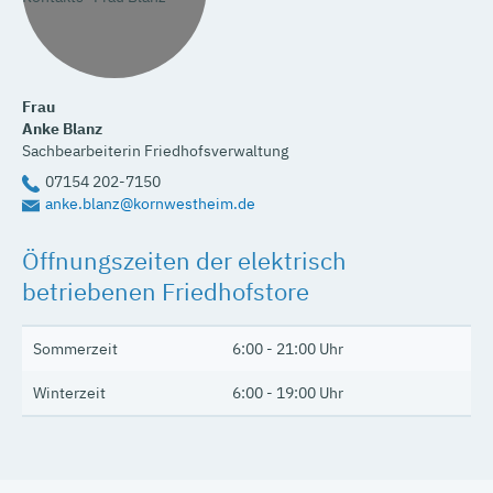
Frau
Anke
Blanz
Sachbearbeiterin Friedhofsverwaltung
07154 202-7150
anke.blanz@kornwestheim.de
Öffnungszeiten der elektrisch
betriebenen Friedhofstore
Sommerzeit
6:00 - 21:00 Uhr
Winterzeit
6:00 - 19:00 Uhr