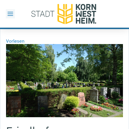
Vorlesen