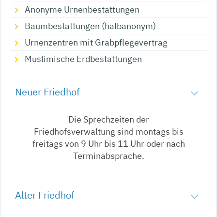
Anonyme Urnenbestattungen
Baumbestattungen (halbanonym)
Urnenzentren mit Grabpflegevertrag
Muslimische Erdbestattungen
Neuer Friedhof
Die Sprechzeiten der
Friedhofsverwaltung sind montags bis
freitags von 9 Uhr bis 11 Uhr oder nach
Terminabsprache.
Alter Friedhof