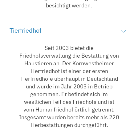
besichtigt werden.
Tierfriedhof
Seit 2003 bietet die
Friedhofsverwaltung die Bestattung von
Haustieren an. Der Kornwestheimer
Tierfriedhof ist einer der ersten
Tierfriedhöfe überhaupt in Deutschland
und wurde im Jahr 2003 in Betrieb
genommen. Er befindet sich im
westlichen Teil des Friedhofs und ist
vom Humanfriedhof örtlich getrennt.
Insgesamt wurden bereits mehr als 220
Tierbestattungen durchgeführt.