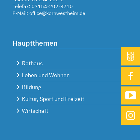
Telefax: 07154-202-8710
E-Mail:
office@kornwestheim.de
Hauptthemen
Rathaus
Leben und Wohnen
Bildung
Kultur, Sport und Freizeit
Wirtschaft