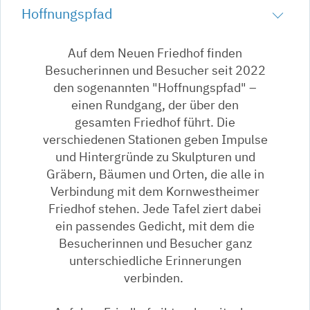
Hoffnungspfad
Auf dem Neuen Friedhof finden
Besucherinnen und Besucher seit 2022
den sogenannten "Hoffnungspfad" –
einen Rundgang, der über den
gesamten Friedhof führt. Die
verschiedenen Stationen geben Impulse
und Hintergründe zu Skulpturen und
Gräbern, Bäumen und Orten, die alle in
Verbindung mit dem Kornwestheimer
Friedhof stehen. Jede Tafel ziert dabei
ein passendes Gedicht, mit dem die
Besucherinnen und Besucher ganz
unterschiedliche Erinnerungen
verbinden.