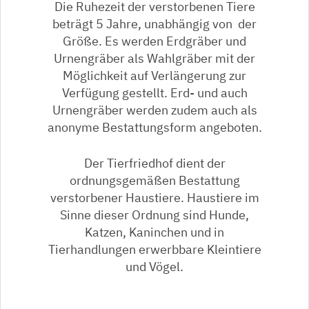
Die Ruhezeit der verstorbenen Tiere
beträgt 5 Jahre, unabhängig von der
Größe. Es werden Erdgräber und
Urnengräber als Wahlgräber mit der
Möglichkeit auf Verlängerung zur
Verfügung gestellt. Erd- und auch
Urnengräber werden zudem auch als
anonyme Bestattungsform angeboten.
Der Tierfriedhof dient der
ordnungsgemäßen Bestattung
verstorbener Haustiere. Haustiere im
Sinne dieser Ordnung sind Hunde,
Katzen, Kaninchen und in
Tierhandlungen erwerbbare Kleintiere
und Vögel.