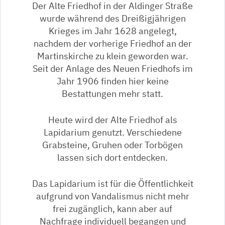
Der Alte Friedhof in der Aldinger Straße
wurde während des Dreißigjährigen
Krieges im Jahr 1628 angelegt,
nachdem der vorherige Friedhof an der
Martinskirche zu klein geworden war.
Seit der Anlage des Neuen Friedhofs im
Jahr 1906 finden hier keine
Bestattungen mehr statt.
Heute wird der Alte Friedhof als
Lapidarium genutzt. Verschiedene
Grabsteine, Gruhen oder Torbögen
lassen sich dort entdecken.
Das Lapidarium ist für die Öffentlichkeit
aufgrund von Vandalismus nicht mehr
frei zugänglich, kann aber auf
Nachfrage individuell begangen und