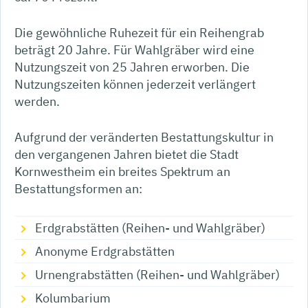
Die gewöhnliche Ruhezeit für ein Reihengrab
beträgt 20 Jahre. Für Wahlgräber wird eine
Nutzungszeit von 25 Jahren erworben. Die
Nutzungszeiten können jederzeit verlängert
werden.
Aufgrund der veränderten Bestattungskultur in
den vergangenen Jahren bietet die Stadt
Kornwestheim ein breites Spektrum an
Bestattungsformen an:
Erdgrabstätten (Reihen- und Wahlgräber)
Anonyme Erdgrabstätten
Urnengrabstätten (Reihen- und Wahlgräber)
Kolumbarium