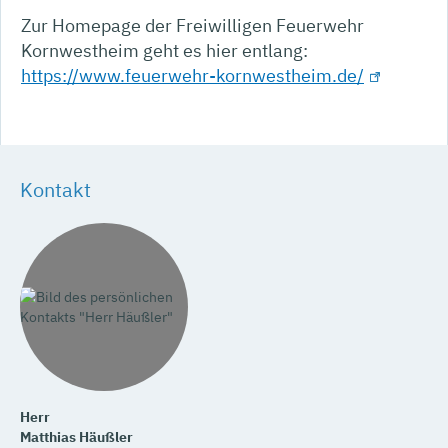
Zur Homepage der Freiwilligen Feuerwehr
Kornwestheim geht es hier entlang:
https://www.feuerwehr-kornwestheim.de/
Kontakt
Herr
Matthias
Häußler