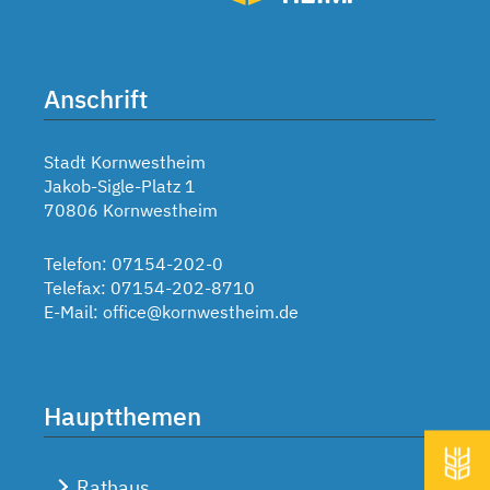
Anschrift
Stadt Kornwestheim
Jakob-Sigle-Platz 1
70806 Kornwestheim
Telefon: 07154-202-0
Telefax: 07154-202-8710
E-Mail:
office@kornwestheim.de
Hauptthemen
Rathaus