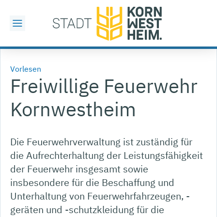
Vorlesen
Freiwillige Feuerwehr
Kornwestheim
Die Feuerwehrverwaltung ist zuständig für
die Aufrechterhaltung der Leistungsfähigkeit
der Feuerwehr insgesamt sowie
insbesondere für die Beschaffung und
Unterhaltung von Feuerwehrfahrzeugen, -
geräten und -schutzkleidung für die