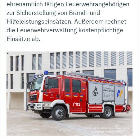
ehrenamtlich tätigen Feuerwehrangehörigen
zur Sicherstellung von Brand- und
Hilfeleistungseinsätzen. Außerdem rechnet
die Feuerwehrverwaltung kostenpflichtige
Einsätze ab.