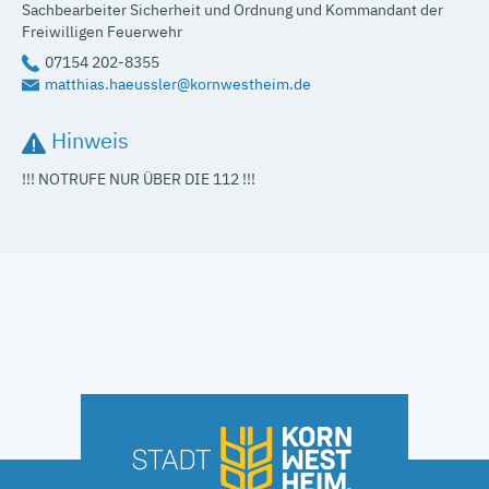
Sachbearbeiter Sicherheit und Ordnung und Kommandant der
Freiwilligen Feuerwehr
07154 202-8355
matthias.haeussler@kornwestheim.de
Hinweis
!!! NOTRUFE NUR ÜBER DIE 112 !!!