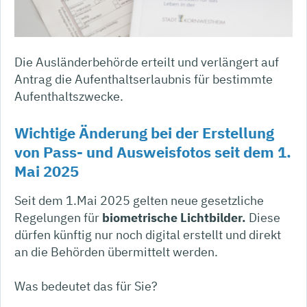
Die Ausländerbehörde erteilt und verlängert auf
Antrag die Aufenthaltserlaubnis für bestimmte
Aufenthaltszwecke.
Wichtige Änderung bei der Erstellung
von Pass- und Ausweisfotos seit dem 1.
Mai 2025
Seit dem 1.Mai 2025 gelten neue gesetzliche
Regelungen für
biometrische Lichtbilder.
Diese
dürfen künftig nur noch digital erstellt und direkt
an die Behörden übermittelt werden.
Was bedeutet das für Sie?