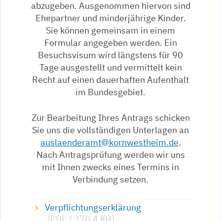
abzugeben. Ausgenommen hiervon sind
Ehepartner und minderjährige Kinder.
Sie können gemeinsam in einem
Formular angegeben werden. Ein
Besuchsvisum wird längstens für 90
Tage ausgestellt und vermittelt kein
Recht auf einen dauerhaften Aufenthalt
im Bundesgebiet.
Zur Bearbeitung Ihres Antrags schicken
Sie uns die vollständigen Unterlagen an
auslaenderamt@kornwestheim.de
.
Nach Antragsprüfung werden wir uns
mit Ihnen zwecks eines Termins in
Verbindung setzen.
Verpflichtungserklärung
(PDF / 270,4
KB
)