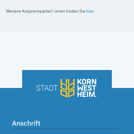
Weitere Ansprechparter/-innen finden Sie
hier
.
Anschrift