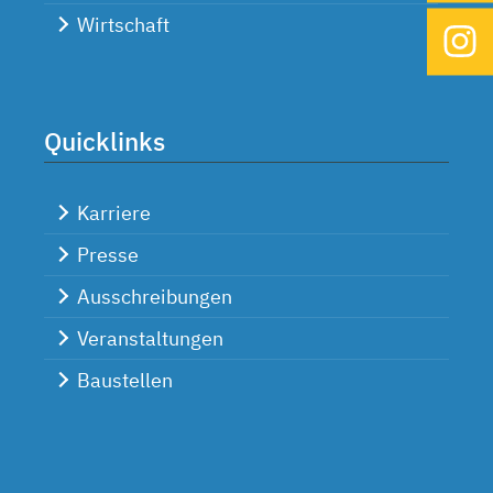
Wirtschaft
Quicklinks
Karriere
Presse
Ausschreibungen
Veranstaltungen
Baustellen