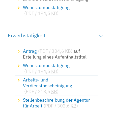
Wohnraumbestätigung
(PDF / 194,5
KB
)
Erwerbstätigkeit
Antrag
(PDF / 304,6
KB
)
auf
Erteilung eines Aufenthaltstitel
Wohnraumbestätigung
(PDF / 194,5
KB
)
Arbeits- und
Verdienstbescheinigung
(PDF / 213,5
KB
)
Stellenbeschreibung der Agentur
für Arbeit
(PDF / 302,6
KB
)