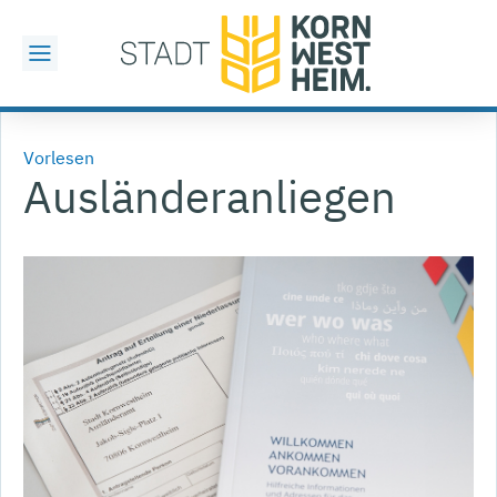
Vorlesen
Ausländeranliegen