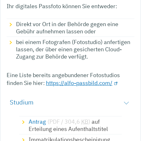
Ihr digitales Passfoto können Sie entweder:
Direkt vor Ort in der Behörde gegen eine
Gebühr aufnehmen lassen oder
bei einem Fotografen (Fotostudio) anfertigen
lassen, der über einen gesicherten Cloud-
Zugang zur Behörde verfügt.
Eine Liste bereits angebundener Fotostudios
finden Sie hier:
https://alfo-passbild.com/
Studium
Antrag
(PDF / 304,6
KB
)
auf
Erteilung eines Aufenthaltstitel
Immatrikulationsbescheinigung