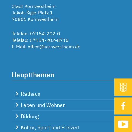
Stadt Kornwestheim
Jakob-Sigle-Platz 1
70806 Kornwestheim
Telefon: 07154-202-0
Telefax: 07154-202-8710
E-Mail:
office@kornwestheim.de
Hauptthemen
Rathaus
Leben und Wohnen
Bildung
Kultur, Sport und Freizeit