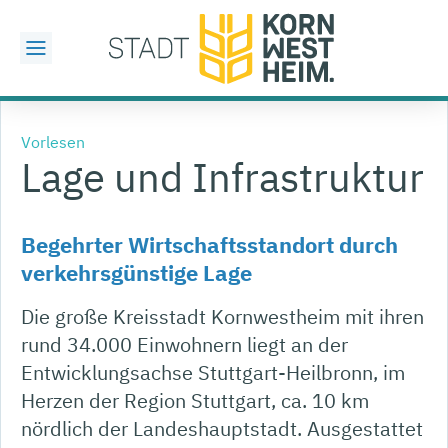
Vorlesen
Lage und Infrastruktur
Begehrter Wirtschaftsstandort durch
verkehrsgünstige Lage
Die große Kreisstadt Kornwestheim mit ihren
rund 34.000 Einwohnern liegt an der
Entwicklungsachse Stuttgart-Heilbronn, im
Herzen der Region Stuttgart, ca. 10 km
nördlich der Landeshauptstadt. Ausgestattet