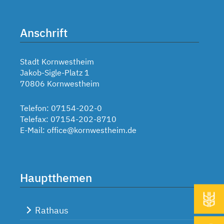
Anschrift
Stadt Kornwestheim
Jakob-Sigle-Platz 1
70806 Kornwestheim
Telefon: 07154-202-0
Telefax: 07154-202-8710
E-Mail:
office@kornwestheim.de
Hauptthemen
Rathaus