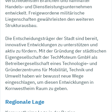
verschiedensten Branchen und namhafter
Handels- und Dienstleistungsunternehmen
entwickelt. Freigewordene militärische
Liegenschaften gewährleisten den weiteren
Strukturausbau.
Die Entscheidungsträger der Stadt sind bereit,
innovative Entwicklungen zu unterstützen und
aktiv zu fördern. Mit der Gründung der städtischen
Eigengesellschaft der TechMoteum GmbH als
Betreibergesellschaft eines Technologie- und
Gründerzentrums für Mobilität, Technik und
Umwelt haben wir bewusst neue Wege
eingeschlagen, um diesen Entwicklungen in
Kornwestheim Raum zu geben.
Regionale Lage