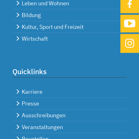
Leben und Wohnen
Bildung
Kultur, Sport und Freizeit
Wirtschaft
Quicklinks
Karriere
Presse
Ausschreibungen
Veranstaltungen
Baustellen