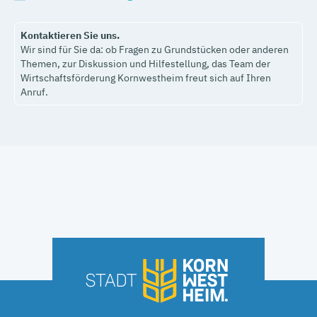
Kontaktieren Sie uns.
Wir sind für Sie da: ob Fragen zu Grundstücken oder anderen
Themen, zur Diskussion und Hilfestellung, das Team der
Wirtschaftsförderung Kornwestheim freut sich auf Ihren
Anruf.