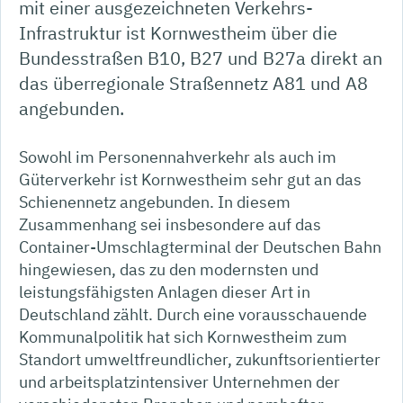
mit einer ausgezeichneten Verkehrs-
Infrastruktur ist Kornwestheim über die
Bundesstraßen B10, B27 und B27a direkt an
das überregionale Straßennetz A81 und A8
angebunden.
Sowohl im Personennahverkehr als auch im
Güterverkehr ist Kornwestheim sehr gut an das
Schienennetz angebunden. In diesem
Zusammenhang sei insbesondere auf das
Container-Umschlagterminal der Deutschen Bahn
hingewiesen, das zu den modernsten und
leistungsfähigsten Anlagen dieser Art in
Deutschland zählt. Durch eine vorausschauende
Kommunalpolitik hat sich Kornwestheim zum
Standort umweltfreundlicher, zukunftsorientierter
und arbeitsplatzintensiver Unternehmen der