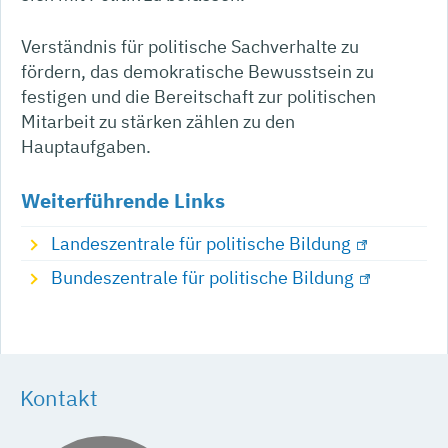
Verständnis für politische Sachverhalte zu
fördern, das demokratische Bewusstsein zu
festigen und die Bereitschaft zur politischen
Mitarbeit zu stärken zählen zu den
Hauptaufgaben.
Weiterführende Links
Landeszentrale für politische Bildung
Bundeszentrale für politische Bildung
Kontakt