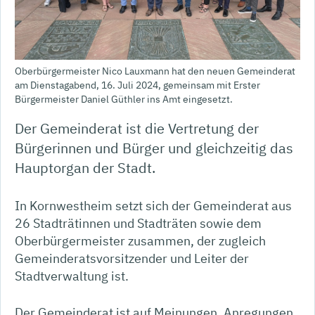
Oberbürgermeister Nico Lauxmann hat den neuen Gemeinderat
am Dienstagabend, 16. Juli 2024, gemeinsam mit Erster
Bürgermeister Daniel Güthler ins Amt eingesetzt.
Der Gemeinderat ist die Vertretung der
Bürgerinnen und Bürger und gleichzeitig das
Hauptorgan der Stadt.
In Kornwestheim setzt sich der Gemeinderat aus
26 Stadträtinnen und Stadträten sowie dem
Oberbürgermeister zusammen, der zugleich
Gemeinderatsvorsitzender und Leiter der
Stadtverwaltung ist.
Der Gemeinderat ist auf Meinungen, Anregungen