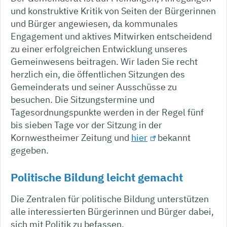
und konstruktive Kritik von Seiten der Bürgerinnen
und Bürger angewiesen, da kommunales
Engagement und aktives Mitwirken entscheidend
zu einer erfolgreichen Entwicklung unseres
Gemeinwesens beitragen. Wir laden Sie recht
herzlich ein, die öffentlichen Sitzungen des
Gemeinderats und seiner Ausschüsse zu
besuchen. Die Sitzungstermine und
Tagesordnungspunkte werden in der Regel fünf
bis sieben Tage vor der Sitzung in der
Kornwestheimer Zeitung und
hier
bekannt
gegeben.
Politische Bildung leicht gemacht
Die Zentralen für politische Bildung unterstützen
alle interessierten Bürgerinnen und Bürger dabei,
sich mit Politik zu befassen.