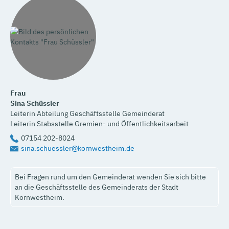
Frau
Sina
Schüssler
Leiterin Abteilung Geschäftsstelle Gemeinderat
Leiterin Stabsstelle Gremien- und Öffentlichkeitsarbeit
07154 202-8024
sina.schuessler@kornwestheim.de
Bei Fragen rund um den Gemeinderat wenden Sie sich bitte
an die Geschäftsstelle des Gemeinderats der Stadt
Kornwestheim.