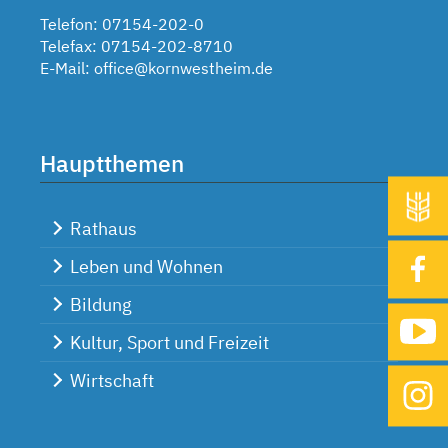
Telefon: 07154-202-0
Telefax: 07154-202-8710
E-Mail:
office@kornwestheim.de
Hauptthemen
Rathaus
Leben und Wohnen
Bildung
Kultur, Sport und Freizeit
Wirtschaft