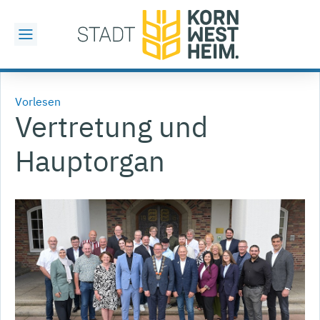
Vorlesen
Vertretung und
Hauptorgan