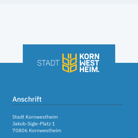
Anschrift
Stadt Kornwestheim
Jakob-Sigle-Platz 1
70806 Kornwestheim