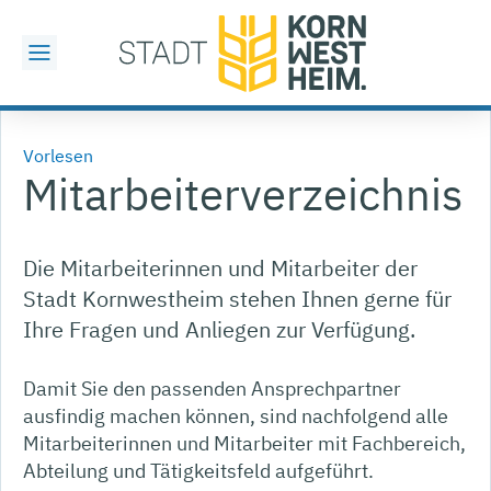
Vorlesen
Mitarbeiterverzeichnis
Die Mitarbeiterinnen und Mitarbeiter der
Stadt Kornwestheim stehen Ihnen gerne für
Ihre Fragen und Anliegen zur Verfügung.
Damit Sie den passenden Ansprechpartner
ausfindig machen können, sind nachfolgend alle
Mitarbeiterinnen und Mitarbeiter mit Fachbereich,
Abteilung und Tätigkeitsfeld aufgeführt.