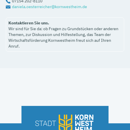
07154 202-8110
daniela.oesterreicher@kornwestheim.de
Kontaktieren Sie uns.
Wir sind für Sie da: ob Fragen zu Grundstücken oder anderen
Themen, zur Diskussion und Hilfestellung, das Team der
Wirtschaftsförderung Kornwestheim freut sich auf Ihren
Anruf.