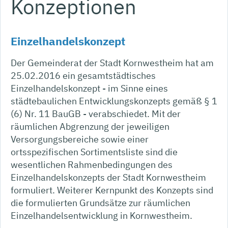
Konzeptionen
Einzelhandelskonzept
Der Gemeinderat der Stadt Kornwestheim hat am
25.02.2016 ein gesamtstädtisches
Einzelhandelskonzept - im Sinne eines
städtebaulichen Entwicklungskonzepts gemäß § 1
(6) Nr. 11 BauGB - verabschiedet. Mit der
räumlichen Abgrenzung der jeweiligen
Versorgungsbereiche sowie einer
ortsspezifischen Sortimentsliste sind die
wesentlichen Rahmenbedingungen des
Einzelhandelskonzepts der Stadt Kornwestheim
formuliert. Weiterer Kernpunkt des Konzepts sind
die formulierten Grundsätze zur räumlichen
Einzelhandelsentwicklung in Kornwestheim.