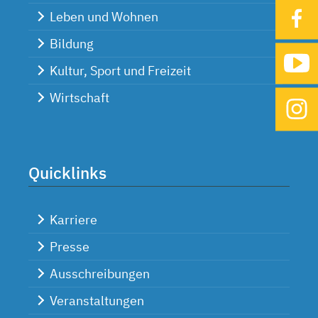
Leben und Wohnen
Bildung
Kultur, Sport und Freizeit
Wirtschaft
Quicklinks
Karriere
Presse
Ausschreibungen
Veranstaltungen