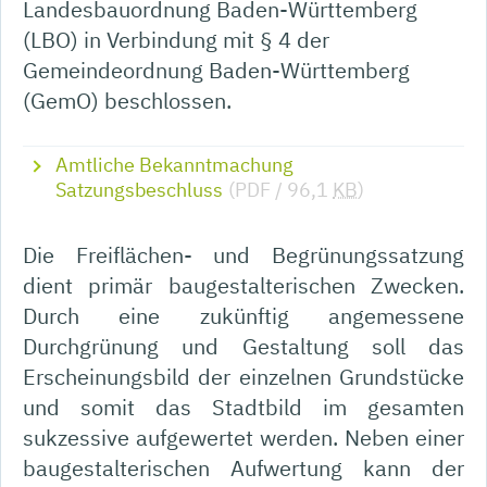
Landesbauordnung Baden-Württemberg
(LBO) in Verbindung mit § 4 der
Gemeindeordnung Baden-Württemberg
(GemO) beschlossen.
Amtliche Bekanntmachung
Satzungsbeschluss
(PDF / 96,1
KB
)
Die Freiflächen- und Begrünungssatzung
dient primär baugestalterischen Zwecken.
Durch eine zukünftig angemessene
Durchgrünung und Gestaltung soll das
Erscheinungsbild der einzelnen Grundstücke
und somit das Stadtbild im gesamten
sukzessive aufgewertet werden. Neben einer
baugestalterischen Aufwertung kann der