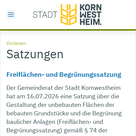
Vorlesen
Satzungen
Freiflächen- und Begrünungssatzung
Der Gemeinderat der Stadt Kornwestheim
hat am 16.07.2026 eine Satzung über die
Gestaltung der unbebauten Flächen der
bebauten Grundstücke und die Begrünung
baulicher Anlagen (Freiflächen- und
Begrünungssatzung) gemäß § 74 der