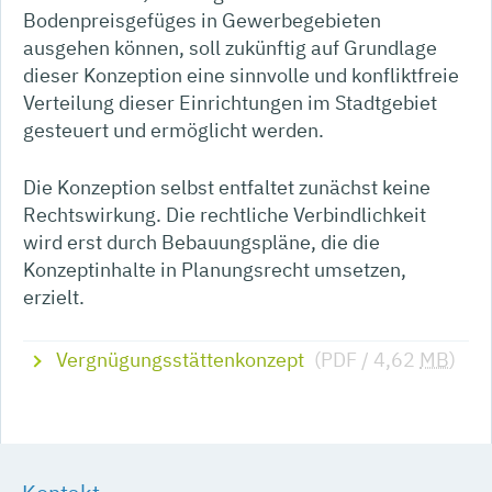
Bodenpreisgefüges in Gewerbegebieten
ausgehen können, soll zukünftig auf Grundlage
dieser Konzeption eine sinnvolle und konfliktfreie
Verteilung dieser Einrichtungen im Stadtgebiet
gesteuert und ermöglicht werden.
Die Konzeption selbst entfaltet zunächst keine
Rechtswirkung. Die rechtliche Verbindlichkeit
wird erst durch Bebauungspläne, die die
Konzeptinhalte in Planungsrecht umsetzen,
erzielt.
Vergnügungsstättenkonzept
(PDF / 4,62
MB
)