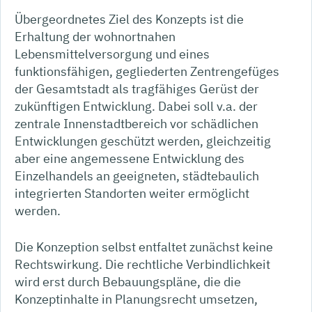
Übergeordnetes Ziel des Konzepts ist die
Erhaltung der wohnortnahen
Lebensmittelversorgung und eines
funktionsfähigen, gegliederten Zentrengefüges
der Gesamtstadt als tragfähiges Gerüst der
zukünftigen Entwicklung. Dabei soll v.a. der
zentrale Innenstadtbereich vor schädlichen
Entwicklungen geschützt werden, gleichzeitig
aber eine angemessene Entwicklung des
Einzelhandels an geeigneten, städtebaulich
integrierten Standorten weiter ermöglicht
werden.
Die Konzeption selbst entfaltet zunächst keine
Rechtswirkung. Die rechtliche Verbindlichkeit
wird erst durch Bebauungspläne, die die
Konzeptinhalte in Planungsrecht umsetzen,