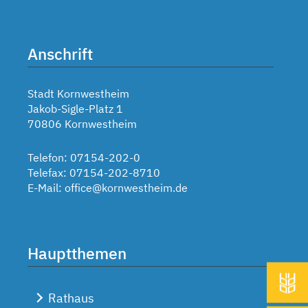
Anschrift
Stadt Kornwestheim
Jakob-Sigle-Platz 1
70806 Kornwestheim
Telefon: 07154-202-0
Telefax: 07154-202-8710
E-Mail:
office@kornwestheim.de
Hauptthemen
Rathaus