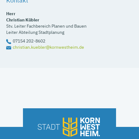
Kontakt
Herr
Christian
Kübler
Stv. Leiter Fachbereich Planen und Bauen
Leiter Abteilung Stadtplanung
07154 202-8602
christian.kuebler@kornwestheim.de