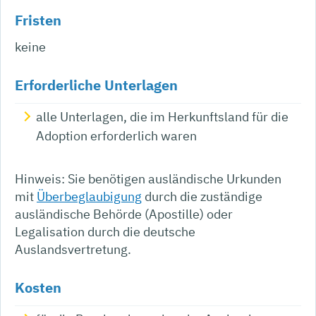
Fristen
keine
Erforderliche Unterlagen
alle Unterlagen, die im Herkunftsland für die
Adoption erforderlich waren
Hinweis: Sie benötigen ausländische Urkunden
mit
Überbeglaubigung
durch die zuständige
ausländische Behörde (Apostille) oder
Legalisation durch die deutsche
Auslandsvertretung.
Kosten