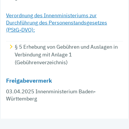
Verordnung des Innenministeriums zur
Durchführung des Personenstandsgesetzes
(PStG-DVO):
§ 5 Erhebung von Gebühren und Auslagen in
Verbindung mit Anlage 1
(Gebührenverzeichnis)
Freigabevermerk
03.04.2025 Innenministerium Baden-
Württemberg