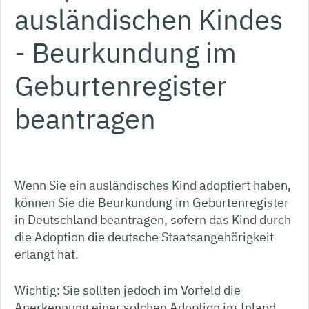
ausländischen Kindes
- Beurkundung im
Geburtenregister
beantragen
Wenn Sie ein ausländisches Kind adoptiert haben,
können Sie die Beurkundung im Geburtenregister
in Deutschland beantragen, sofern das Kind durch
die Adoption die deutsche Staatsangehörigkeit
erlangt hat.
Wichtig: Sie sollten jedoch im Vorfeld die
Anerkennung einer solchen Adoption im Inland