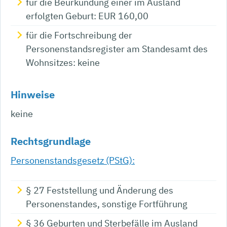
für die Beurkundung einer im Ausland
erfolgten Geburt: EUR 160,00
für die Fortschreibung der
Personenstandsregister am Standesamt des
Wohnsitzes: keine
Hinweise
keine
Rechtsgrundlage
Personenstandsgesetz (PStG):
§ 27 Feststellung und Änderung des
Personenstandes, sonstige Fortführung
§ 36 Geburten und Sterbefälle im Ausland