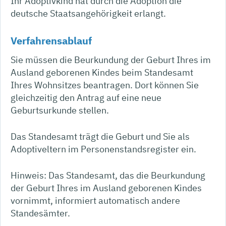
Ihr Adoptivkind hat durch die Adoption die
deutsche Staatsangehörigkeit erlangt.
Verfahrensablauf
Sie müssen die Beurkundung der Geburt Ihres im
Ausland geborenen Kindes beim Standesamt
Ihres Wohnsitzes beantragen. Dort können Sie
gleichzeitig den Antrag auf eine neue
Geburtsurkunde stellen.
Das Standesamt trägt die Geburt und Sie als
Adoptiveltern im Personenstandsregister ein.
Hinweis:
Das Standesamt, das die Beurkundung
der Geburt Ihres im Ausland geborenen Kindes
vornimmt, informiert automatisch andere
Standesämter.