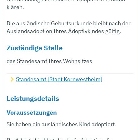
klären.
Die ausländische Geburtsurkunde bleibt nach der
Auslandsadoption Ihres Adoptivkindes gültig.
Zuständige Stelle
das Standesamt Ihres Wohnsitzes
Standesamt [Stadt Kornwestheim]
Leistungsdetails
Voraussetzungen
Sie haben ein ausländisches Kind adoptiert.