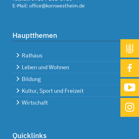
E-Mail:
office@kornwestheim.de
Hauptthemen
Rathaus
Leben und Wohnen
Bildung
Kultur, Sport und Freizeit
Wirtschaft
Quicklinks