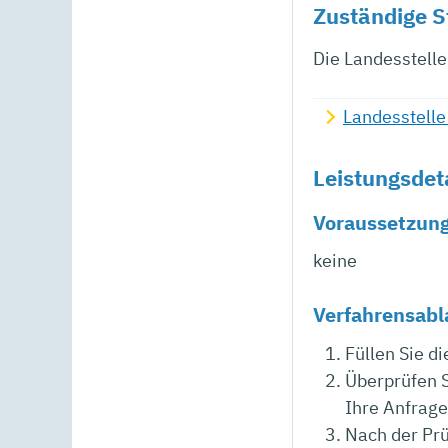
Zuständige S
Die Landesstell
Landesstelle
Leistungsdet
Voraussetzun
keine
Verfahrensabl
Füllen Sie d
Überprüfen 
Ihre Anfrage
Nach der Prü