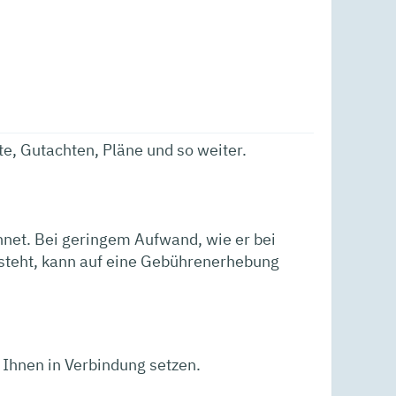
e, Gutachten, Pläne und so weiter.
net. Bei geringem Aufwand, wie er bei
tsteht, kann auf eine Gebührenerhebung
 Ihnen in Verbindung setzen.