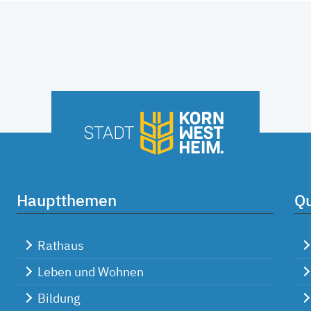
Hauptthemen
Qu
Rathaus
Leben und Wohnen
Bildung