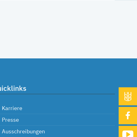
icklinks
Karriere
Presse
Ausschreibungen