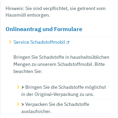
Hinweis: Sie sind verpflichtet, sie getrennt vom
Hausmüll entsorgen.
Onlineantrag und Formulare
Service Schadstoffmobil
Bringen Sie Schadstoffe in haushaltsüblichen
Mengen zu unserem Schadstoffmobil. Bitte
beachten Sie:
>
Bringen Sie die Schadstoffe möglichst
in der Original-Verpackung zu uns.
>
Verpacken Sie die Schadstoffe
auslaufsicher.