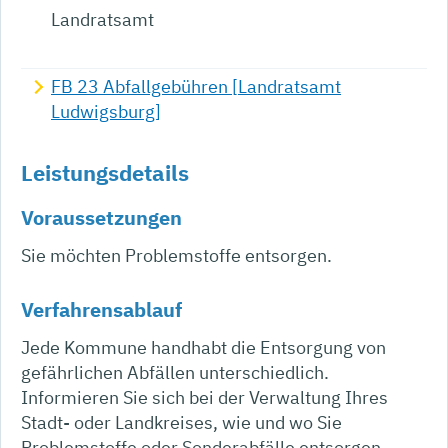
Landratsamt
FB 23 Abfallgebühren [Landratsamt
Ludwigsburg]
Leistungsdetails
Voraussetzungen
Sie möchten Problemstoffe entsorgen.
Verfahrensablauf
Jede Kommune handhabt die Entsorgung von
gefährlichen Abfällen unterschiedlich.
Informieren Sie sich bei der Verwaltung Ihres
Stadt- oder Landkreises, wie und wo Sie
Problemstoffe oder Sonderabfälle entsorgen