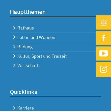
Hauptthemen
Rathaus
Leben und Wohnen
Bildung
Kultur, Sport und Freizeit
Wirtschaft
Quicklinks
Karriere