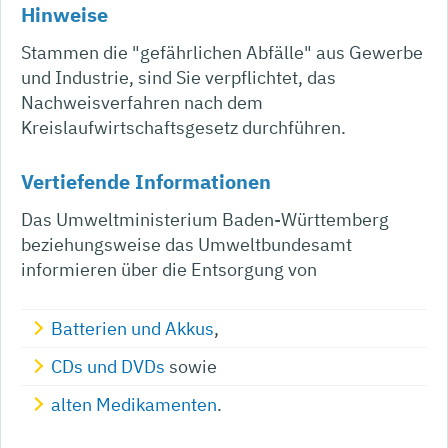
Hinweise
Stammen die "gefährlichen Abfälle" aus Gewerbe
und Industrie, sind Sie verpflichtet, das
Nachweisverfahren nach dem
Kreislaufwirtschaftsgesetz durchführen.
Vertiefende Informationen
Das Umweltministerium Baden-Württemberg
beziehungsweise das Umweltbundesamt
informieren über die Entsorgung von
Batterien und Akkus
,
CDs und DVDs
sowie
alten Medikamenten
.