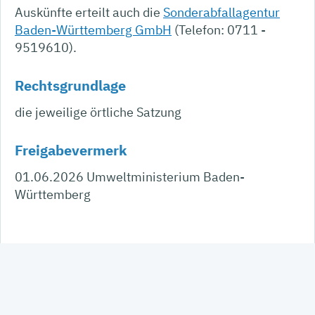
Auskünfte erteilt auch die
Sonderabfallagentur
Baden-Württemberg GmbH
(Telefon: 0711 -
9519610).
Rechtsgrundlage
die jeweilige örtliche Satzung
Freigabevermerk
01.06.2026 Umweltministerium Baden-
Württemberg