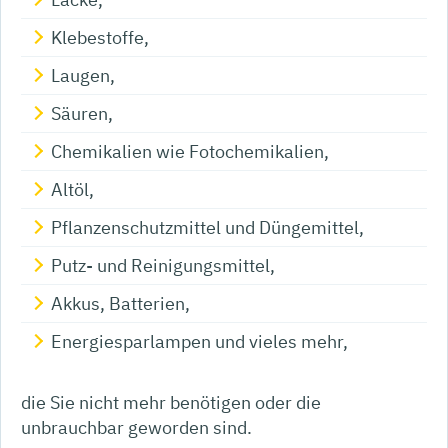
Klebestoffe,
Laugen,
Säuren,
Chemikalien wie Fotochemikalien,
Altöl,
Pflanzenschutzmittel und Düngemittel,
Putz- und Reinigungsmittel,
Akkus, Batterien,
Energiesparlampen und vieles mehr,
die Sie nicht mehr benötigen oder die
unbrauchbar geworden sind.