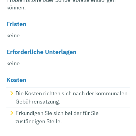
können.
Fristen
keine
Erforderliche Unterlagen
keine
Kosten
Die Kosten richten sich nach der kommunalen
Gebührensatzung.
Erkundigen Sie sich bei der für Sie
zuständigen Stelle.