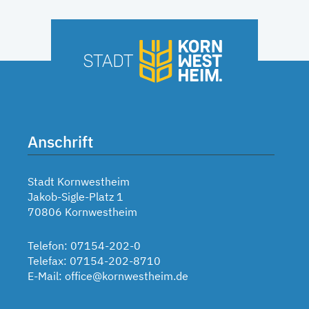
Anschrift
Stadt Kornwestheim
Jakob-Sigle-Platz 1
70806 Kornwestheim
Telefon: 07154-202-0
Telefax: 07154-202-8710
E-Mail:
office@kornwestheim.de