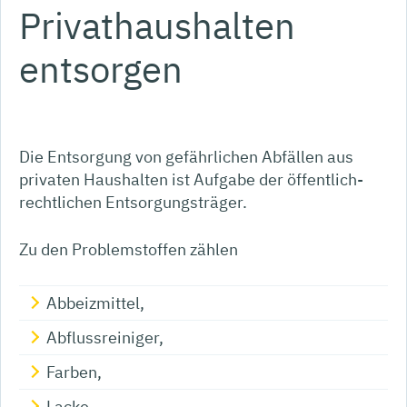
Privathaushalten
entsorgen
Die Entsorgung von gefährlichen Abfällen aus
privaten Haushalten ist Aufgabe der öffentlich-
rechtlichen Entsorgungsträger.
Zu den Problemstoffen zählen
Abbeizmittel,
Abflussreiniger,
Farben,
Lacke,