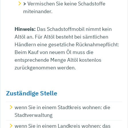
>
Vermischen Sie keine Schadstoffe
miteinander.
Hinweis:
Das Schadstoffmobil nimmt kein
Altöl an. Für Altöl besteht bei sämtlichen
Händlern eine gesetzliche Rücknahmepflicht:
Beim Kauf von neuem Öl muss die
entsprechende Menge Altöl kostenlos
zurückgenommen werden.
Zuständige Stelle
wenn Sie in einem Stadtkreis wohnen: die
Stadtverwaltung
wenn Sie in einem Landkreis wohnen: das