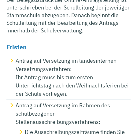
unterschrieben bei der Schulleitung der jeweiligen
Stammschule abzugeben. Danach beginnt die
Schulleitung mit der Bearbeitung des Antrags
innerhalb der Schulverwaltung.
Fristen
Antrag auf Versetzung im landesinternen
Versetzungsverfahren:
Ihr Antrag muss bis zum ersten
Unterrichtstag nach den Weihnachtsferien bei
der Schule vorliegen.
Antrag auf Versetzung im Rahmen des
schulbezogenen
Stellenausschreibungsverfahrens:
Die Ausschreibungszeiträume finden Sie