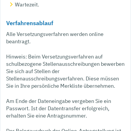
Wartezeit.
Verfahrensablauf
Alle Versetzungsverfahren werden online
beantragt.
Hinweis:
Beim Versetzungsverfahren auf
schulbezogene Stellenausschreibungen bewerben
Sie sich auf Stellen der
Stellenausschreibungsverfahren. Diese müssen
Sie in Ihre persönliche Merkliste übernehmen.
Am Ende der Dateneingabe vergeben Sie ein
Passwort. Ist der Datentransfer erfolgreich,
erhalten Sie eine Antragsnummer.
Der Belegausdruck der Online-Antragstellung ist