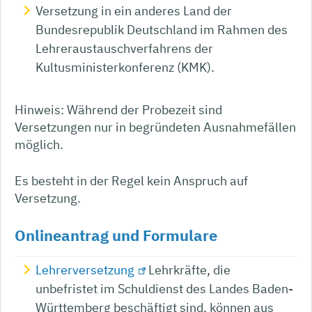
Versetzung in ein anderes Land der
Bundesrepublik Deutschland im Rahmen des
Lehreraustauschverfahrens der
Kultusministerkonferenz (KMK).
Hinweis:
Während der Probezeit sind
Versetzungen nur in begründeten Ausnahmefällen
möglich.
Es besteht in der Regel kein Anspruch auf
Versetzung.
Onlineantrag und Formulare
Lehrerversetzung
Lehrkräfte, die
unbefristet im Schuldienst des Landes Baden-
Württemberg beschäftigt sind, können aus