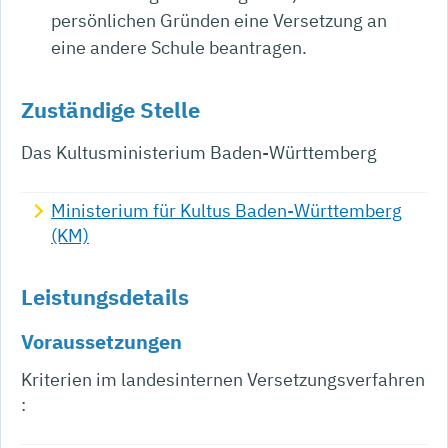
persönlichen Gründen eine Versetzung an
eine andere Schule beantragen.
Zuständige Stelle
Das Kultusministerium Baden-Württemberg
Ministerium für Kultus Baden-Württemberg
(KM)
Leistungsdetails
Voraussetzungen
Kriterien im landesinternen Versetzungsverfahren
: