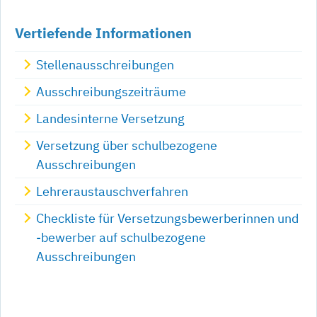
Vertiefende Informationen
Stellenausschreibungen
Ausschreibungszeiträume
Landesinterne Versetzung
Versetzung über schulbezogene
Ausschreibungen
Lehreraustauschverfahren
Checkliste für Versetzungsbewerberinnen und
-bewerber auf schulbezogene
Ausschreibungen