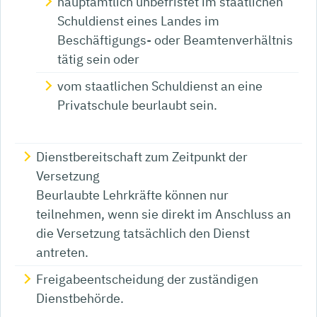
hauptamtlich unbefristet im staatlichen
Schuldienst eines Landes im
Beschäftigungs- oder Beamtenverhältnis
tätig sein oder
vom staatlichen Schuldienst an eine
Privatschule beurlaubt sein.
Dienstbereitschaft zum Zeitpunkt der
Versetzung
Beurlaubte Lehrkräfte können nur
teilnehmen, wenn sie direkt im Anschluss an
die Versetzung tatsächlich den Dienst
antreten.
Freigabeentscheidung der zuständigen
Dienstbehörde.