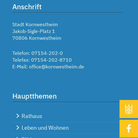
Anschrift
Stadt Kornwestheim
Jakob-Sigle-Platz 1
70806 Kornwestheim
Telefon: 07154-202-0
Telefax: 07154-202-8710
E-Mail:
office@kornwestheim.de
Hauptthemen
Rathaus
Leben und Wohnen