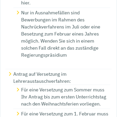
hier.
Nur in Ausnahmefällen sind
Bewerbungen im Rahmen des
Nachrückverfahrens im Juli oder eine
Besetzung zum Februar eines Jahres
möglich. Wenden Sie sich in einem
solchen Fall direkt an das zuständige
Regierungspräsidium
Antrag auf Versetzung im
Lehreraustauschverfahren:
Für eine Versetzung zum Sommer muss
Ihr Antrag bis zum ersten Unterrichtstag
nach den Weihnachtsferien vorliegen.
Für eine Versetzung zum 1. Februar muss