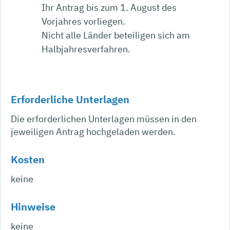
Ihr Antrag bis zum 1. August des
Vorjahres vorliegen.
Nicht alle Länder beteiligen sich am
Halbjahresverfahren.
Erforderliche Unterlagen
Die erforderlichen Unterlagen müssen in den
jeweiligen Antrag hochgeladen werden.
Kosten
keine
Hinweise
keine