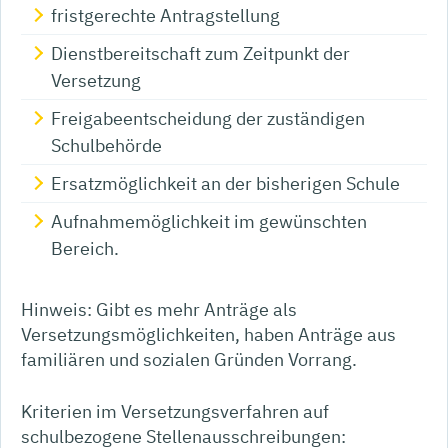
fristgerechte Antragstellung
Dienstbereitschaft zum Zeitpunkt der
Versetzung
Freigabeentscheidung der zuständigen
Schulbehörde
Ersatzmöglichkeit an der bisherigen Schule
Aufnahmemöglichkeit im gewünschten
Bereich.
Hinweis:
Gibt es mehr Anträge als
Versetzungsmöglichkeiten, haben Anträge aus
familiären und sozialen Gründen Vorrang.
Kriterien im Versetzungsverfahren auf
schulbezogene Stellenausschreibungen: