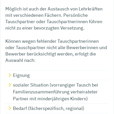
Möglich ist auch der Austausch von Lehrkräften
mit verschiedenen Fächern. Persönliche
Tauschpartner oder Tauschpartnerinnen führen
nicht zu einer bevorzugten Versetzung.
Können wegen fehlender Tauschpartnerinnen
oder Tauschpartner nicht alle Bewerberinnen und
Bewerber berücksichtigt werden, erfolgt die
Auswahl nach:
Eignung
sozialer Situation (vorrangiger Tausch bei
Familienzusammenführung verheirateter
Partner mit minderjährigen Kindern)
Bedarf (fächerspezifisch, regional)