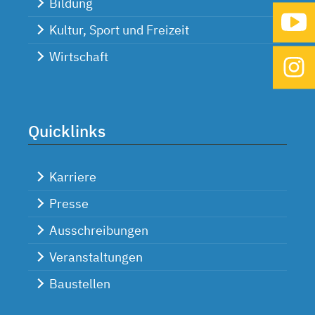
Bildung
Kultur, Sport und Freizeit
Wirtschaft
Quicklinks
Karriere
Presse
Ausschreibungen
Veranstaltungen
Baustellen