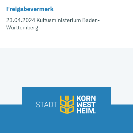
Freigabevermerk
23.04.2024 Kultusministerium Baden-
Württemberg