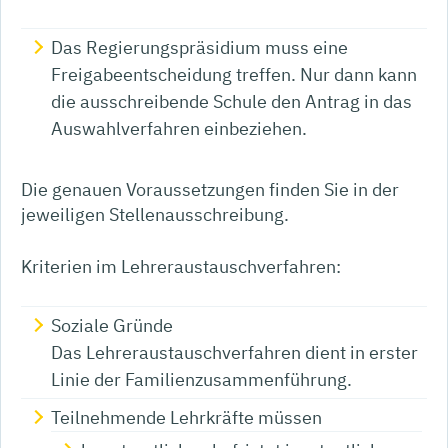
Das Regierungspräsidium muss eine
Freigabeentscheidung treffen. Nur dann kann
die ausschreibende Schule den Antrag in das
Auswahlverfahren einbeziehen.
Die genauen Voraussetzungen finden Sie in der
jeweiligen Stellenausschreibung.
Kriterien im Lehreraustauschverfahren:
Soziale Gründe
Das Lehreraustauschverfahren dient in erster
Linie der Familienzusammenführung.
Teilnehmende Lehrkräfte müssen