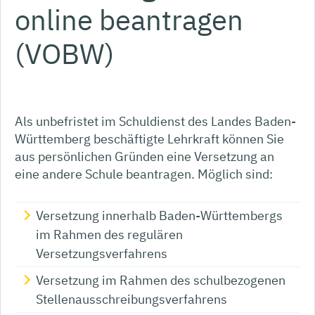
online beantragen
(VOBW)
Als unbefristet im Schuldienst des Landes Baden-
Württemberg beschäftigte Lehrkraft können Sie
aus persönlichen Gründen eine Versetzung an
eine andere Schule beantragen. Möglich sind:
Versetzung innerhalb Baden-Württembergs
im Rahmen des regulären
Versetzungsverfahrens
Versetzung im Rahmen des schulbezogenen
Stellenausschreibungsverfahrens