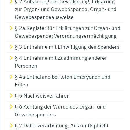
§ 2 Aufklärung der Bevölkerung, Erklärung
zur Organ- und Gewebespende, Organ- und
Gewebespendeausweise
§ 2a Register für Erklärungen zur Organ- und
Gewebespende; Verordnungsermächtigung
§ 3 Entnahme mit Einwilligung des Spenders
§ 4 Entnahme mit Zustimmung anderer
Personen
§ 4a Entnahme bei toten Embryonen und
Föten
§ 5 Nachweisverfahren
§ 6 Achtung der Würde des Organ- und
Gewebespenders
§ 7 Datenverarbeitung, Auskunftspflicht