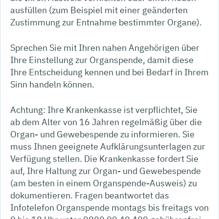
ausfüllen
(zum Beispiel mit einer geänderten
Zustimmung zur Entnahme bestimmter Organe)
.
Sprechen Sie mit Ihren nahen Angehörigen über
Ihre Einstellung zur Organspende, damit diese
Ihre Entscheidung kennen und bei Bedarf in Ihrem
Sinn handeln können.
Achtung: Ihre Krankenkasse ist verpflichtet, Sie
ab dem Alter von 16 Jahren regelmäßig über die
Organ- und Gewebespende zu informieren. Sie
muss Ihnen geeignete Aufklärungsunterlagen zur
Verfügung stellen. Die Krankenkasse fordert Sie
auf, Ihre Haltung zur Organ- und Gewebespende
(am besten in einem Organspende-Ausweis) zu
dokumentieren. Fragen beantwortet das
Infotelefon Organspende montags bis freitags von