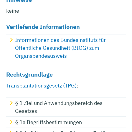
keine
Vertiefende Informationen
Informationen des Bundesinstituts für
Öffentliche Gesundheit (BIÖG) zum
Organspendeausweis
Rechtsgrundlage
Transplantationsgesetz (TPG)
:
§ 1 Ziel und Anwendungsbereich des
Gesetzes
§ 1a Begriffsbestimmungen