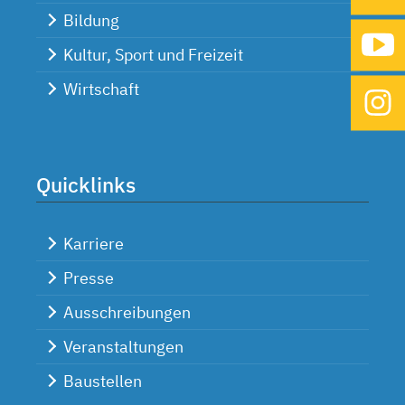
Bildung
Kultur, Sport und Freizeit
Wirtschaft
Quicklinks
Karriere
Presse
Ausschreibungen
Veranstaltungen
Baustellen