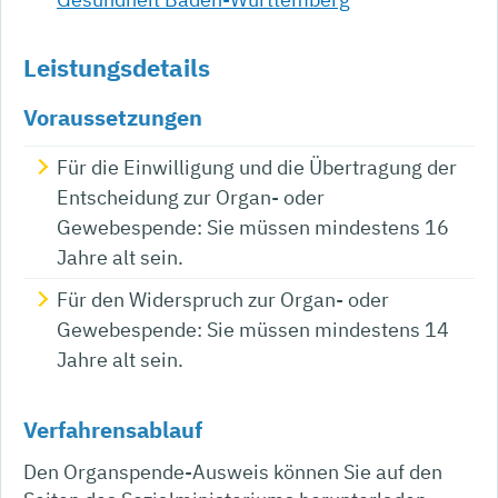
Leistungsdetails
Voraussetzungen
Für die Einwilligung und die Übertragung der
Entscheidung zur Organ- oder
Gewebespende: Sie müssen mindestens 16
Jahre alt sein.
Für den Widerspruch zur Organ- oder
Gewebespende: Sie müssen mindestens 14
Jahre alt sein.
Verfahrensablauf
Den Organspende-Ausweis können Sie auf den