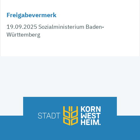
Freigabevermerk
19.09.2025 Sozialministerium Baden-
Württemberg