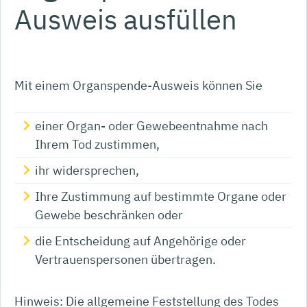
Ausweis ausfüllen
Mit einem Organspende-Ausweis können Sie
einer Organ- oder Gewebeentnahme nach
Ihrem Tod zustimmen,
ihr widersprechen,
Ihre Zustimmung auf bestimmte Organe oder
Gewebe beschränken oder
die Entscheidung auf Angehörige oder
Vertrauenspersonen übertragen.
Hinweis:
Die allgemeine Feststellung des Todes