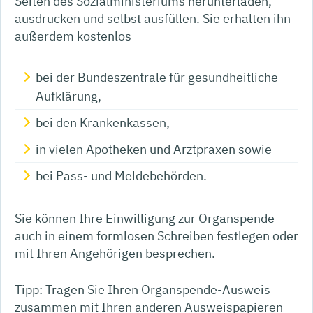
Seiten des Sozialministeriums herunterladen,
ausdrucken und selbst ausfüllen. Sie erhalten ihn
außerdem kostenlos
bei der Bundeszentrale für gesundheitliche
Aufklärung,
bei den Krankenkassen,
in vielen Apotheken und Arztpraxen sowie
bei Pass- und Meldebehörden.
Sie können Ihre Einwilligung zur Organspende
auch in einem formlosen Schreiben festlegen oder
mit Ihren Angehörigen besprechen.
Tipp:
Tragen Sie Ihren Organspende-Ausweis
zusammen mit Ihren anderen Ausweispapieren