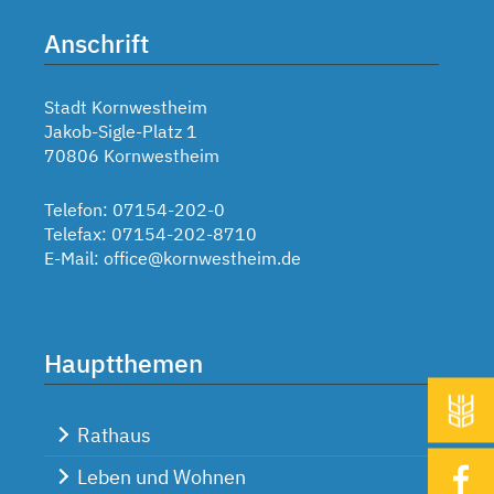
Anschrift
Stadt Kornwestheim
Jakob-Sigle-Platz 1
70806 Kornwestheim
Telefon: 07154-202-0
Telefax: 07154-202-8710
E-Mail:
office@kornwestheim.de
Hauptthemen
Rathaus
Leben und Wohnen