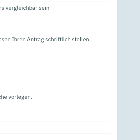
 vergleichbar sein
en Ihren Antrag schriftlich stellen.
che vorlegen.