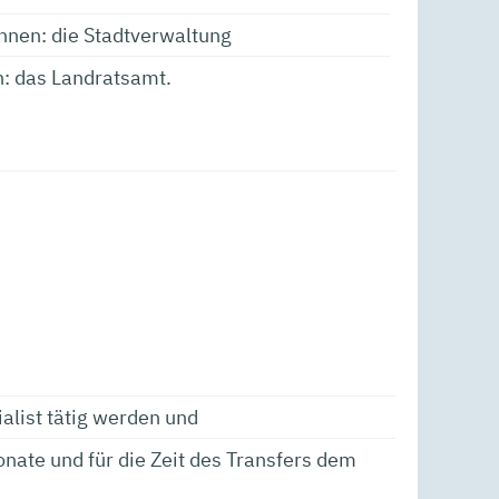
ohnen: die Stadtverwaltung
: das Landratsamt.
alist tätig werden und
ate und für die Zeit des Transfers dem