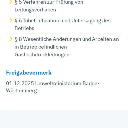
§ 5 Verfahren zur Prüfung von
Leitungsvorhaben
§ 6 Inbetriebnahme und Untersagung des
Betriebs
§ 8 Wesentliche Änderungen und Arbeiten an
in Betrieb befindlichen
Gashochdruckleitungen
Freigabevermerk
01.12.2025
Umweltministerium Baden-
Württemberg