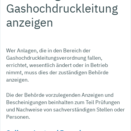
Gashochdruckleitung
anzeigen
Wer Anlagen, die in den Bereich der
Gashochdruckleitungsverordnung fallen,
errichtet, wesentlich ändert oder in Betrieb
nimmt, muss dies der zuständigen Behörde
anzeigen.
Die der Behörde vorzulegenden Anzeigen und
Bescheinigungen beinhalten zum Teil Prüfungen
und Nachweise von sachverständigen Stellen oder
Personen.