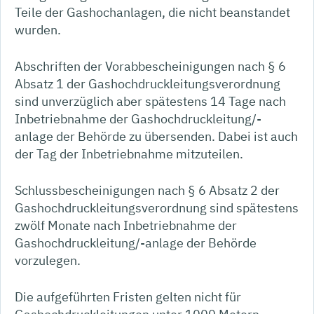
Teile der Gashochanlagen, die nicht beanstandet
wurden.
Abschriften der Vorabbescheinigungen nach § 6
Absatz 1 der Gashochdruckleitungsverordnung
sind unverzüglich aber spätestens 14 Tage nach
Inbetriebnahme der Gashochdruckleitung/-
anlage der Behörde zu übersenden. Dabei ist auch
der Tag der Inbetriebnahme mitzuteilen.
Schlussbescheinigungen nach § 6 Absatz 2 der
Gashochdruckleitungsverordnung sind spätestens
zwölf Monate nach Inbetriebnahme der
Gashochdruckleitung/-anlage der Behörde
vorzulegen.
Die aufgeführten Fristen gelten nicht für