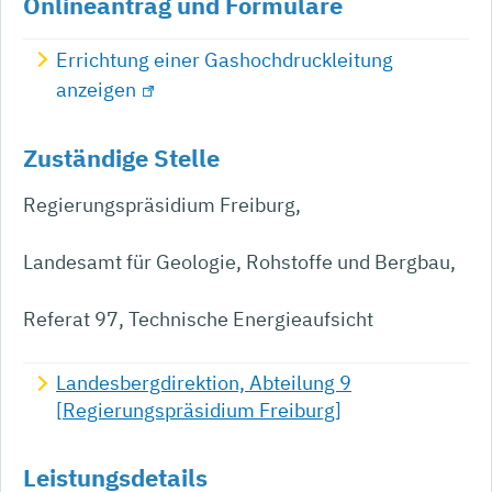
Onlineantrag und Formulare
Errichtung einer Gashochdruckleitung
anzeigen
Zuständige Stelle
Regierungspräsidium Freiburg,
Landesamt für Geologie, Rohstoffe und Bergbau,
Referat 97, Technische Energieaufsicht
Landesbergdirektion, Abteilung 9
[Regierungspräsidium Freiburg]
Leistungsdetails