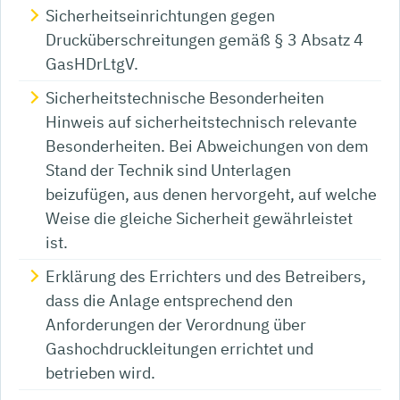
Sicherheitseinrichtungen gegen
Drucküberschreitungen gemäß § 3 Absatz 4
GasHDrLtgV.
Sicherheitstechnische Besonderheiten
Hinweis auf sicherheitstechnisch relevante
Besonderheiten. Bei Abweichungen von dem
Stand der Technik sind Unterlagen
beizufügen, aus denen hervorgeht, auf welche
Weise die gleiche Sicherheit gewährleistet
ist.
Erklärung des Errichters und des Betreibers,
dass die Anlage entsprechend den
Anforderungen der Verordnung über
Gashochdruckleitungen errichtet und
betrieben wird.