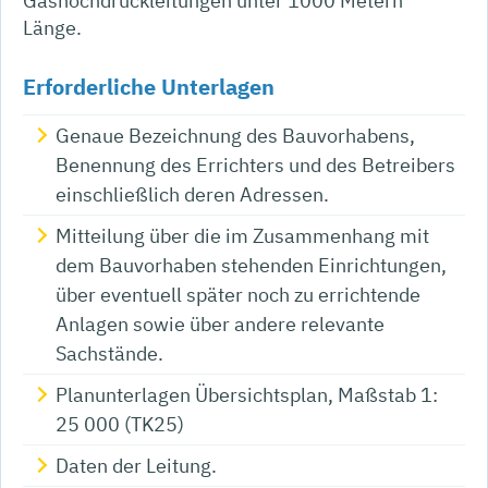
Gashochdruckleitungen unter 1000 Metern
Länge.
Erforderliche Unterlagen
Genaue Bezeichnung des Bauvorhabens,
Benennung des Errichters und des Betreibers
einschließlich deren Adressen.
Mitteilung über die im Zusammenhang mit
dem Bauvorhaben stehenden Einrichtungen,
über eventuell später noch zu errichtende
Anlagen sowie über andere relevante
Sachstände.
Planunterlagen Übersichtsplan, Maßstab 1:
25 000 (TK25)
Daten der Leitung.