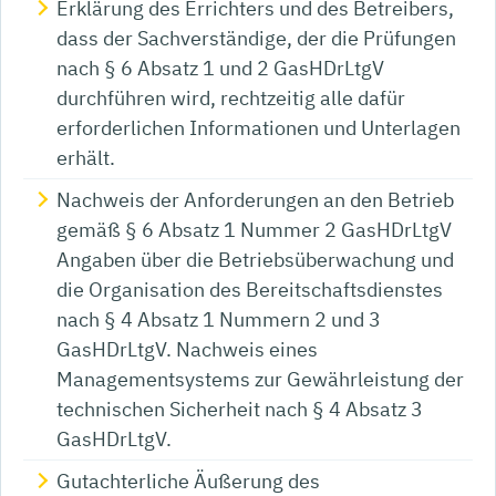
Erklärung des Errichters und des Betreibers,
dass der Sachverständige, der die Prüfungen
nach § 6 Absatz 1 und 2 GasHDrLtgV
durchführen wird, rechtzeitig alle dafür
erforderlichen Informationen und Unterlagen
erhält.
Nachweis der Anforderungen an den Betrieb
gemäß § 6 Absatz 1 Nummer 2 GasHDrLtgV
Angaben über die Betriebsüberwachung und
die Organisation des Bereitschaftsdienstes
nach § 4 Absatz 1 Nummern 2 und 3
GasHDrLtgV. Nachweis eines
Managementsystems zur Gewährleistung der
technischen Sicherheit nach § 4 Absatz 3
GasHDrLtgV.
Gutachterliche Äußerung des