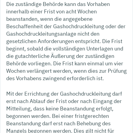
Die zuständige Behörde kann das Vorhaben
innerhalb einer Frist von acht Wochen
beanstanden, wenn die angegebene
Beschaffenheit der Gashochdruckleitung oder der
Gashochdruckleitungsanlage nicht den
gesetzlichen Anforderungen entspricht. Die Frist
beginnt, sobald die vollständigen Unterlagen und
die gutachterliche Äußerung der zuständigen
Behörde vorliegen. Die Frist kann einmal um vier
Wochen verlängert werden, wenn dies zur Prüfung
des Vorhabens zwingend erforderlich ist.
Mit der Errichtung der Gashochdruckleitung darf
erst nach Ablauf der Frist oder nach Eingang der
Mitteilung, dass keine Beanstandung erfolgt,
begonnen werden. Bei einer fristgerechten
Beanstandung darf erst nach Behebung des
Mangels begonnen werden. Dies gilt nicht für