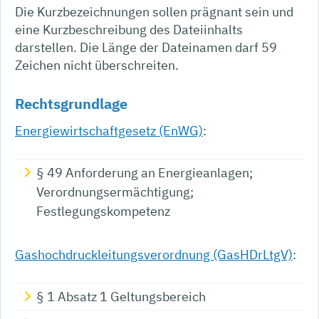
Die Kurzbezeichnungen sollen prägnant sein und
eine Kurzbeschreibung des Dateiinhalts
darstellen. Die Länge der Dateinamen darf 59
Zeichen nicht überschreiten.
Rechtsgrundlage
Energiewirtschaftgesetz (EnWG)
:
§ 49 Anforderung an Energieanlagen;
Verordnungsermächtigung;
Festlegungskompetenz
Gashochdruckleitungsverordnung (GasHDrLtgV)
:
§ 1 Absatz 1 Geltungsbereich