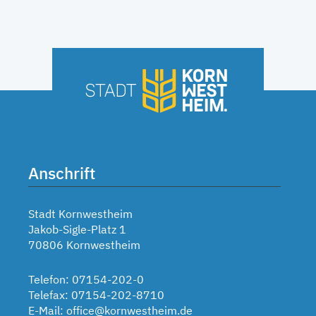
Anschrift
Stadt Kornwestheim
Jakob-Sigle-Platz 1
70806 Kornwestheim
Telefon: 07154-202-0
Telefax: 07154-202-8710
E-Mail:
office@kornwestheim.de