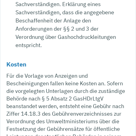
Sachverständigen. Erklärung eines
Sachverständigen, dass die angegebene
Beschaffenheit der Anlage den
Anforderungen der §§ 2 und 3 der
Verordnung über Gashochdruckleitungen
entspricht.
Kosten
Für die Vorlage von Anzeigen und
Bescheinigungen fallen keine Kosten an. Sofern
die vorgelegten Unterlagen durch die zuständige
Behörde nach § 5 Absatz 2 GasHDrLtgV
beanstandet werden, entsteht eine Gebühr nach
Ziffer 14.18.3 des Gebührenverzeichnisses zur
Verordnung des Umweltministeriums über die
Festsetzung der Gebührensätze für öffentliche