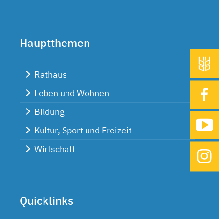
Hauptthemen
Rathaus
Leben und Wohnen
Bildung
Kultur, Sport und Freizeit
Wirtschaft
Quicklinks