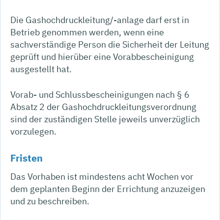
Die Gashochdruckleitung/-anlage darf erst in
Betrieb genommen werden, wenn eine
sachverständige Person die Sicherheit der Leitung
geprüft und hierüber eine Vorabbescheinigung
ausgestellt hat.
Vorab- und Schlussbescheinigungen nach § 6
Absatz 2 der Gashochdruckleitungsverordnung
sind der zuständigen Stelle jeweils unverzüglich
vorzulegen.
Fristen
Das Vorhaben ist mindestens acht Wochen vor
dem geplanten Beginn der Errichtung anzuzeigen
und zu beschreiben.