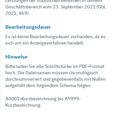
Leistungen der staatlichen Behörden in seinem
Geschäftsbereich vom 23. September 2021 (Gbl.
2021, 869).
Bearbeitungsdauer
Es ist keine Bearbeitungsdauer vorhanden, da es
sich um ein Anzeigeverfahren handelt.
Hinweise
Bitte laden Sie alle Schriftstücke im PDF-Format
hoch. Die Dateinamen müssen chronologisch
durchnummeriert und gegebenenfalls mit Nullen
aufgefüllt dem folgendem Schema folgen:
A0001-Kurzbezeichnung bis A9999-
Kurzbezeichnung