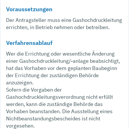
Voraussetzungen
Der Antragsteller muss eine Gashochdruckleitung
errichten, in Betrieb nehmen oder betreiben.
Verfahrensablauf
Wer die Errichtung oder wesentliche Änderung
einer Gashochdruckleitung/-anlage beabsichtigt,
hat das Vorhaben vor dem geplanten Baubeginn
der Errichtung der zuständigen Behörde
anzuzeigen.
Sofern die Vorgaben der
Gashochdruckleitungsverordnung nicht erfüllt
werden, kann die zuständige Behörde das
Vorhaben beanstanden. Die Ausstellung eines
Nichtbeanstandungsbescheides ist nicht
vorgesehen.