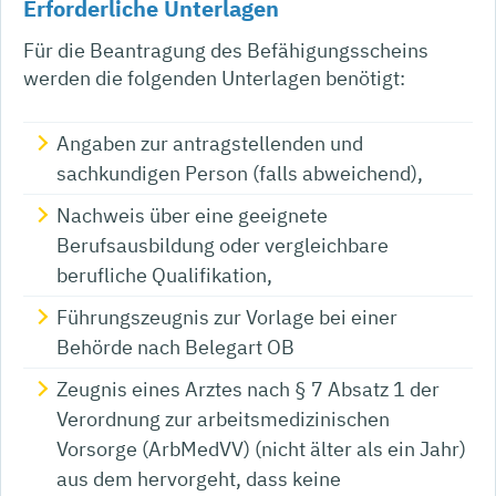
Erforderliche Unterlagen
Für die Beantragung des Befähigungsscheins
werden die folgenden Unterlagen benötigt:
Angaben zur antragstellenden und
sachkundigen Person (falls abweichend),
Nachweis über eine geeignete
Berufsausbildung oder vergleichbare
berufliche Qualifikation,
Führungszeugnis zur Vorlage bei einer
Behörde nach Belegart OB
Zeugnis eines Arztes nach § 7 Absatz 1 der
Verordnung zur arbeitsmedizinischen
Vorsorge (ArbMedVV) (nicht älter als ein Jahr)
aus dem hervorgeht, dass keine