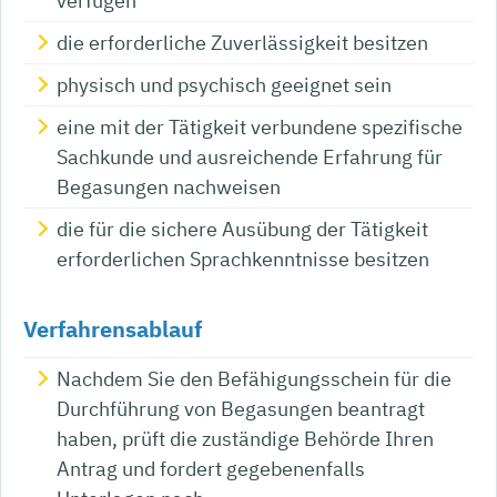
verfügen
die erforderliche Zuverlässigkeit besitzen
physisch und psychisch geeignet sein
eine mit der Tätigkeit verbundene spezifische
Sachkunde und ausreichende Erfahrung für
Begasungen nachweisen
die für die sichere Ausübung der Tätigkeit
erforderlichen Sprachkenntnisse besitzen
Verfahrensablauf
Nachdem Sie den Befähigungsschein für die
Durchführung von Begasungen beantragt
haben, prüft die zuständige Behörde Ihren
Antrag und fordert gegebenenfalls