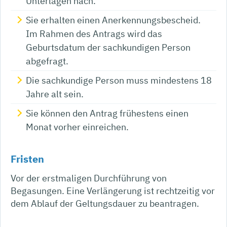
Unterlagen nach.
Sie erhalten einen Anerkennungsbescheid.
Im Rahmen des Antrags wird das
Geburtsdatum der sachkundigen Person
abgefragt.
Die sachkundige Person muss mindestens 18
Jahre alt sein.
Sie können den Antrag frühestens einen
Monat vorher einreichen.
Fristen
Vor der erstmaligen Durchführung von
Begasungen. Eine Verlängerung ist rechtzeitig vor
dem Ablauf der Geltungsdauer zu beantragen.