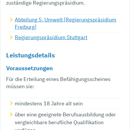
zuständige Regierungspräsidium.
Abteilung 5, Umwelt [Regierungspräsidium
Freiburg]
Regierungspräsidium Stuttgart
Leistungsdetails
Voraussetzungen
Für die Erteilung eines Befähigungsscheines
müssen sie:
mindestens 18 Jahre alt sein
über eine geeignete Berufsausbildung oder
vergleichbare berufliche Qualifikation