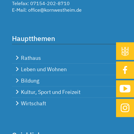
Telefax: 07154-202-8710
E-Mail:
office@kornwestheim.de
Hauptthemen
Rathaus
Leben und Wohnen
Bildung
Kultur, Sport und Freizeit
Wirtschaft