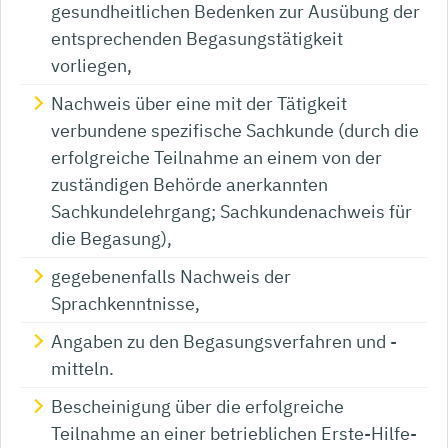
gesundheitlichen Bedenken zur Ausübung der
entsprechenden Begasungstätigkeit
vorliegen,
Nachweis über eine mit der Tätigkeit
verbundene spezifische Sachkunde (durch die
erfolgreiche Teilnahme an einem von der
zuständigen Behörde anerkannten
Sachkundelehrgang; Sachkundenachweis für
die Begasung),
gegebenenfalls Nachweis der
Sprachkenntnisse,
Angaben zu den Begasungsverfahren und -
mitteln.
Bescheinigung über die erfolgreiche
Teilnahme an einer betrieblichen Erste-Hilfe-