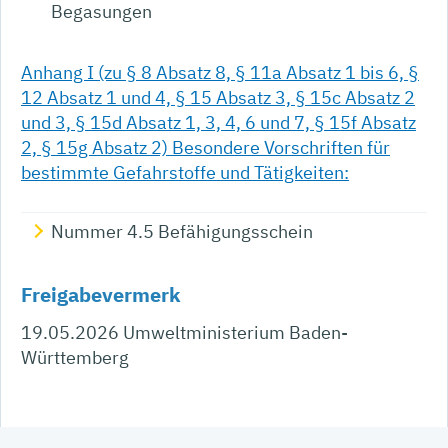
Begasungen
Anhang I (zu § 8 Absatz 8, § 11a Absatz 1 bis 6, §
12 Absatz 1 und 4, § 15 Absatz 3, § 15c Absatz 2
und 3, § 15d Absatz 1, 3, 4, 6 und 7, § 15f Absatz
2, § 15g Absatz 2) Besondere Vorschriften für
bestimmte Gefahrstoffe und Tätigkeiten:
Nummer 4.5 Befähigungsschein
Freigabevermerk
19.05.2026 Umweltministerium Baden-
Württemberg