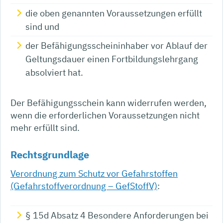
die oben genannten Voraussetzungen erfüllt
sind und
der Befähigungsscheininhaber vor Ablauf der
Geltungsdauer einen Fortbildungslehrgang
absolviert hat.
Der Befähigungsschein kann widerrufen werden,
wenn die erforderlichen Voraussetzungen nicht
mehr erfüllt sind.
Rechtsgrundlage
Verordnung zum Schutz vor Gefahrstoffen
(Gefahrstoffverordnung – GefStoffV)
:
§ 15d Absatz 4 Besondere Anforderungen bei