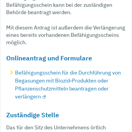
Befähigungsschein kann bei der zuständigen
Behörde beantragt werden.
Mit diesem Antrag ist außerdem die Verlängerung
eines bereits vorhandenen Befähigungsscheins
möglich.
Onlineantrag und Formulare
Befähigungsschein für die Durchführung von
Begasungen mit Biozid-Produkten oder
Pflanzenschutzmitteln beantragen oder
verlängern
Zuständige Stelle
Das für den Sitz des Unternehmens örtlich