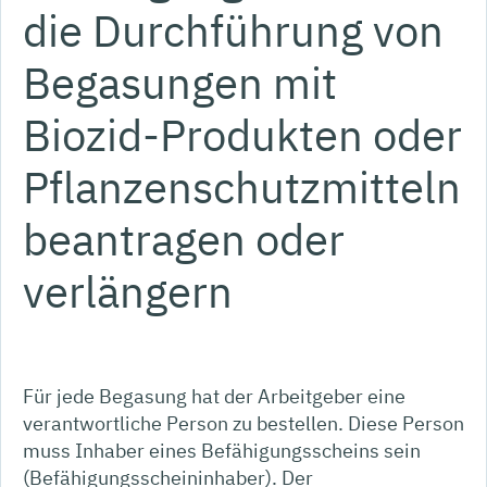
die Durchführung von
Begasungen mit
Biozid-Produkten oder
Pflanzenschutzmitteln
beantragen oder
verlängern
Für jede Begasung hat der Arbeitgeber eine
verantwortliche Person zu bestellen. Diese Person
muss Inhaber eines Befähigungsscheins sein
(Befähigungsscheininhaber). Der