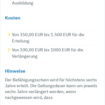
Ausbildung
Kosten
Von 350,00 EUR
bis 1.500 EUR für die
Erteilung
Von 100,00 EUR bis 1000 EUR für die
Verlängerung
Hinweise
Der Befähigungsschein wird für höchstens sechs
Jahre erteilt. Die Geltungsdauer kann um jeweils
sechs Jahre verlängert werden, wenn
nachgewiesen wird, dass