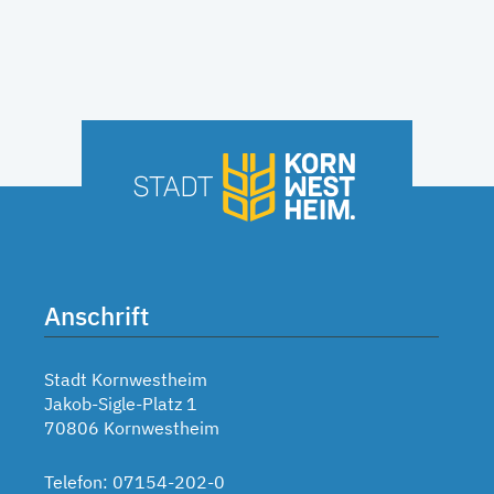
Anschrift
Stadt Kornwestheim
Jakob-Sigle-Platz 1
70806 Kornwestheim
Telefon: 07154-202-0