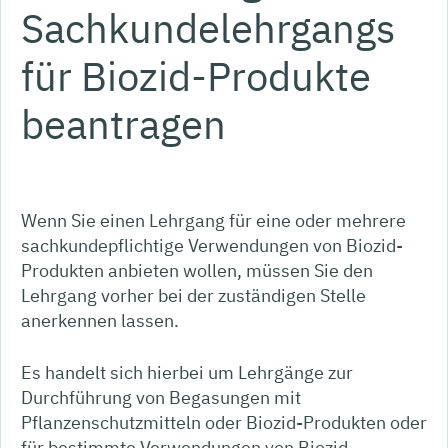
Sachkundelehrgangs
für Biozid-Produkte
beantragen
Wenn Sie einen Lehrgang für eine oder mehrere
sachkundepflichtige Verwendungen von Biozid-
Produkten anbieten wollen, müssen Sie den
Lehrgang vorher bei der zuständigen Stelle
anerkennen lassen.
Es handelt sich hierbei um Lehrgänge zur
Durchführung von Begasungen mit
Pflanzenschutzmitteln oder Biozid-Produkten oder
für bestimmte Verwendungen von Biozid-