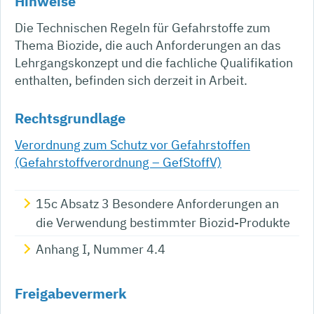
Hinweise
Die Technischen Regeln für Gefahrstoffe zum
Thema Biozide, die auch Anforderungen an das
Lehrgangskonzept und die fachliche Qualifikation
enthalten, befinden sich derzeit in Arbeit.
Rechtsgrundlage
Verordnung zum Schutz vor Gefahrstoffen
(Gefahrstoffverordnung – GefStoffV)
15c Absatz 3 Besondere Anforderungen an
die Verwendung bestimmter Biozid-Produkte
Anhang I, Nummer 4.4
Freigabevermerk