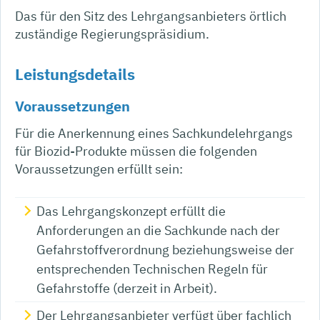
Das für den Sitz des Lehrgangsanbieters örtlich
zuständige Regierungspräsidium.
Leistungsdetails
Voraussetzungen
Für die Anerkennung eines Sachkundelehrgangs
für Biozid-Produkte müssen die folgenden
Voraussetzungen erfüllt sein:
Das Lehrgangskonzept erfüllt die
Anforderungen an die Sachkunde nach der
Gefahrstoffverordnung beziehungsweise der
entsprechenden Technischen Regeln für
Gefahrstoffe (derzeit in Arbeit).
Der Lehrgangsanbieter verfügt über fachlich