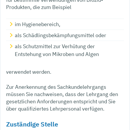
Produkten, die zum Beispiel
im Hygienebereich,
als Schädlingsbekämpfungsmittel oder
als Schutzmittel zur Verhütung der
Entstehung von Mikroben und Algen
verwendet werden.
Zur Anerkennung des Sachkundelehrgangs
müssen Sie nachweisen, dass der Lehrgang den
gesetzlichen Anforderungen entspricht und Sie
über qualifiziertes Lehrpersonal verfügen.
Zuständige Stelle