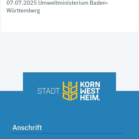
07.07.2025 Umweltministerium Baden-
Württemberg
Anschrift