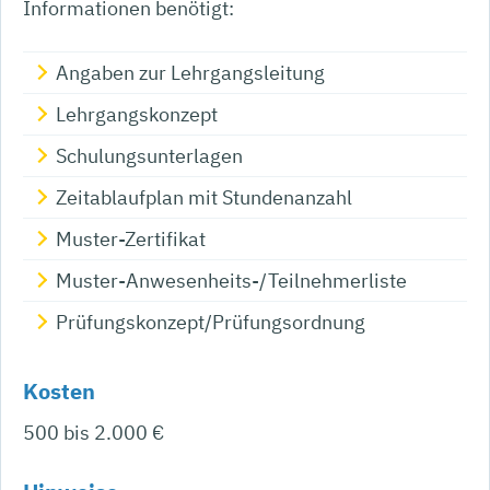
Informationen benötigt:
Angaben zur Lehrgangsleitung
Lehrgangskonzept
Schulungsunterlagen
Zeitablaufplan mit Stundenanzahl
Muster-Zertifikat
Muster-Anwesenheits-/Teilnehmerliste
Prüfungskonzept/Prüfungsordnung
Kosten
500 bis 2.000 €