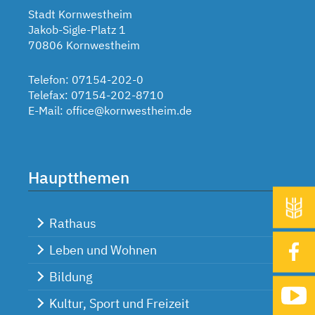
Stadt Kornwestheim
Jakob-Sigle-Platz 1
70806 Kornwestheim
Telefon: 07154-202-0
Telefax: 07154-202-8710
E-Mail:
office@kornwestheim.de
Hauptthemen
Rathaus
Leben und Wohnen
Bildung
Kultur, Sport und Freizeit