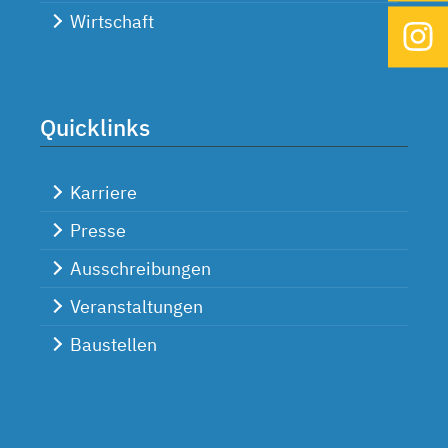
Wirtschaft
Quicklinks
Karriere
Presse
Ausschreibungen
Veranstaltungen
Baustellen