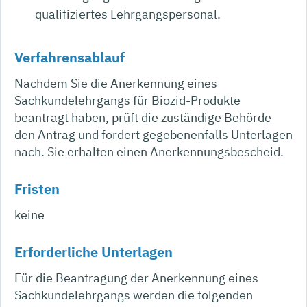
qualifiziertes Lehrgangspersonal.
Verfahrensablauf
Nachdem Sie die Anerkennung eines
Sachkundelehrgangs für Biozid-Produkte
beantragt haben, prüft die zuständige Behörde
den Antrag und fordert gegebenenfalls Unterlagen
nach. Sie erhalten einen Anerkennungsbescheid.
Fristen
keine
Erforderliche Unterlagen
Für die Beantragung der Anerkennung eines
Sachkundelehrgangs werden die folgenden