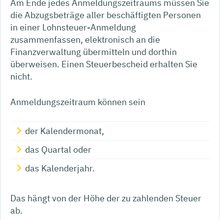
Am Ende jedes Anmeldungszeitraums müssen Sie
die Abzugsbeträge aller beschäftigten Personen
in einer Lohnsteuer-Anmeldung
zusammenfassen, elektronisch an die
Finanzverwaltung übermitteln und dorthin
überweisen.
Einen Steuerbescheid erhalten Sie
nicht.
Anmeldungszeitraum können sein
der Kalendermonat,
das Quartal oder
das Kalenderjahr.
Das hängt von der Höhe der zu zahlenden Steuer
ab.