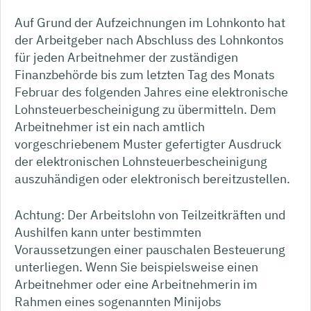
Auf Grund der Aufzeichnungen im Lohnkonto hat
der Arbeitgeber nach Abschluss des Lohnkontos
für jeden Arbeitnehmer der zuständigen
Finanzbehörde bis zum letzten Tag des Monats
Februar des folgenden Jahres eine elektronische
Lohnsteuerbescheinigung zu übermitteln. Dem
Arbeitnehmer ist ein nach amtlich
vorgeschriebenem Muster gefertigter Ausdruck
der elektronischen Lohnsteuerbescheinigung
auszuhändigen oder elektronisch bereitzustellen.
Achtung:
Der Arbeitslohn von Teilzeitkräften und
Aushilfen kann unter bestimmten
Voraussetzungen einer pauschalen Besteuerung
unterliegen. Wenn Sie beispielsweise einen
Arbeitnehmer oder eine Arbeitnehmerin im
Rahmen eines sogenannten Minijobs