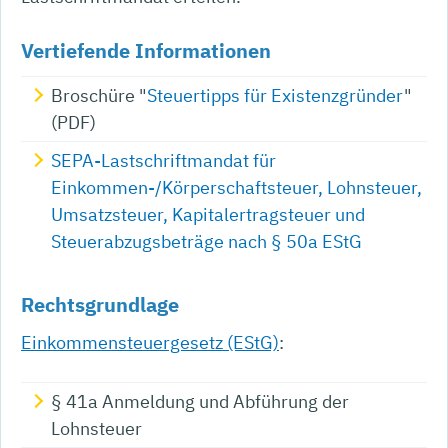
Vertiefende Informationen
Broschüre "
Steuertipps für Existenzgründer
"
(PDF)
SEPA-Lastschriftmandat für
Einkommen-/Körperschaftsteuer, Lohnsteuer,
Umsatzsteuer, Kapitalertragsteuer und
Steuerabzugsbeträge nach § 50a EStG
Rechtsgrundlage
Einkommensteuergesetz (EStG)
:
§ 41a
Anmeldung und Abführung der
Lohnsteuer