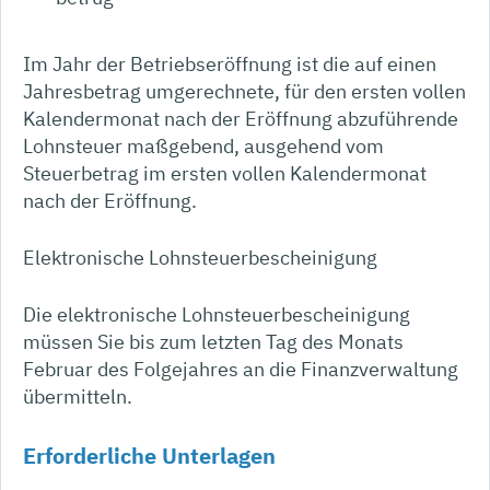
Im Jahr der Betriebseröffnung ist die auf einen
Jahresbetrag umgerechnete, für den ersten vollen
Kalendermonat nach der Eröffnung abzuführende
Lohnsteuer maßgebend, ausgehend vom
Steuerbetrag im ersten vollen Kalendermonat
nach der Eröffnung.
Elektronische Lohnsteuerbescheinigung
Die elektronische Lohnsteuerbescheinigung
müssen Sie bis zum letzten Tag des Monats
Februar des Folgejahres an die Finanzverwaltung
übermitteln.
Erforderliche Unterlagen