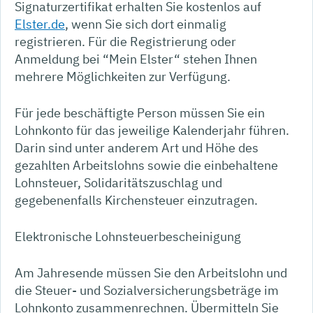
Signaturzertifikat erhalten Sie kostenlos auf
Elster.de
, wenn Sie sich dort einmalig
registrieren. Für die Registrierung oder
Anmeldung bei “Mein Elster“ stehen Ihnen
mehrere Möglichkeiten zur Verfügung.
Für jede beschäftigte Person müssen Sie ein
Lohnkonto für das jeweilige Kalenderjahr führen.
Darin sind unter anderem Art und Höhe des
gezahlten Arbeitslohns sowie die einbehaltene
Lohnsteuer, Solidaritätszuschlag und
gegebenenfalls Kirchensteuer einzutragen.
Elektronische Lohnsteuerbescheinigung
Am Jahresende müssen Sie den Arbeitslohn und
die Steuer- und Sozialversicherungsbeträge im
Lohnkonto zusammenrechnen. Übermitteln Sie