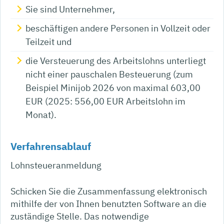
Sie sind Unternehmer,
beschäftigen andere Personen in Vollzeit oder
Teilzeit und
die Versteuerung des Arbeitslohns unterliegt
nicht einer pauschalen Besteuerung (zum
Beispiel Minijob 2026 von maximal 603,00
EUR (2025: 556,00 EUR Arbeitslohn im
Monat).
Verfahrensablauf
Lohnsteueranmeldung
Schicken Sie die Zusammenfassung elektronisch
mithilfe der von Ihnen benutzten Software an die
zuständige Stelle. Das notwendige