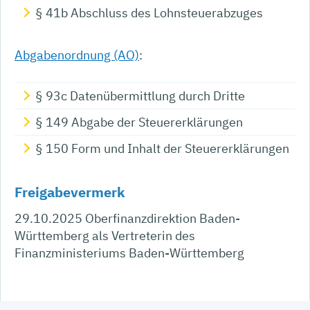
§ 41b Abschluss des Lohnsteuerabzuges
Abgabenordnung (AO)
:
§ 93c
Datenübermittlung durch Dritte
§ 149 Abgabe der Steuererklärungen
§ 150 Form und Inhalt der Steuererklärungen
Freigabevermerk
29.10.2025 Oberfinanzdirektion Baden-
Württemberg als Vertreterin des
Finanzministeriums Baden-Württemberg