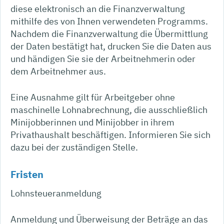
diese elektronisch an die Finanzverwaltung
mithilfe des von Ihnen verwendeten Programms.
Nachdem die Finanzverwaltung die Übermittlung
der Daten bestätigt hat, drucken Sie die Daten aus
und händigen Sie sie der Arbeitnehmerin oder
dem Arbeitnehmer aus.
Eine Ausnahme gilt für Arbeitgeber ohne
maschinelle Lohnabrechnung, die a
usschließlich
Minijobberinnen und Minijobber in ihrem
Privathaushalt beschäftigen. Informieren Sie sich
dazu bei der zuständigen Stelle.
Fristen
Lohnsteueranmeldung
Anmeldung und Überweisung der Beträge an das