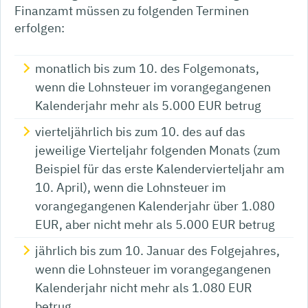
Finanzamt müssen zu folgenden Terminen
erfolgen:
monatlich bis zum 10. des Folgemonats,
wenn die Lohnsteuer im vorangegangenen
Kalenderjahr mehr als 5.000 EUR betrug
vierteljährlich bis zum 10. des auf das
jeweilige Vierteljahr folgenden Monats (zum
Beispiel für das erste Kalendervierteljahr am
10. April), wenn die Lohnsteuer im
vorangegangenen Kalenderjahr über 1.080
EUR, aber nicht mehr als 5.000 EUR betrug
jährlich bis zum 10. Januar des Folgejahres,
wenn die Lohnsteuer im vorangegangenen
Kalenderjahr nicht mehr als 1.080 EUR
betrug