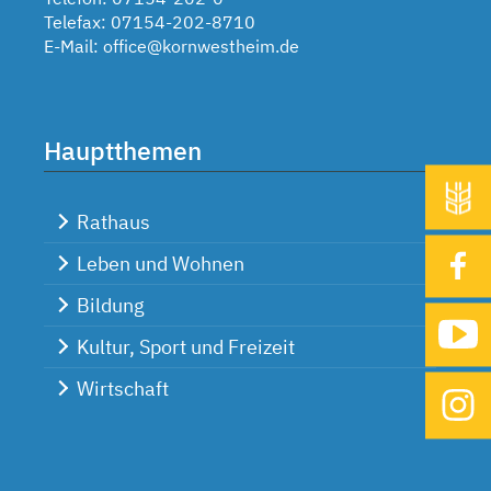
Telefax: 07154-202-8710
E-Mail:
office@kornwestheim.de
Hauptthemen
Rathaus
Leben und Wohnen
Bildung
Kultur, Sport und Freizeit
Wirtschaft