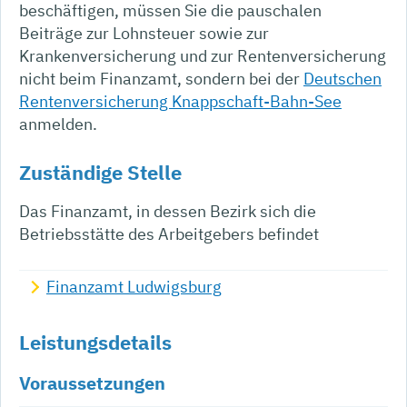
beschäftigen, müssen Sie die pauschalen
Beiträ
ge zur Lohnsteuer sowie zur
Krankenversicherung und zur Rentenversicherung
nicht beim Finanzamt, sondern bei der
Deutschen
Rentenversicherung Knappschaft-Bahn-See
anmelden.
Zuständige Stelle
Das Finanzamt, in dessen Bezirk sich die
Betriebsstätte des Arbeitgebers befindet
Finanzamt Ludwigsburg
Leistungsdetails
Voraussetzungen