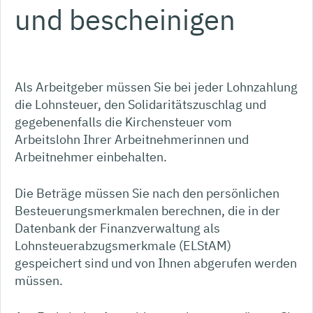
und bescheinigen
Als Arbeitgeber müssen Sie bei jeder Lohnzahlung
die Lohnsteuer, den Solidaritätszuschlag und
gegebenenfalls die Kirchensteuer vom
Arbeitslohn Ihrer Arbeitnehmerinnen und
Arbeitnehmer einbehalten.
Die Beträge müssen Sie nach den persönlichen
Besteuerungsmerkmalen berechnen, die in der
Datenbank der Finanzverwaltung als
Lohnsteuerabzugsmerkmale (ELStAM)
gespeichert sind und von Ihnen abgerufen werden
müssen.