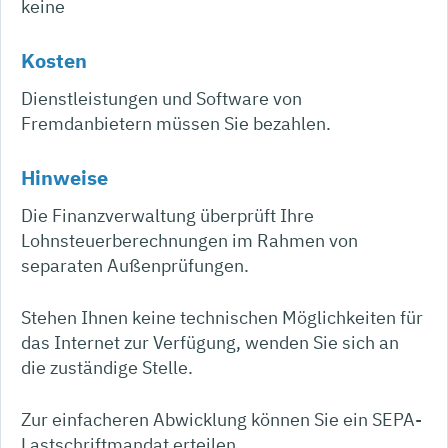
keine
Kosten
Dienstleistungen und Software von
Fremdanbietern müssen Sie bezahlen.
Hinweise
Die Finanzverwaltung überprüft Ihre
Lohnsteuerberechnungen im Rahmen von
separaten Außenprüfungen.
Stehen Ihnen keine technischen Möglichkeiten für
das Internet zur Verfügung, wenden Sie sich an
die zuständige Stelle.
Zur einfacheren Abwicklung können Sie ein SEPA-
Lastschriftmandat erteilen.