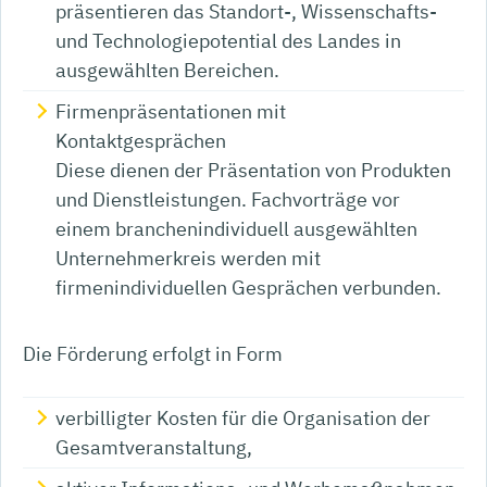
präsentieren das Standort-, Wissenschafts-
und Technologiepotential des Landes in
ausgewählten Bereichen.
Firmenpräsentationen mit
Kontaktgesprächen
Diese dienen der Präsentation von Produkten
und Dienstleistungen. Fachvorträge vor
einem branchenindividuell ausgewählten
Unternehmerkreis werden mit
firmenindividuellen Gesprächen verbunden.
Die Förderung erfolgt in Form
verbilligter Kosten für die Organisation der
Gesamtveranstaltung,