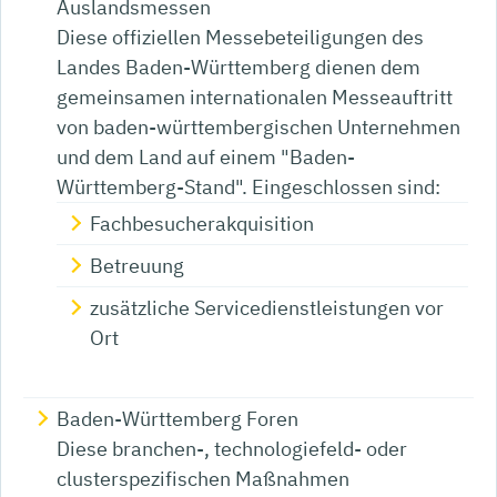
Auslandsmessen
Diese offiziellen Messebeteiligungen des
Landes Baden-Württemberg dienen dem
gemeinsamen internationalen Messeauftritt
von baden-württembergischen Unternehmen
und dem Land auf einem "Baden-
Württemberg-Stand". Eingeschlossen sind:
Fachbesucherakquisition
Betreuung
zusätzliche Servicedienstleistungen vor
Ort
Baden-Württemberg Foren
Diese branchen-, technologiefeld- oder
clusterspezifischen Maßnahmen