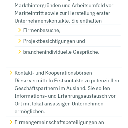
Markthintergründen und Arbeitsumfeld vor
Markteintritt sowie zur Herstellung erster
Unternehmenskontakte. Sie enthalten
Firmenbesuche,
Projektbesichtigungen und
branchenindividuelle Gespräche.
Kontakt- und Kooperationsbörsen
Diese vermitteln Erstkontakte zu potenziellen
Geschäftspartnern im Ausland. Sie sollen
Informations- und Erfahrungsaustausch vor
Ort mit lokal ansässigen Unternehmen
ermöglichen.
Firmengemeinschaftsbeteiligungen an