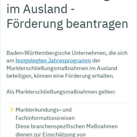
im Ausland -
Förderung beantragen
Baden-Württembergische Unternehmen, die sich
am
festgelegten Jahresprogramm
der
Markterschließungsmaßnahmen im Ausland
beteiligen, können eine Förderung erhalten.
Als Markterschließungsmaßnahmen gelten:
Markterkundungs- und
Fachinformationsreisen
Diese branchenspezifischen Maßnahmen
dienen zur Einschätzung von