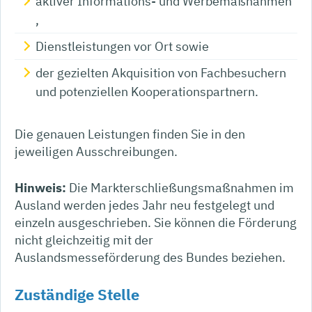
aktiver Informations- und Werbemaßnahmen
,
Dienstleistungen vor Ort sowie
der gezielten Akquisition von Fachbesuchern
und potenziellen Kooperationspartnern.
Die genauen Leistungen finden Sie in den
jeweiligen Ausschreibungen.
Hinweis:
Die Markterschließungsmaßnahmen im
Ausland werden jedes Jahr neu festgelegt und
einzeln ausgeschrieben. Sie können die Förderung
nicht gleichzeitig mit der
Auslandsmesseförderung des Bundes beziehen.
Zuständige Stelle