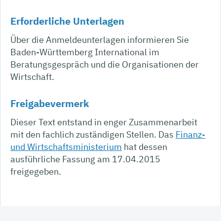
Erforderliche Unterlagen
Über die Anmeldeunterlagen informieren Sie
Baden-Württemberg International im
Beratungsgespräch und die Organisationen der
Wirtschaft.
Freigabevermerk
Dieser Text entstand in enger Zusammenarbeit
mit den fachlich zuständigen Stellen. Das
Finanz-
und Wirtschaftsministerium
hat dessen
ausführliche Fassung am 17.04.2015
freigegeben.