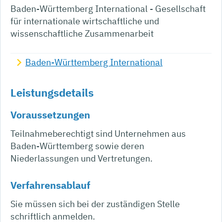
Baden-Württemberg International - Gesellschaft
für internationale wirtschaftliche und
wissenschaftliche Zusammenarbeit
Baden-Württemberg International
Leistungsdetails
Voraussetzungen
Teilnahmeberechtigt sind Unternehmen aus
Baden-Württemberg sowie deren
Niederlassungen und Vertretungen.
Verfahrensablauf
Sie müssen sich bei der zuständigen Stelle
schriftlich anmelden.