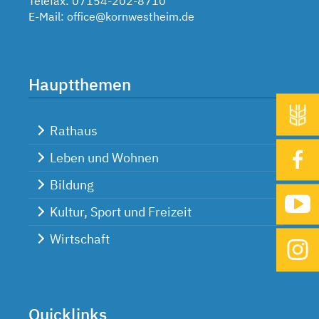
Telefax: 07154-202-8710
E-Mail:
office@kornwestheim.de
Hauptthemen
Rathaus
Leben und Wohnen
Bildung
Kultur, Sport und Freizeit
Wirtschaft
Quicklinks