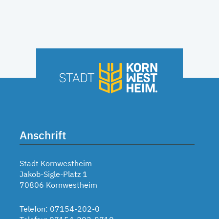
Anschrift
Stadt Kornwestheim
Jakob-Sigle-Platz 1
70806 Kornwestheim
Telefon: 07154-202-0