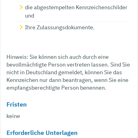
die abgestempelten Kennzeichenschilder
und
Ihre Zulassungsdokumente.
Hinweis: Sie können sich auch durch eine
bevollmächtigte Person vertreten lassen. Sind Sie
nicht in Deutschland gemeldet, können Sie das
Kennzeichen nur dann beantragen, wenn Sie eine
empfangsberechtigte Person benennen.
Fristen
keine
Erforderliche Unterlagen