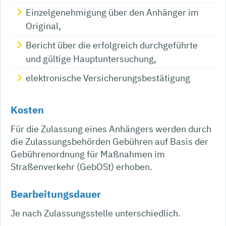
Einzelgenehmigung über den Anhänger im
Original,
Bericht über die erfolgreich durchgeführte
und gültige Hauptuntersuchung,
elektronische Versicherungsbestätigung
Kosten
Für die Zulassung eines Anhängers werden durch
die Zulassungsbehörden Gebühren auf Basis der
Gebührenordnung für Maßnahmen im
Straßenverkehr (GebOSt) erhoben.
Bearbeitungsdauer
Je nach Zulassungsstelle unterschiedlich.