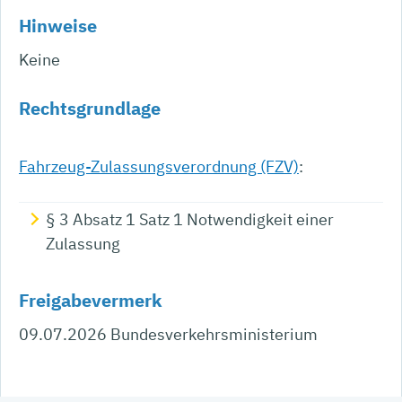
Hinweise
Keine
Rechtsgrundlage
Fahrzeug-Zulassungsverordnung (FZV)
:
§ 3 Absatz 1 Satz 1 Notwendigkeit einer
Zulassung
Freigabevermerk
09.07.2026 Bundesverkehrsministerium