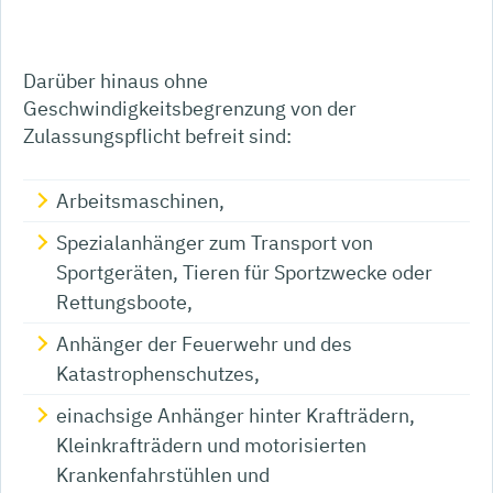
Darüber hinaus ohne
Geschwindigkeitsbegrenzung von der
Zulassungspflicht befreit sind:
Arbeitsmaschinen,
Spezialanhänger zum Transport von
Sportgeräten, Tieren für Sportzwecke oder
Rettungsboote,
Anhänger der Feuerwehr und des
Katastrophenschutzes,
einachsige Anhänger hinter Krafträdern,
Kleinkrafträdern und motorisierten
Krankenfahrstühlen und