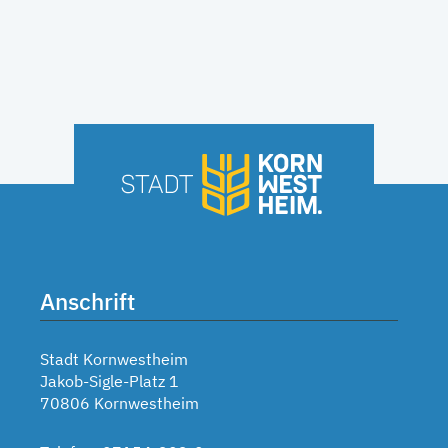
Anschrift
Stadt Kornwestheim
Jakob-Sigle-Platz 1
70806 Kornwestheim