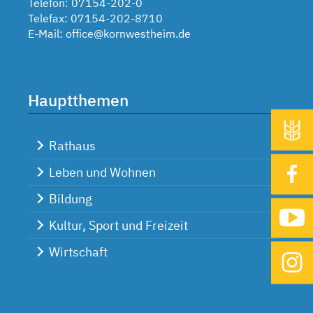
Telefon: 07154-202-0
Telefax: 07154-202-8710
E-Mail:
office@kornwestheim.de
Hauptthemen
Rathaus
Leben und Wohnen
Bildung
Kultur, Sport und Freizeit
Wirtschaft