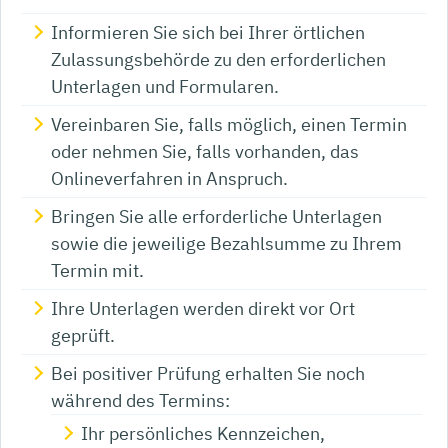
Informieren Sie sich bei Ihrer örtlichen
Zulassungsbehörde zu den erforderlichen
Unterlagen und Formularen.
Vereinbaren Sie, falls möglich, einen Termin
oder nehmen Sie, falls vorhanden, das
Onlineverfahren in Anspruch.
Bringen Sie alle erforderliche Unterlagen
sowie die jeweilige Bezahlsumme zu Ihrem
Termin mit.
Ihre Unterlagen werden direkt vor Ort
geprüft.
Bei positiver Prüfung erhalten Sie noch
während des Termins:
Ihr persönliches Kennzeichen,