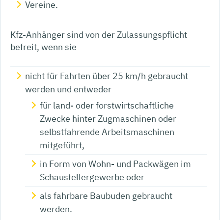
Vereine.
Kfz-Anhänger sind von der Zulassungspflicht
befreit, wenn sie
nicht für Fahrten über 25 km/h gebraucht
werden und entweder
für land- oder forstwirtschaftliche
Zwecke hinter Zugmaschinen oder
selbstfahrende Arbeitsmaschinen
mitgeführt,
in Form von Wohn- und Packwägen im
Schaustellergewerbe oder
als fahrbare Baubuden gebraucht
werden.