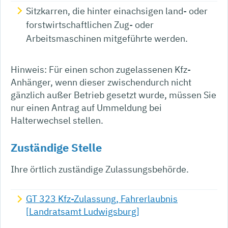
Sitzkarren, die hinter einachsigen land- oder
forstwirtschaftlichen Zug- oder
Arbeitsmaschinen mitgeführte werden.
Hinweis: Für einen schon zugelassenen Kfz-
Anhänger, wenn dieser zwischendurch nicht
gänzlich außer Betrieb gesetzt wurde, müssen Sie
nur einen Antrag auf Ummeldung bei
Halterwechsel stellen.
Zuständige Stelle
Ihre örtlich zuständige Zulassungsbehörde.
GT 323 Kfz-Zulassung, Fahrerlaubnis
[Landratsamt Ludwigsburg]