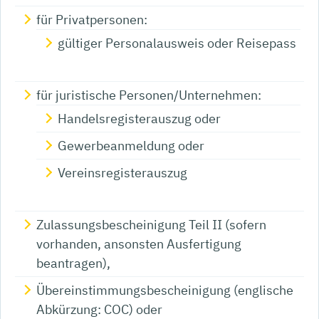
für Privatpersonen:
gültiger Personalausweis oder Reisepass
für juristische Personen/Unternehmen:
Handelsregisterauszug oder
Gewerbeanmeldung oder
Vereinsregisterauszug
Zulassungsbescheinigung Teil II (sofern
vorhanden, ansonsten Ausfertigung
beantragen),
Übereinstimmungsbescheinigung (englische
Abkürzung: COC) oder