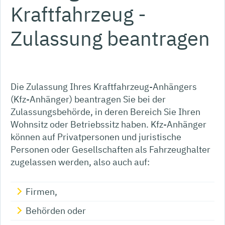
Kraftfahrzeug -
Zulassung beantragen
Die Zulassung Ihres Kraftfahrzeug-Anhängers
(Kfz-Anhänger) beantragen Sie bei der
Zulassungsbehörde, in deren Bereich Sie Ihren
Wohnsitz oder Betriebssitz haben. Kfz-Anhänger
können auf Privatpersonen und juristische
Personen oder Gesellschaften als Fahrzeughalter
zugelassen werden, also auch auf:
Firmen,
Behörden oder