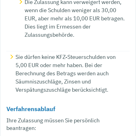
Die Zulassung kann verweigert werden,
wenn die Schulden weniger als 30,00
EUR, aber mehr als 10,00 EUR betragen.
Dies liegt im Ermessen der
Zulassungsbehörde.
Sie dürfen keine KFZ-Steuerschulden von
5,00 EUR oder mehr haben.
Bei der
Berechnung des Betrags werden auch
Säumniszuschläge, Zinsen und
Verspätungszuschläge berücksichtigt.
Verfahrensablauf
Ihre Zulassung müssen Sie persönlich
beantragen: