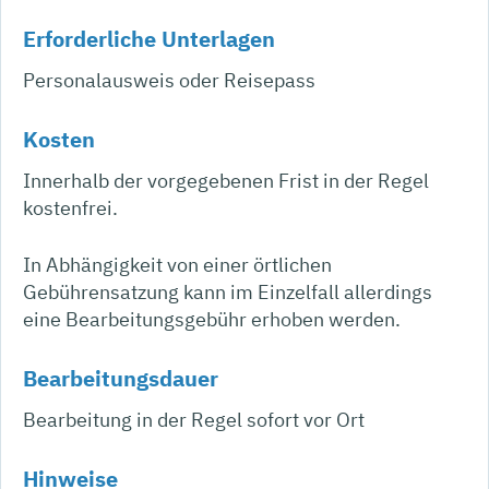
Erforderliche Unterlagen
Personalausweis oder Reisepass
Kosten
Innerhalb der vorgegebenen Frist in der Regel
kostenfrei.
In Abhängigkeit von einer örtlichen
Gebührensatzung kann im Einzelfall allerdings
eine Bearbeitungsgebühr erhoben werden.
Bearbeitungsdauer
Bearbeitung in der Regel sofort vor Ort
Hinweise