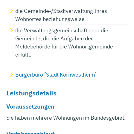
die Gemeinde-/Stadtverwaltung Ihres
Wohnortes beziehungsweise
die Verwaltungsgemeinschaft oder die
Gemeinde, die die Aufgaben der
Meldebehörde für die Wohnortgemeinde
erfüllt.
Bürgerbüro [Stadt Kornwestheim]
Leistungsdetails
Voraussetzungen
Sie haben mehrere Wohnungen im Bundesgebiet.
Verfahrensablauf