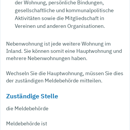
der Wohnung, persönliche Bindungen,
gesellschaftliche und kommunalpolitische
Aktivitäten sowie die Mitgliedschaft in
Vereinen und anderen Organisationen.
Nebenwohnung ist jede weitere Wohnung im
Inland. Sie können somit eine Hauptwohnung und
mehrere Nebenwohnungen haben.
Wechseln Sie die Hauptwohnung, müssen Sie dies
der zuständigen Meldebehörde mitteilen.
Zuständige Stelle
die Meldebehörde
Meldebehörde ist