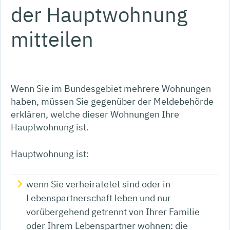
der Hauptwohnung
mitteilen
Wenn Sie im Bundesgebiet mehrere Wohnungen
haben, müssen Sie gegenüber der Meldebehörde
erklären, welche dieser Wohnungen Ihre
Hauptwohnung ist.
Hauptwohnung ist:
wenn Sie verheiratetet sind oder in
Lebenspartnerschaft leben und nur
vorübergehend getrennt von Ihrer Familie
oder Ihrem Lebenspartner wohnen: die