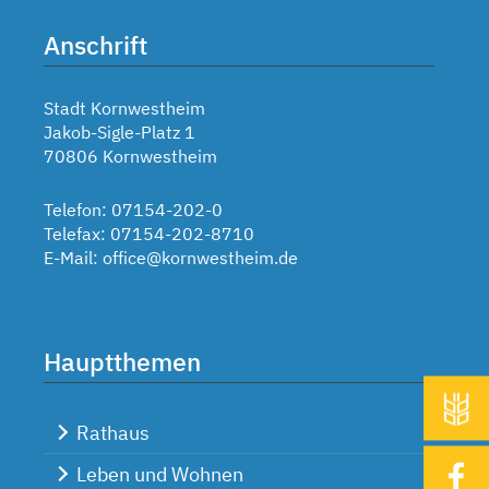
Anschrift
Stadt Kornwestheim
Jakob-Sigle-Platz 1
70806 Kornwestheim
Telefon: 07154-202-0
Telefax: 07154-202-8710
E-Mail:
office@kornwestheim.de
Hauptthemen
Rathaus
Leben und Wohnen