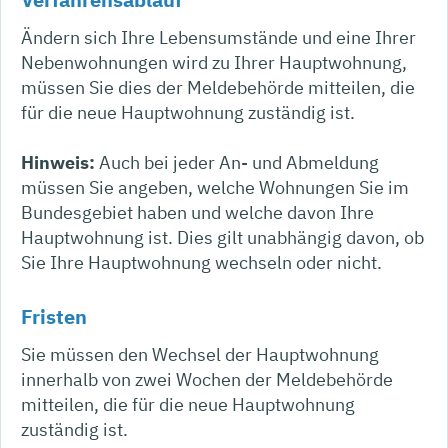
Ändern sich Ihre Lebensumstände und eine Ihrer
Nebenwohnungen wird zu Ihrer Hauptwohnung,
müssen Sie dies der Meldebehörde mitteilen, die
für die neue Hauptwohnung zuständig ist.
Hinweis:
Auch bei jeder An- und Abmeldung
müssen Sie angeben, welche Wohnungen Sie im
Bundesgebiet haben und welche davon Ihre
Hauptwohnung ist. Dies gilt unabhängig davon, ob
Sie Ihre Hauptwohnung wechseln oder nicht.
Fristen
Sie müssen den Wechsel der Hauptwohnung
innerhalb von zwei Wochen der Meldebehörde
mitteilen, die für die neue Hauptwohnung
zuständig ist.