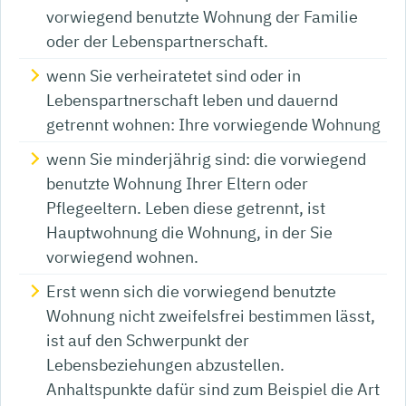
vorwiegend benutzte Wohnung der Familie
oder der Lebenspartnerschaft.
wenn Sie verheiratetet sind oder in
Lebenspartnerschaft leben und dauernd
getrennt wohnen: Ihre vorwiegende Wohnung
wenn Sie minderjährig sind: die vorwiegend
benutzte Wohnung Ihrer Eltern oder
Pflegeeltern. Leben diese getrennt, ist
Hauptwohnung die Wohnung, in der Sie
vorwiegend wohnen.
Erst wenn sich die vorwiegend benutzte
Wohnung nicht zweifelsfrei bestimmen lässt,
ist auf den Schwerpunkt der
Lebensbeziehungen abzustellen.
Anhaltspunkte dafür sind zum Beispiel die Art