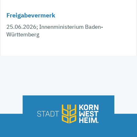
Freigabevermerk
25.06.2026; Innenministerium Baden-
Württemberg