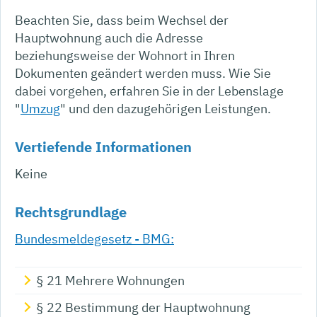
Beachten Sie, dass beim Wechsel der
Hauptwohnung auch die Adresse
beziehungsweise der Wohnort in Ihren
Dokumenten geändert werden muss. Wie Sie
dabei vorgehen, erfahren Sie in der Lebenslage
"
Umzug
" und den dazugehörigen Leistungen.
Vertiefende Informationen
Keine
Rechtsgrundlage
Bundesmeldegesetz - BMG:
§ 21 Mehrere Wohnungen
§ 22 Bestimmung der Hauptwohnung