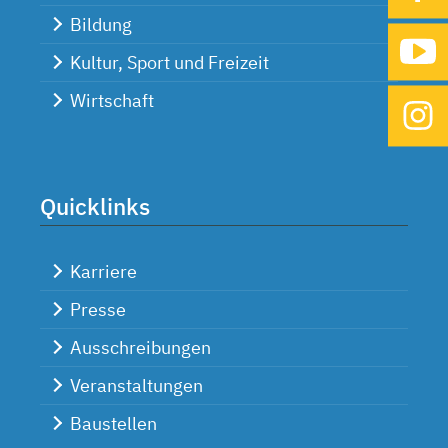
Bildung
Kultur, Sport und Freizeit
Wirtschaft
Quicklinks
Karriere
Presse
Ausschreibungen
Veranstaltungen
Baustellen