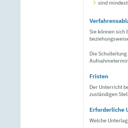
sind mindest
Verfahrensabl
Sie können sich 
beziehungsweise
Die Schulleitung
Aufnahmetermin
Fristen
Der Unterricht b
zuständigen Stel
Erforderliche 
Welche Unterlage