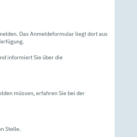
anmelden. Das Anmeldeformular liegt dort aus
Verfügung.
d informiert Sie über die
elden müssen, erfahren Sie bei der
n Stelle.