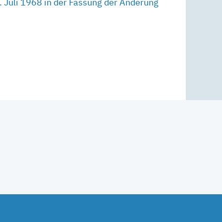
 Juli 1968 in der Fassung der Änderung