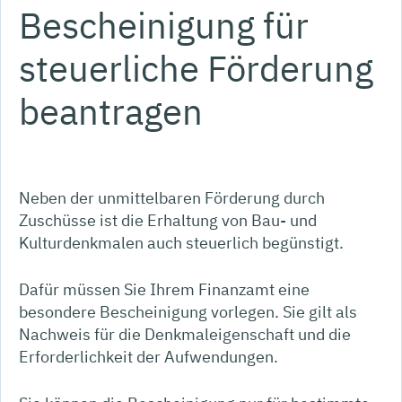
Bescheinigung für
steuerliche Förderung
beantragen
Neben der unmittelbaren Förderung durch
Zuschüsse ist die Erhaltung von Bau- und
Kulturdenkmalen auch steuerlich begünstigt.
Dafür müssen Sie Ihrem Finanzamt eine
besondere Bescheinigung vorlegen. Sie gilt als
Nachweis für die Denkmaleigenschaft und die
Erforderlichkeit der Aufwendungen.