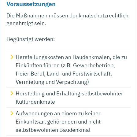
Voraussetzungen
Die Maßnahmen müssen denkmalschutzrechtlich
genehmigt sein.
Begünstigt werden:
Herstellungskosten an Baudenkmalen, die zu
Einkünften führen (z.B. Gewerbebetrieb,
freier Beruf, Land- und Forstwirtschaft,
Vermietung und Verpachtung)
Herstellung und Erhaltung selbstbewohnter
Kulturdenkmale
Aufwendungen an einem zu keiner
Einkunftsart gehörenden und nicht
selbstbewohnten Baudenkmal