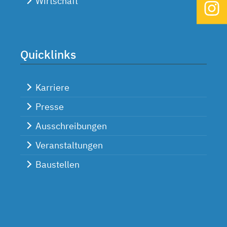
Wirtschaft
Quicklinks
Karriere
Presse
Ausschreibungen
Veranstaltungen
Baustellen