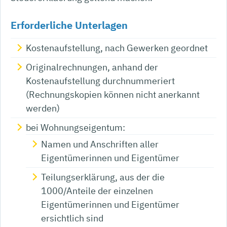
Erforderliche Unterlagen
Kostenaufstellung, nach Gewerken geordnet
Originalrechnungen, anhand der
Kostenaufstellung durchnummeriert
(Rechnungskopien können nicht anerkannt
werden)
bei Wohnungseigentum:
Namen und Anschriften aller
Eigentümerinnen und Eigentümer
Teilungserklärung, aus der die
1000/Anteile der einzelnen
Eigentümerinnen und Eigentümer
ersichtlich sind