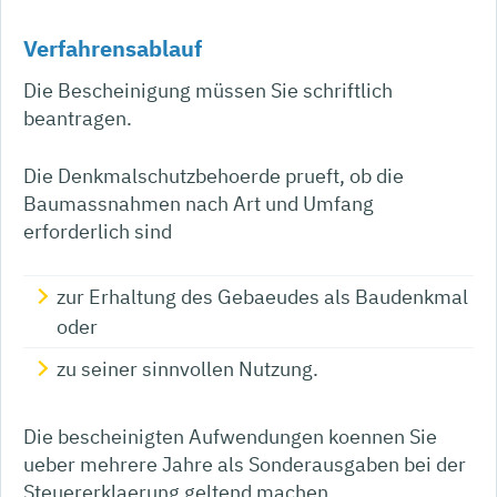
Verfahrensablauf
Die Bescheinigung müssen Sie schriftlich
beantragen.
Die Denkmalschutzbehoerde prueft, ob die
Baumassnahmen nach Art und Umfang
erforderlich sind
zur Erhaltung des Gebaeudes als Baudenkmal
oder
zu seiner sinnvollen Nutzung.
Die bescheinigten Aufwendungen koennen Sie
ueber mehrere Jahre als Sonderausgaben bei der
Steuererklaerung geltend machen.