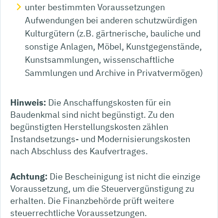
unter bestimmten Voraussetzungen
Aufwendungen bei anderen schutzwürdigen
Kulturgütern (z.B. gärtnerische, bauliche und
sonstige Anlagen, Möbel, Kunstgegenstände,
Kunstsammlungen, wissenschaftliche
Sammlungen und Archive in Privatvermögen)
Hinweis:
Die Anschaffungskosten für ein
Baudenkmal sind nicht begünstigt. Zu den
begünstigten Herstellungskosten zählen
Instandsetzungs- und Modernisierungskosten
nach Abschluss des Kaufvertrages.
Achtung:
Die Bescheinigung ist nicht die einzige
Voraussetzung, um die Steuervergünstigung zu
erhalten. Die Finanzbehörde prüft weitere
steuerrechtliche Voraussetzungen.