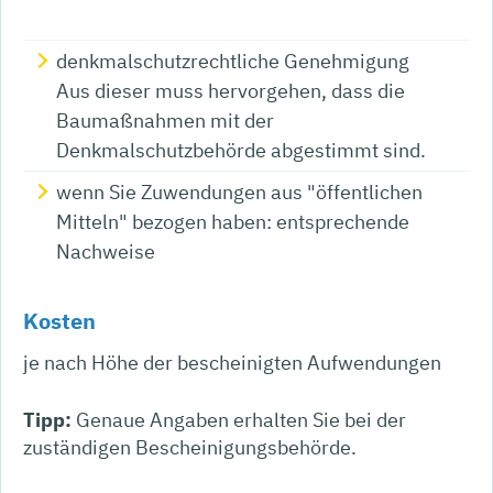
denkmalschutzrechtliche Genehmigung
Aus dieser muss hervorgehen, dass die
Baumaßnahmen mit der
Denkmalschutzbehörde abgestimmt sind.
wenn Sie Zuwendungen aus "öffentlichen
Mitteln" bezogen haben: entsprechende
Nachweise
Kosten
je nach Höhe der bescheinigten Aufwendungen
Tipp:
Genaue Angaben erhalten Sie bei der
zuständigen Bescheinigungsbehörde.