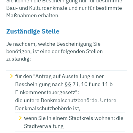
Sie können die Bescheinigung nur für bestimmte
Bau- und Kulturdenkmale und nur für bestimmte
Maßnahmen erhalten.
Zuständige Stelle
Je nachdem, welche Bescheinigung Sie
benötigen, ist eine der folgenden Stellen
zuständig:
für den "Antrag auf Ausstellung einer
Bescheinigung nach §§ 7 i, 10 f und 11 b
Einkommensteuergesetz":
die untere Denkmalschutzbehörde. Untere
Denkmalschutzbehörde ist,
wenn Sie in einem Stadtkreis wohnen: die
Stadtverwaltung