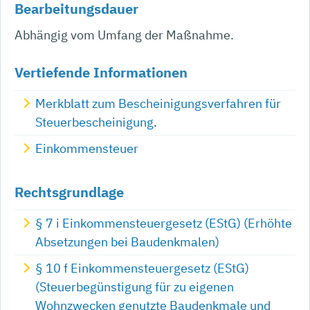
Bearbeitungsdauer
Abhängig vom Umfang der Maßnahme.
Vertiefende Informationen
Merkblatt zum Bescheinigungsverfahren für
Steuerbescheinigung
.
Einkommensteuer
Rechtsgrundlage
§ 7 i Einkommensteuergesetz (EStG) (Erhöhte
Absetzungen bei Baudenkmalen)
§ 10 f Einkommensteuergesetz (EStG)
(Steuerbegünstigung für zu eigenen
Wohnzwecken genutzte Baudenkmale und