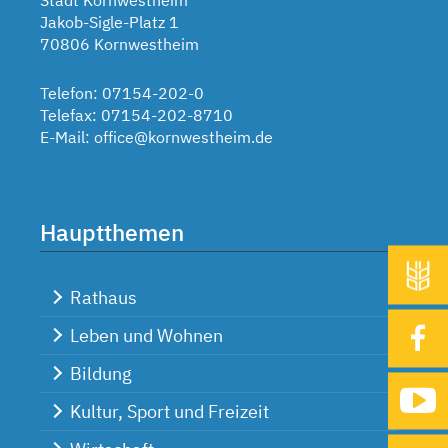
Stadt Kornwestheim
Jakob-Sigle-Platz 1
70806 Kornwestheim
Telefon: 07154-202-0
Telefax: 07154-202-8710
E-Mail:
office@kornwestheim.de
Hauptthemen
Rathaus
Leben und Wohnen
Bildung
Kultur, Sport und Freizeit