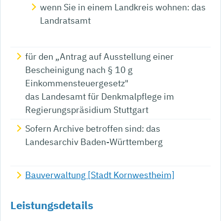
wenn Sie in einem Landkreis wohnen: das
Landratsamt
für den „Antrag auf Ausstellung einer
Bescheinigung nach § 10 g
Einkommensteuergesetz"
das Landesamt für Denkmalpflege im
Regierungspräsidium Stuttgart
Sofern Archive betroffen sind: das
Landesarchiv Baden-Württemberg
Bauverwaltung [Stadt Kornwestheim]
Leistungsdetails