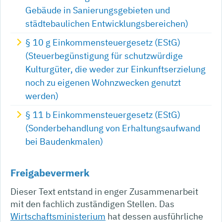
Gebäude in Sanierungsgebieten und
städtebaulichen Entwicklungsbereichen)
§ 10 g Einkommensteuergesetz (EStG)
(Steuerbegünstigung für schutzwürdige
Kulturgüter, die weder zur Einkunftserzielung
noch zu eigenen Wohnzwecken genutzt
werden)
§ 11 b Einkommensteuergesetz (EStG)
(Sonderbehandlung von Erhaltungsaufwand
bei Baudenkmalen)
Freigabevermerk
Dieser Text entstand in enger Zusammenarbeit
mit den fachlich zuständigen Stellen. Das
Wirtschaftsministerium
hat dessen ausführliche