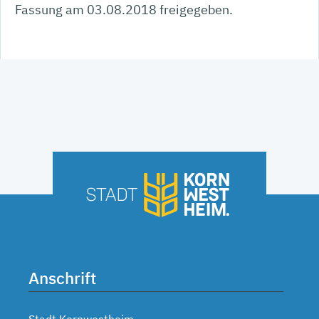
Fassung am 03.08.2018 freigegeben.
Anschrift