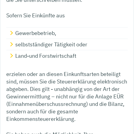
Sofern Sie Einkünfte aus
Gewerbebetrieb,
selbstständiger Tätigkeit oder
Land-und Forstwirtschaft
erzielen oder an diesen Einkunftsarten beteiligt
sind, müssen Sie die Steuererklärung elektronisch
abgeben.
Dies gilt - unabhängig von der Art der
Gewinnermittlung – nicht nur für die Anlage EÜR
(Einnahmenüberschussrechnung) und die Bilanz,
sondern auch für die gesamte
Einkommensteuererklärung.