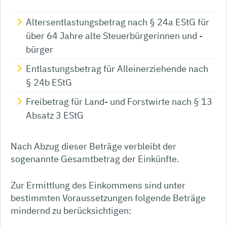
Altersentlastungsbetrag nach § 24a EStG für
über 64 Jahre alte Steuerbürgerinnen und -
bürger
Entlastungsbetrag für Alleinerziehende nach
§ 24b EStG
Freibetrag für Land- und Forstwirte nach § 13
Absatz 3 EStG
Nach Abzug dieser Beträge verbleibt der
sogenannte Gesamtbetrag der Einkünfte.
Zur Ermittlung des Einkommens sind unter
bestimmten Voraussetzungen folgende Beträge
mindernd zu berücksichtigen: