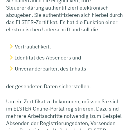
Sie haben auch die Möglichkeit, Ihre
Steuererklärung authentifiziert elektronisch
abzugeben. Sie authentifizieren sich hierbei durch
das ELSTER-Zertifikat. Es hat die Funktion einer
elektronischen Unterschrift und soll die
Vertraulichkeit,
Identität des Absenders und
Unveränderbarkeit des Inhalts
der gesendeten Daten sicherstellen.
Um ein Zertifikat zu bekommen, müssen Sie sich
im ELSTER Online-Portal registrieren. Dazu sind
mehrere Arbeitsschritte notwendig (zum Beispiel
Absenden der Registrierungsdaten, Versenden