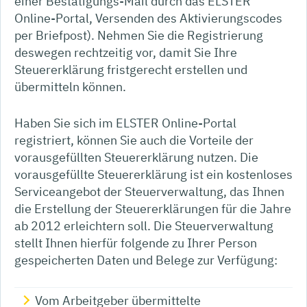
einer Bestätigungs-Mail durch das ELSTER
Online-Portal, Versenden des Aktivierungscodes
per Briefpost). Nehmen Sie die Registrierung
deswegen rechtzeitig vor, damit Sie Ihre
Steuererklärung fristgerecht erstellen und
übermitteln können.
Haben Sie sich im ELSTER Online-Portal
registriert, können Sie auch die Vorteile der
vorausgefüllten Steuererklärung nutzen. Die
vorausgefüllte Steuererklärung ist ein kostenloses
Serviceangebot der Steuerverwaltung, das Ihnen
die Erstellung der Steuererklärungen für die Jahre
ab 2012 erleichtern soll. Die Steuerverwaltung
stellt Ihnen hierfür folgende zu Ihrer Person
gespeicherten Daten und Belege zur Verfügung:
Vom Arbeitgeber übermittelte