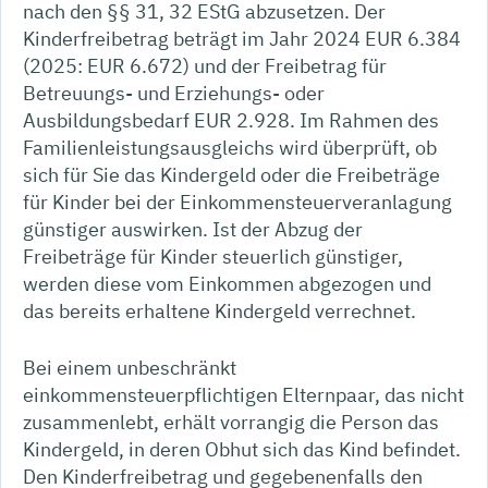
nach den §§ 31, 32 EStG abzusetzen. Der
Kinderfreibetrag beträgt im Jahr 2024 EUR 6.384
(2025: EUR 6.672) und der Freibetrag für
Betreuungs- und Erziehungs- oder
Ausbildungsbedarf EUR 2.928. Im Rahmen des
Familienleistungsausgleichs wird überprüft, ob
sich für Sie das Kindergeld oder die Freibeträge
für Kinder bei der Einkommensteuerveranlagung
günstiger auswirken. Ist der Abzug der
Freibeträge für Kinder steuerlich günstiger,
werden diese vom Einkommen abgezogen und
das bereits erhaltene Kindergeld verrechnet.
Bei einem unbeschränkt
einkommensteuerpflichtigen Elternpaar, das nicht
zusammenlebt, erhält vorrangig die Person das
Kindergeld, in deren Obhut sich das Kind befindet.
Den Kinderfreibetrag und gegebenenfalls den