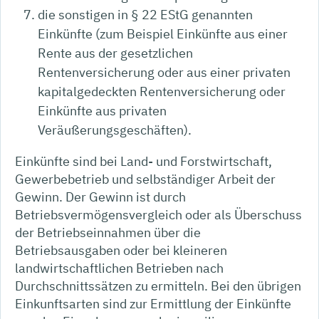
die sonstigen in § 22 EStG genannten
Einkünfte (zum Beispiel Einkünfte aus einer
Rente aus der gesetzlichen
Rentenversicherung oder aus einer privaten
kapitalgedeckten Rentenversicherung oder
Einkünfte aus privaten
Veräußerungsgeschäften).
Einkünfte sind bei Land- und Forstwirtschaft,
Gewerbebetrieb und selbständiger Arbeit der
Gewinn. Der Gewinn ist durch
Betriebsvermögensvergleich oder als Überschuss
der Betriebseinnahmen über die
Betriebsausgaben oder bei kleineren
landwirtschaftlichen Betrieben nach
Durchschnittssätzen zu ermitteln. Bei den übrigen
Einkunftsarten sind zur Ermittlung der Einkünfte