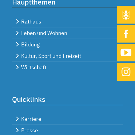
Hauptthemen
Rathaus
Leben und Wohnen
Bildung
Kultur, Sport und Freizeit
Wirtschaft
Quicklinks
Karriere
Presse