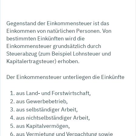
Gegenstand der Einkommensteuer ist das
Einkommen von natürlichen Personen. Von
bestimmten Einkünften wird die
Einkommensteuer grundsätzlich durch
Steuerabzug (zum Beispiel Lohnsteuer und
Kapitalertragsteuer) erhoben.
Der Einkommensteuer unterliegen die Einkünfte
aus Land- und Forstwirtschaft,
aus Gewerbebetrieb,
aus selbständiger Arbeit,
aus nichtselbständiger Arbeit,
aus Kapitalvermögen,
aus Vermietung und Verpachtung sowie