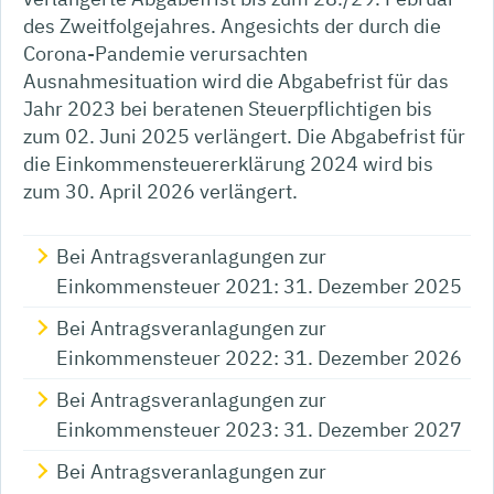
des Zweitfolgejahres. Angesichts der durch die
Corona-Pandemie verursachten
Ausnahmesituation wird die Abgabefrist für das
Jahr 2023 bei beratenen Steuerpflichtigen bis
zum 02. Juni 2025 verlängert. Die Abgabefrist für
die Einkommensteuererklärung 2024 wird bis
zum 30. April 2026 verlängert.
Bei Antragsveranlagungen zur
Einkommensteuer 2021: 31. Dezember 2025
Bei Antragsveranlagungen zur
Einkommensteuer 2022: 31. Dezember 2026
Bei Antragsveranlagungen zur
Einkommensteuer 2023: 31. Dezember 2027
Bei Antragsveranlagungen zur