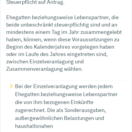
Steuerpflicht auf Antrag.
Ehegatten beziehungsweise Lebenspartner, die
beide unbeschränkt steuerpflichtig sind und an
mindestens einem Tag im Jahr zusammengelebt
haben, können, wenn diese Voraussetzungen zu
Beginn des Kalenderjahres vorgelegen haben
oder im Laufe des Jahres eingetreten sind,
zwischen Einzelveranlagung und
Zusammenveranlagung wählen.
Bei der Einzelveranlagung werden jedem
Ehegatten beziehungsweise Lebenspartner
die von ihm bezogenen Einkünfte
zugerechnet. Die als Sonderausgaben,
außergewöhnlichen Belastungen und
haushaltsnahen