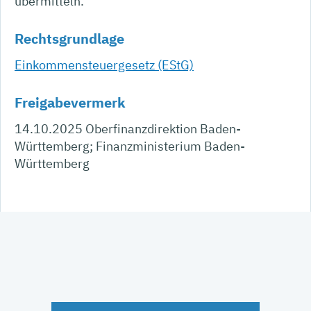
übermitteln.
Rechtsgrundlage
Einkommensteuergesetz (EStG)
Freigabevermerk
14.10.2025 Oberfinanzdirektion Baden-
Württemberg; Finanzministerium Baden-
Württemberg