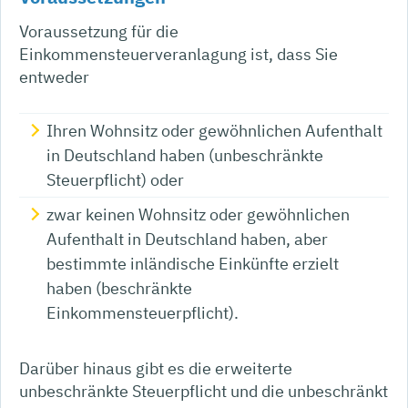
Voraussetzung für die
Einkommensteuerveranlagung ist, dass Sie
entweder
Ihren Wohnsitz oder gewöhnlichen Aufenthalt
in Deutschland haben (unbeschränkte
Steuerpflicht) oder
zwar keinen Wohnsitz oder gewöhnlichen
Aufenthalt in Deutschland haben, aber
bestimmte inländische Einkünfte erzielt
haben (beschränkte
Einkommensteuerpflicht).
Darüber hinaus gibt es die erweiterte
unbeschränkte Steuerpflicht und die unbeschränkt