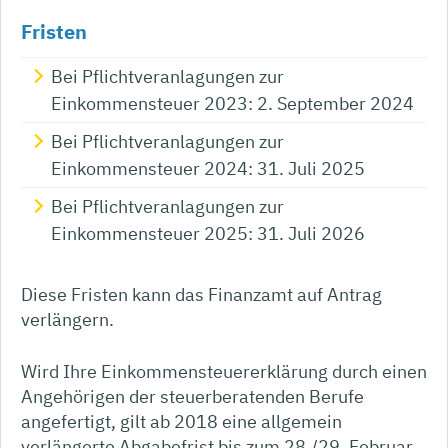
Fristen
Bei Pflichtveranlagungen zur
Einkommensteuer 2023: 2. September 2024
Bei Pflichtveranlagungen zur
Einkommensteuer 2024: 31. Juli 2025
Bei Pflichtveranlagungen zur
Einkommensteuer 2025: 31. Juli 2026
Diese Fristen kann das Finanzamt auf Antrag
verlängern.
Wird Ihre Einkommensteuererklärung durch einen
Angehörigen der steuerberatenden Berufe
angefertigt, gilt ab 2018 eine allgemein
verlängerte Abgabefrist bis zum 28./29. Februar