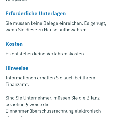
Erforderliche Unterlagen
Sie müssen keine Belege einreichen. Es genügt,
wenn Sie diese zu Hause aufbewahren.
Kosten
Es entstehen keine Verfahrenskosten.
Hinweise
Informationen erhalten Sie auch bei Ihrem
Finanzamt.
Sind Sie Unternehmer, müssen Sie die Bilanz
beziehungsweise die
Einnahmenüberschussrechnung elektronisch