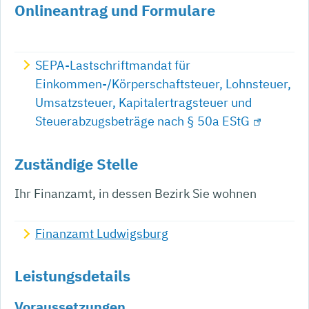
Onlineantrag und Formulare
SEPA-Lastschriftmandat für
Einkommen-/Körperschaftsteuer, Lohnsteuer,
Umsatzsteuer, Kapitalertragsteuer und
Steuerabzugsbeträge nach § 50a EStG
Zuständige Stelle
Ihr Finanzamt, in dessen Bezirk Sie wohnen
Finanzamt Ludwigsburg
Leistungsdetails
Voraussetzungen