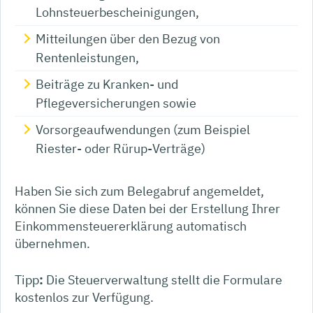
Lohnsteuerbescheinigungen,
Mitteilungen über den Bezug von
Rentenleistungen,
Beiträge zu Kranken- und
Pflegeversicherungen sowie
Vorsorgeaufwendungen (zum Beispiel
Riester- oder Rürup-Verträge)
Haben Sie sich zum Belegabruf angemeldet,
können Sie diese Daten bei der Erstellung Ihrer
Einkommensteuererklärung automatisch
übernehmen.
Tipp
:
Die Steuerverwaltung stellt die Formulare
kostenlos zur Verfügung.