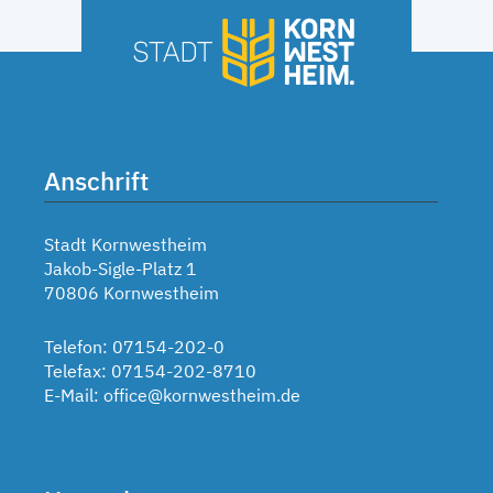
Anschrift
Stadt Kornwestheim
Jakob-Sigle-Platz 1
70806 Kornwestheim
Telefon: 07154-202-0
Telefax: 07154-202-8710
E-Mail:
office@kornwestheim.de