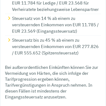
EUR 11.784 für Ledige / EUR 23.568 für
Verheiratete beziehungsweise Lebenspartner
Steuersatz von 14 % ab einem zu
versteuernden Einkommen von EUR 11.785 /
EUR 23.569 (Eingangssteuersatz)
Steuersatz bis zu 45 % ab einem zu
versteuernden Einkommen von EUR 277.826
/ EUR 555.652 (Spitzensteuersatz)
Bei außerordentlichen Einkünften können Sie zur
Vermeidung von Härten, die sich infolge der
Tarifprogression ergeben können,
Tarifvergünstigungen in Anspruch nehmen. In
diesen Fällen ist mindestens der
Eingangssteuersatz anzusetzen.