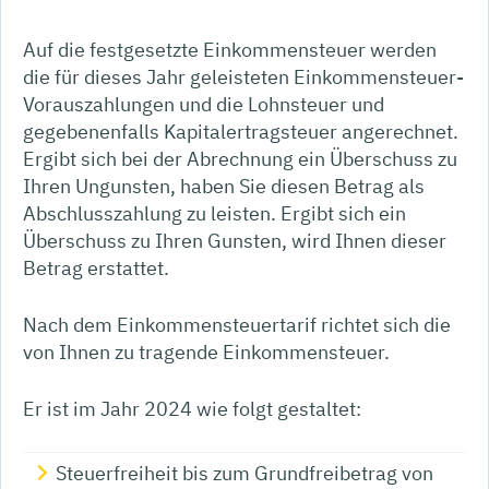
Auf die festgesetzte Einkommensteuer werden
die für dieses Jahr geleisteten Einkommensteuer-
Vorauszahlungen und die Lohnsteuer und
gegebenenfalls Kapitalertragsteuer angerechnet.
Ergibt sich bei der Abrechnung ein Überschuss zu
Ihren Ungunsten, haben Sie diesen Betrag als
Abschlusszahlung zu leisten. Ergibt sich ein
Überschuss zu Ihren Gunsten, wird Ihnen dieser
Betrag erstattet.
Nach dem Einkommensteuertarif richtet sich die
von Ihnen zu tragende Einkommensteuer.
Er ist im Jahr 2024 wie folgt gestaltet:
Steuerfreiheit bis zum Grundfreibetrag von