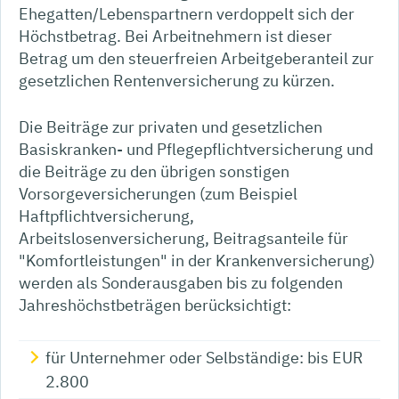
Ehegatten/Lebenspartnern verdoppelt sich der
Höchstbetrag. Bei Arbeitnehmern ist dieser
Betrag um den steuerfreien Arbeitgeberanteil zur
gesetzlichen Rentenversicherung zu kürzen.
Die Beiträge zur privaten und gesetzlichen
Basiskranken- und Pflegepflichtversicherung und
die Beiträge zu den übrigen sonstigen
Vorsorgeversicherungen (zum Beispiel
Haftpflichtversicherung,
Arbeitslosenversicherung, Beitragsanteile für
"Komfortleistungen" in der Krankenversicherung)
werden als Sonderausgaben bis zu folgenden
Jahreshöchstbeträgen berücksichtigt:
für Unternehmer oder Selbständige: bis EUR
2.800