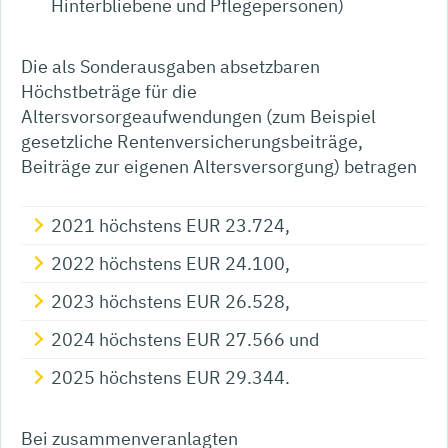
Hinterbliebene und Pflegepersonen)
Die als Sonderausgaben absetzbaren
Höchstbeträge für die
Altersvorsorgeaufwendungen (zum Beispiel
gesetzliche Rentenversicherungsbeiträge,
Beiträge zur eigenen Altersversorgung) betragen
2021 höchstens EUR 23.724,
2022 höchstens EUR 24.100,
2023 höchstens EUR 26.528,
2024 höchstens EUR 27.566 und
2025 höchstens EUR 29.344.
Bei zusammenveranlagten