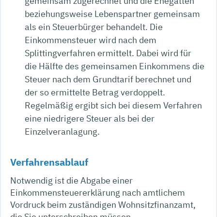
gemeinsam zugerechnet und die Ehegatten
beziehungsweise Lebenspartner gemeinsam
als ein Steuerbürger behandelt. Die
Einkommensteuer wird nach dem
Splittingverfahren ermittelt. Dabei wird für
die Hälfte des gemeinsamen Einkommens die
Steuer nach dem Grundtarif berechnet und
der so ermittelte Betrag verdoppelt.
Regelmäßig ergibt sich bei diesem Verfahren
eine niedrigere Steuer als bei der
Einzelveranlagung.
Verfahrensablauf
Notwendig ist die Abgabe einer
Einkommensteuererklärung nach amtlichem
Vordruck beim zuständigen Wohnsitzfinanzamt,
die Sie unterschreiben müssen.