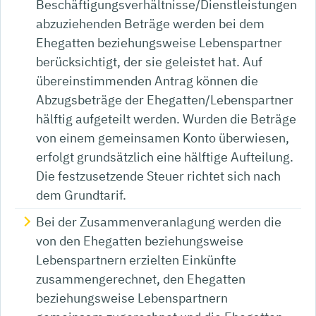
Beschäftigungsverhältnisse/Dienstleistungen
abzuziehenden Beträge werden bei dem
Ehegatten beziehungsweise Lebenspartner
berücksichtigt, der sie geleistet hat. Auf
übereinstimmenden Antrag können die
Abzugsbeträge der Ehegatten/Lebenspartner
hälftig aufgeteilt werden. Wurden die Beträge
von einem gemeinsamen Konto überwiesen,
erfolgt grundsätzlich eine hälftige Aufteilung.
Die festzusetzende Steuer richtet sich nach
dem Grundtarif.
Bei der Zusammenveranlagung werden die
von den Ehegatten beziehungsweise
Lebenspartnern erzielten Einkünfte
zusammengerechnet, den Ehegatten
beziehungsweise Lebenspartnern