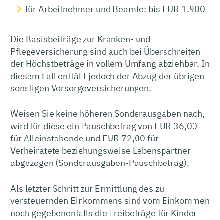
für Arbeitnehmer und Beamte: bis EUR 1.900
Die Basisbeiträge zur Kranken- und
Pflegeversicherung sind auch bei Überschreiten
der Höchstbeträge in vollem Umfang abziehbar. In
diesem Fall entfällt jedoch der Abzug der übrigen
sonstigen Vorsorgeversicherungen.
Weisen Sie keine höheren Sonderausgaben nach,
wird für diese ein Pauschbetrag von EUR 36,00
für Alleinstehende und EUR 72,00 für
Verheiratete beziehungsweise Lebenspartner
abgezogen (Sonderausgaben-Pauschbetrag).
Als letzter Schritt zur Ermittlung des zu
versteuernden Einkommens sind vom Einkommen
noch gegebenenfalls die Freibeträge für Kinder