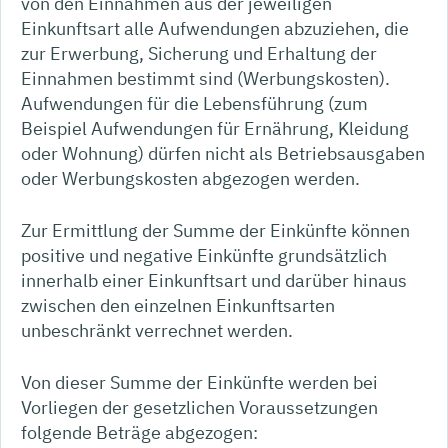
von den Einnahmen aus der jeweiligen
Einkunftsart alle Aufwendungen abzuziehen, die
zur Erwerbung, Sicherung und Erhaltung der
Einnahmen bestimmt sind (Werbungskosten).
Aufwendungen für die Lebensführung (zum
Beispiel Aufwendungen für Ernährung, Kleidung
oder Wohnung) dürfen nicht als Betriebsausgaben
oder Werbungskosten abgezogen werden.
Zur Ermittlung der Summe der Einkünfte können
positive und negative Einkünfte grundsätzlich
innerhalb einer Einkunftsart und darüber hinaus
zwischen den einzelnen Einkunftsarten
unbeschränkt verrechnet werden.
Von dieser Summe der Einkünfte werden bei
Vorliegen der gesetzlichen Voraussetzungen
folgende Beträge abgezogen: