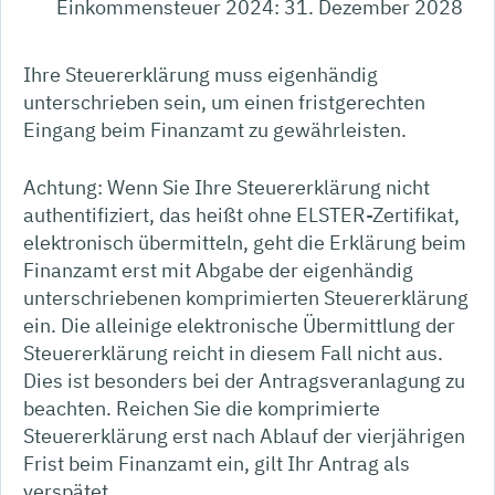
Einkommensteuer 2024: 31. Dezember 2028
Ihre Steuererklärung muss eigenhändig
unterschrieben sein, um einen fristgerechten
Eingang beim Finanzamt zu gewährleisten.
Achtung: Wenn Sie Ihre Steuererklärung nicht
authentifiziert, das heißt ohne ELSTER-Zertifikat,
elektronisch übermitteln, geht die Erklärung beim
Finanzamt erst mit Abgabe der eigenhändig
unterschriebenen komprimierten Steuererklärung
ein. Die alleinige elektronische Übermittlung der
Steuererklärung reicht in diesem Fall nicht aus.
Dies ist besonders bei der Antragsveranlagung zu
beachten. Reichen Sie die komprimierte
Steuererklärung erst nach Ablauf der vierjährigen
Frist beim Finanzamt ein, gilt Ihr Antrag als
verspätet.