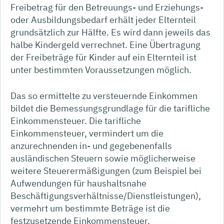
Freibetrag für den Betreuungs- und Erziehungs-
oder Ausbildungsbedarf erhält jeder Elternteil
grundsätzlich zur Hälfte. Es wird dann jeweils das
halbe Kindergeld verrechnet. Eine Übertragung
der Freibeträge für Kinder auf ein Elternteil ist
unter bestimmten Voraussetzungen möglich.
Das so ermittelte zu versteuernde Einkommen
bildet die Bemessungsgrundlage für die tarifliche
Einkommensteuer. Die tarifliche
Einkommensteuer, vermindert um die
anzurechnenden in- und gegebenenfalls
ausländischen Steuern sowie möglicherweise
weitere Steuerermäßigungen (zum Beispiel bei
Aufwendungen für haushaltsnahe
Beschäftigungsverhältnisse/Dienstleistungen),
vermehrt um bestimmte Beträge ist die
festzusetzende Einkommensteuer.