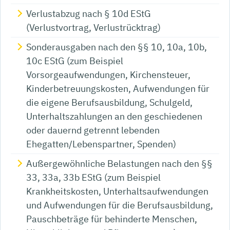
Verlustabzug nach § 10d EStG
(Verlustvortrag, Verlustrücktrag)
Sonderausgaben nach den §§ 10, 10a, 10b,
10c EStG (zum Beispiel
Vorsorgeaufwendungen, Kirchensteuer,
Kinderbetreuungskosten, Aufwendungen für
die eigene Berufsausbildung, Schulgeld,
Unterhaltszahlungen an den geschiedenen
oder dauernd getrennt lebenden
Ehegatten/Lebenspartner, Spenden)
Außergewöhnliche Belastungen nach den §§
33, 33a, 33b EStG (zum Beispiel
Krankheitskosten, Unterhaltsaufwendungen
und Aufwendungen für die Berufsausbildung,
Pauschbeträge für behinderte Menschen,