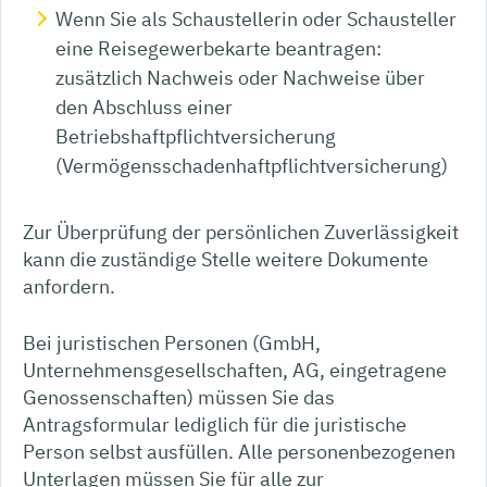
Wenn Sie als Schaustellerin oder Schausteller
eine Reisegewerbekarte beantragen:
zusätzlich Nachweis oder Nachweise über
den Abschluss einer
Betriebshaftpflichtversicherung
(Vermögensschadenhaftpflichtversicherung)
Zur Überprüfung der persönlichen Zuverlässigkeit
kann die zuständige Stelle weitere Dokumente
anfordern.
Bei juristischen Personen (GmbH,
Unternehmensgesellschaften, AG, eingetragene
Genossenschaften) müssen Sie das
Antragsformular lediglich für die juristische
Person selbst ausfüllen. Alle personenbezogenen
Unterlagen müssen Sie für alle zur