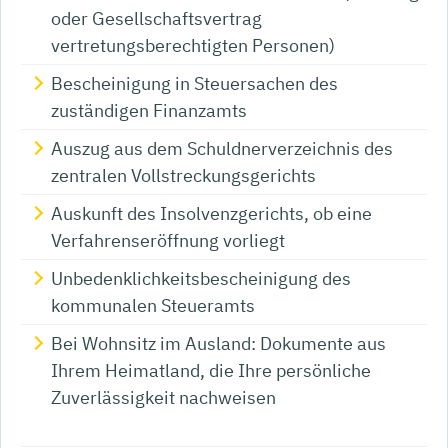
oder Gesellschaftsvertrag
vertretungsberechtigten Personen)
Bescheinigung in Steuersachen des
zuständigen Finanzamts
Auszug aus dem Schuldnerverzeichnis des
zentralen Vollstreckungsgerichts
Auskunft des Insolvenzgerichts, ob eine
Verfahrenseröffnung vorliegt
Unbedenklichkeitsbescheinigung des
kommunalen Steueramts
Bei Wohnsitz im Ausland: Dokumente aus
Ihrem Heimatland, die Ihre persönliche
Zuverlässigkeit nachweisen