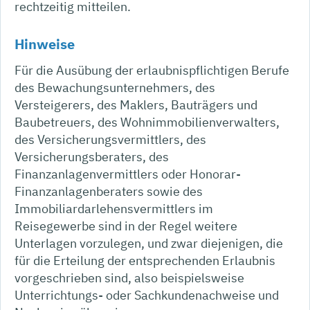
rechtzeitig mitteilen.
Hinweise
Für die Ausübung der erlaubnispflichtigen Berufe
des Bewachungsunternehmers, des
Versteigerers, des Maklers, Bauträgers und
Baubetreuers, des Wohnimmobilienverwalters,
des Versicherungsvermittlers, des
Versicherungsberaters, des
Finanzanlagenvermittlers oder Honorar-
Finanzanlagenberaters sowie des
Immobiliardarlehensvermittlers im
Reisegewerbe sind in der Regel weitere
Unterlagen vorzulegen, und zwar diejenigen, die
für die Erteilung der entsprechenden Erlaubnis
vorgeschrieben sind, also beispielsweise
Unterrichtungs- oder Sachkundenachweise und