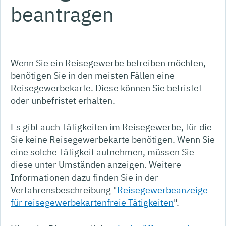
beantragen
Wenn Sie ein Reisegewerbe betreiben möchten,
benötigen Sie in den meisten Fällen eine
Reisegewerbekarte. Diese können Sie befristet
oder unbefristet erhalten.
Es gibt auch Tätigkeiten im Reisegewerbe, für die
Sie keine Reisegewerbekarte benötigen. Wenn Sie
eine solche Tätigkeit aufnehmen, müssen Sie
diese unter Umständen anzeigen. Weitere
Informationen dazu finden Sie in der
Verfahrensbeschreibung "
Reisegewerbeanzeige
für reisegewerbekartenfreie Tätigkeiten
".