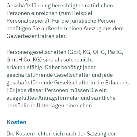
Geschäftsführung berechtigten natürlichen
Personen einreichen (zum Beispiel
Personalpapiere). Für die juristische Person
benötigen Sie außerdem einen Auszug aus dem
Gewerbezentralregister.
Personengesellschaften (GbR, KG, OHG, PartG,
GmbH Co. KG) sind als solche nicht
erlaubnisfähig. Daher benötigt jeder
geschäftsführende Gesellschafter und jede
geschäftsführende Gesellschafterin die Erlaubnis.
Für jede dieser Personen müssen Sie ein
ausgefülltes Antragsformular und sämtliche
persönliche Unterlagen einreichen.
Kosten
Die Kosten richten sich nach der Satzung der