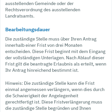
ausstellenden Gemeinde oder der
Rechtsverordnung des ausstellenden
Landratsamts.
Bearbeitungsdauer
Die zuständige Stelle muss über Ihren Antrag
innerhalb einer Frist von drei Monaten
entscheiden. Diese Frist beginnt mit dem Eingang
der vollständigen Unterlagen. Nach Ablauf dieser
Frist gilt die beantragte Erlaubnis als erteilt, wenn
Ihr Antrag hinreichend bestimmt ist.
Hinweis: Die zuständige Stelle kann die Frist
einmal angemessen verlängern, wenn dies durch
die Schwierigkeit der Angelegenheit
gerechtfertigt ist. Diese Fristverlängerung muss
die zuständige Stelle begründen und Ihnen