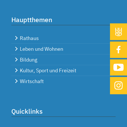
Hauptthemen
Rathaus
Leben und Wohnen
Bildung
Kultur, Sport und Freizeit
Wirtschaft
Quicklinks