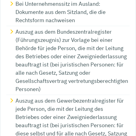
Bei Unternehmenssitz im Ausland:
Dokumente aus dem Sitzland, die die
Rechtsform nachweisen
Auszug aus dem Bundeszentralregister
(Führungszeugnis) zur Vorlage bei einer
Behörde für jede Person, die mit der Leitung
des Betriebes oder einer Zweigniederlassung
beauftragt ist (bei juristischen Personen: für
alle nach Gesetz, Satzung oder
Gesellschaftsvertrag vertretungsberechtigten
Personen)
Auszug aus dem Gewerbezentralregister für
jede Person, die mit der Leitung des
Betriebes oder einer Zweigniederlassung
beauftragt ist (bei juristischen Personen: für
diese selbst und für alle nach Gesetz, Satzung