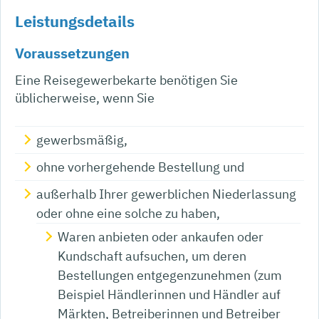
Leistungsdetails
Voraussetzungen
Eine Reisegewerbekarte benötigen Sie
üblicherweise, wenn Sie
gewerbsmäßig,
ohne vorhergehende Bestellung und
außerhalb Ihrer gewerblichen Niederlassung
oder ohne eine solche zu haben,
Waren anbieten oder ankaufen oder
Kundschaft aufsuchen, um deren
Bestellungen entgegenzunehmen
(zum
Beispiel Händlerinnen und Händler auf
Märkten, Betreiberinnen und Betreiber