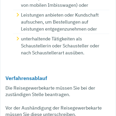
von mobilen Imbisswagen)
oder
Leistungen anbieten oder Kundschaft
aufsuchen, um Bestellungen auf
Leistungen entgegenzunehmen oder
unterhaltende Tätigkeiten als
Schaustellerin oder Schausteller oder
nach Schaustellerart ausüben.
Verfahrensablauf
Die Reisegewerbekarte müssen Sie bei der
zuständigen Stelle beantragen.
Vor der Aushändigung der Reisegewerbekarte
müssen Sie diese unterschreiben.