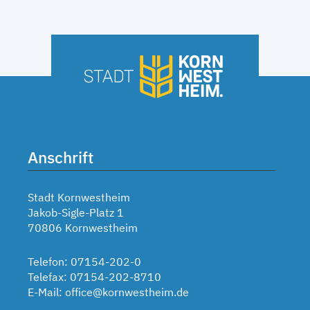
Anschrift
Stadt Kornwestheim
Jakob-Sigle-Platz 1
70806 Kornwestheim
Telefon: 07154-202-0
Telefax: 07154-202-8710
E-Mail:
office@kornwestheim.de