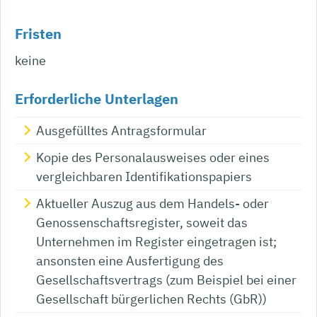
Fristen
keine
Erforderliche Unterlagen
Ausgefülltes Antragsformular
Kopie des Personalausweises oder eines
vergleichbaren Identifikationspapiers
Aktueller Auszug aus dem Handels- oder
Genossenschaftsregister, soweit das
Unternehmen im Register eingetragen ist;
ansonsten eine Ausfertigung des
Gesellschaftsvertrags (zum Beispiel bei einer
Gesellschaft bürgerlichen Rechts (GbR))