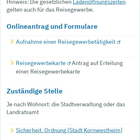
Hinweis: Die gesetzlichen
Ladenöffnungszeiten
gelten auch für das Reisegewerbe.
Onlineantrag und Formulare
Aufnahme einer Reisegewerbetätigkeit
Reisegewerbekarte
Antrag auf Erteilung
einer Reisegewerbekarte
Zuständige Stelle
Je nach Wohnort: die Stadtverwaltung oder das
Landratsamt
Sicherheit, Ordnung [Stadt Kornwestheim]