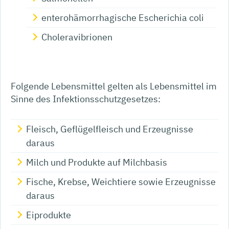
enterohämorrhagische Escherichia coli
Choleravibrionen
Folgende Lebensmittel gelten als Lebensmittel im
Sinne des Infektionsschutzgesetzes:
Fleisch, Geflügelfleisch und Erzeugnisse
daraus
Milch und Produkte auf Milchbasis
Fische, Krebse, Weichtiere sowie Erzeugnisse
daraus
Eiprodukte