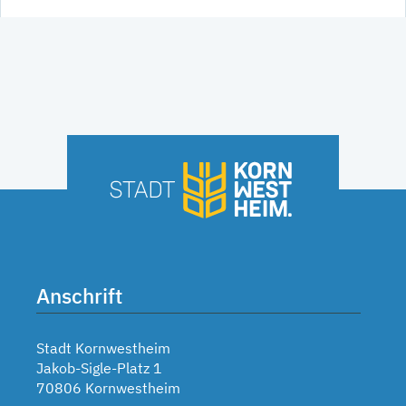
Anschrift
Stadt Kornwestheim
Jakob-Sigle-Platz 1
70806 Kornwestheim