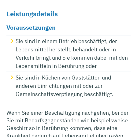
Leistungsdetails
Voraussetzungen
Sie sind in einem Betrieb beschäftigt, der
Lebensmittel herstellt, behandelt oder in
Verkehr bringt und Sie kommen dabei mit den
Lebensmitteln in Berührung oder
Sie sind in Küchen von Gaststätten und
anderen Einrichtungen mit oder zur
Gemeinschaftsverpflegung beschäftigt.
Wenn Sie einer Beschäftigung nachgehen, bei der
Sie mit Bedarfsgegenständen wie beispielsweise
Geschirr so in Berührung kommen, dass eine
Krankheit dadurch auf Lebensmittel übertragen