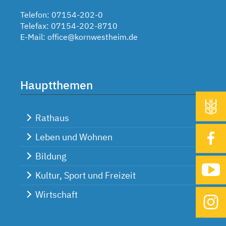
Telefon: 07154-202-0
Telefax: 07154-202-8710
E-Mail:
office@kornwestheim.de
Hauptthemen
Rathaus
Leben und Wohnen
Bildung
Kultur, Sport und Freizeit
Wirtschaft