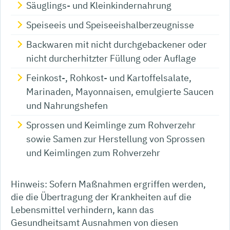
Säuglings- und Kleinkindernahrung
Speiseeis und Speiseeishalberzeugnisse
Backwaren mit nicht durchgebackener oder
nicht durcherhitzter Füllung oder Auflage
Feinkost-, Rohkost- und Kartoffelsalate,
Marinaden, Mayonnaisen, emulgierte Saucen
und Nahrungshefen
Sprossen und Keimlinge zum Rohverzehr
sowie Samen zur Herstellung von Sprossen
und Keimlingen zum Rohverzehr
Hinweis: Sofern Maßnahmen ergriffen werden,
die die Übertragung der Krankheiten auf die
Lebensmittel verhindern, kann das
Gesundheitsamt Ausnahmen von diesen