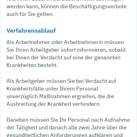
werden kann, können die Beschäftigungsverbote
auch für Sie gelten.
Verfahrensablauf
Als Arbeitnehmer oder Arbeitnehmerin müssen
Sie Ihren Arbeitgeber sofort informieren, sobald
bei Ihnen der Verdacht auf eine der genannten
Krankheiten besteht.
Als Arbeitgeber müssen Sie bei Verdacht auf
Krankheitsfälle unter Ihrem Personal
unverzüglich Maßnahmen ergreifen, die die
Ausbreitung der Krankheit verhindern.
Daneben müssen Sie Ihr Personal nach Aufnahme
der Tätigkeit und danach alle zwei Jahre über die
gesundheitlichen Anforderungen aufklären und