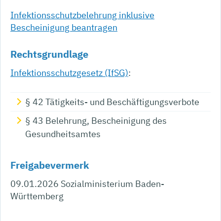
Infektionsschutzbelehrung inklusive
Bescheinigung beantragen
Rechtsgrundlage
Infektionsschutzgesetz (IfSG)
:
§ 42 Tätigkeits- und Beschäftigungsverbote
§ 43 Belehrung, Bescheinigung des
Gesundheitsamtes
Freigabevermerk
09.01.2026 Sozialministerium Baden-
Württemberg