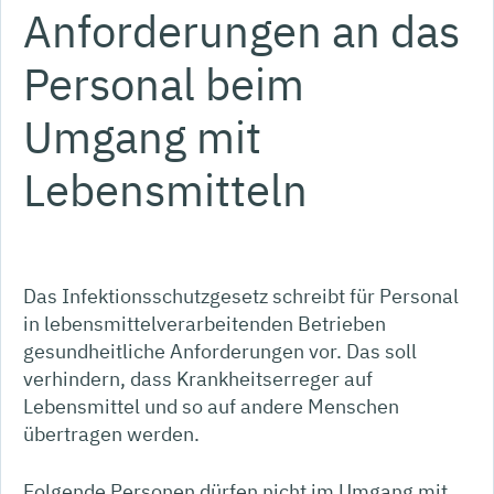
Anforderungen an das
Personal beim
Umgang mit
Lebensmitteln
Das Infektionsschutzgesetz schreibt für Personal
in lebensmittelverarbeitenden Betrieben
gesundheitliche Anforderungen vor. Das soll
verhindern, dass Krankheitserreger auf
Lebensmittel und so auf andere Menschen
übertragen werden.
Folgende Personen dürfen nicht im Umgang mit