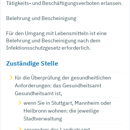
Tätigkeits- und Beschäftigungsverboten erlassen.
Belehrung und Bescheinigung
Für den Umgang mit Lebensmitteln ist eine
Belehrung und Bescheinigung nach dem
Infektionsschutzgesetz erforderlich.
Zuständige Stelle
für die Überprüfung der gesundheitlichen
Anforderungen: das Gesundheitsamt
Gesundheitsamt ist,
wenn Sie in Stuttgart, Mannheim oder
Heilbronn wohnen: die jeweilige
Stadtverwaltung
ansonsten: das Landratsamt