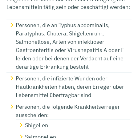
Lebensmitteln tätig sein oder beschäftigt werden:
Personen, die an Typhus abdominalis,
Paratyphus, Cholera, Shigellenruhr,
Salmonellose, Arten von infektiöser
Gastroenteritis oder Virushepatitis A oder E
leiden oder bei denen der Verdacht auf eine
derartige Erkrankung besteht
Personen, die infizierte Wunden oder
Hautkrankheiten haben, deren Erreger über
Lebensmittel übertragbar sind
Personen, die folgende Krankheitserreger
ausscheiden:
Shigellen
Salmonellen