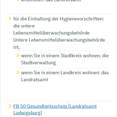
für die Einhaltung der Hygienevorschriften:
die untere
Lebensmittelüberwachungsbehörde
Untere Lebensmittelüberwachungsbehörde
ist,
wenn Sie in einem Stadtkreis wohnen: die
Stadtverwaltung
wenn Sie in einem Landkreis wohnen: das
Landratsamt
FB 50 Gesundheitsschutz [Landratsamt
Ludwigsburg]