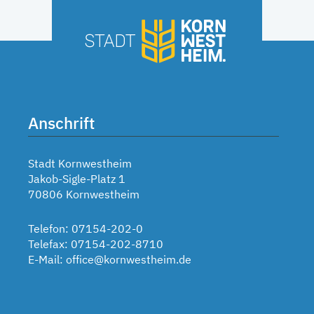
Anschrift
Stadt Kornwestheim
Jakob-Sigle-Platz 1
70806 Kornwestheim
Telefon: 07154-202-0
Telefax: 07154-202-8710
E-Mail:
office@kornwestheim.de