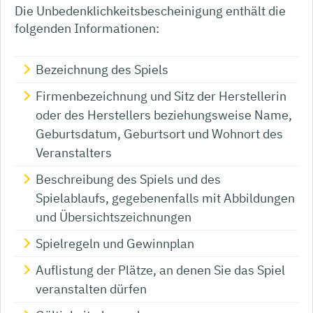
Die Unbedenklichkeitsbescheinigung enthält die
folgenden Informationen:
Bezeichnung des Spiels
Firmenbezeichnung und Sitz der Herstellerin
oder des Herstellers beziehungsweise Name,
Geburtsdatum, Geburtsort und Wohnort des
Veranstalters
Beschreibung des Spiels und des
Spielablaufs, gegebenenfalls mit Abbildungen
und Übersichtszeichnungen
Spielregeln und Gewinnplan
Auflistung der Plätze, an denen Sie das Spiel
veranstalten dürfen