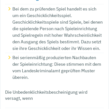
Bei dem zu prüfenden Spiel handelt es sich
um ein Geschicklichkeitsspiel.
Geschicklichkeitsspiele sind Spiele, bei denen
die spielende Person nach Spieleinrichtung
und Spielregeln mit hoher
Wahrscheinlichkeit
den Ausgang des Spiels bestimmt. Dazu setzt
sie ihre Geschicklichkeit oder ihr Wissen ein.
Bei serienmäßig produzierten Nachbauten
der Spieleinrichtung: Diese stimmen mit dem
vom Landeskriminalamt geprüften Muster
überein.
Die Unbedenklichkeitsbescheinigung wird
versagt, wenn