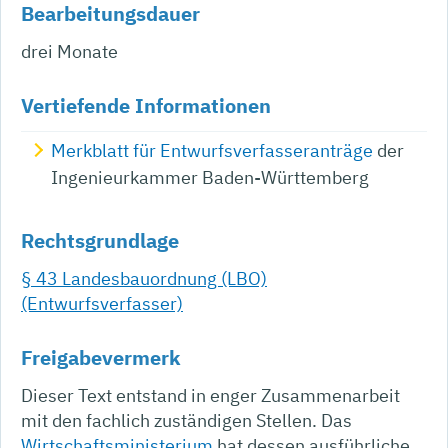
Bearbeitungsdauer
drei Monate
Vertiefende Informationen
Merkblatt für Entwurfsverfasseranträge
der
Ingenieurkammer Baden-Württemberg
Rechtsgrundlage
§ 43 Landesbauordnung (LBO)
(Entwurfsverfasser)
Freigabevermerk
Dieser Text entstand in enger Zusammenarbeit
mit den fachlich zuständigen Stellen. Das
Wirtschaftsministerium
hat dessen ausführliche