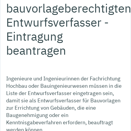
bauvorlageberechtigte
Entwurfsverfasser -
Eintragung
beantragen
Ingenieure und Ingenieurinnen der Fachrichtung
Hochbau oder Bauingenieurwesen müssen in die
Liste der Entwurfsverfasser eingetragen sein,
damit sie als Entwurfsverfasser für Bauvorlagen
zur Errichtung von Gebäuden, die eine
Baugenehmigung oder ein
Kenntnisgabeverfahren erfordern, beauftragt
werden können.