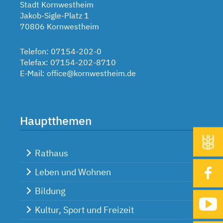
Stadt Kornwestheim
Jakob-Sigle-Platz 1
70806 Kornwestheim
Telefon: 07154-202-0
Telefax: 07154-202-8710
E-Mail:
office@kornwestheim.de
Hauptthemen
Rathaus
Leben und Wohnen
Bildung
Kultur, Sport und Freizeit