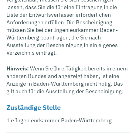
lassen, dass Sie die für eine Eintragung in die
Liste der Entwurfsverfasser erforderlichen
Anforderungen erfüllen. Die Bescheinigung
müssen Sie bei der Ingenieurkammer Baden-
Württemberg beantragen, die Sie nach
Ausstellung der Bescheinigung in ein eigenes
Verzeichnis einträgt.
Hinweis:
Wenn Sie Ihre Tätigkeit bereits in einem
anderen Bundesland angezeigt haben, ist eine
Anzeige in Baden-Württemberg nicht nötig. Das
gilt auch für die Ausstellung der Bescheinigung.
Zuständige Stelle
die Ingenieurkammer Baden-Württemberg