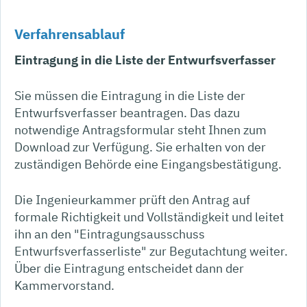
Verfahrensablauf
Eintragung in die Liste der Entwurfsverfasser
Sie müssen die Eintragung in die Liste der
Entwurfsverfasser beantragen. Das dazu
notwendige Antragsformular steht Ihnen zum
Download zur Verfügung.
Sie erhalten von der
zuständigen Behörde eine Eingangsbestätigung.
Die Ingenieurkammer prüft den Antrag auf
formale Richtigkeit und Vollständigkeit und leitet
ihn an den "Eintragungsausschuss
Entwurfsverfasserliste" zur Begutachtung weiter.
Über die Eintragung entscheidet dann der
Kammervorstand.