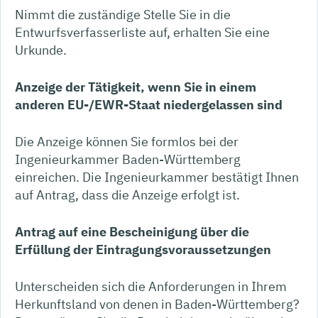
Nimmt die zuständige Stelle Sie in die
Entwurfsverfasserliste auf, erhalten Sie eine
Urkunde.
Anzeige der Tätigkeit, wenn Sie in einem
anderen EU-/EWR-Staat niedergelassen sind
Die Anzeige können Sie formlos bei der
Ingenieurkammer Baden-Württemberg
einreichen.
Die Ingenieurkammer bestätigt Ihnen
auf Antrag, dass die Anzeige erfolgt ist.
Antrag auf eine Bescheinigung über die
Erfüllung der Eintragungsvoraussetzungen
Unterscheiden sich die Anforderungen in Ihrem
Herkunftsland von denen in Baden-Württemberg?