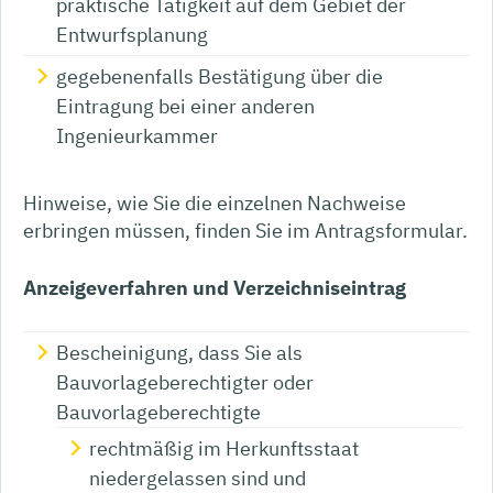
praktische Tätigkeit auf dem Gebiet der
Entwurfsplanung
gegebenenfalls Bestätigung über die
Eintragung bei einer anderen
Ingenieurkammer
Hinweise, wie Sie die einzelnen Nachweise
erbringen müssen, finden Sie im Antragsformular.
Anzeigeverfahren und Verzeichniseintrag
Bescheinigung, dass Sie als
Bauvorlageberechtigter oder
Bauvorlageberechtigte
rechtmäßig im Herkunftsstaat
niedergelassen sind und