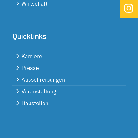
Wirtschaft
Quicklinks
Karriere
Presse
Ausschreibungen
Veranstaltungen
Baustellen