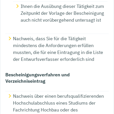
Ihnen die Ausübung dieser Tätigkeit zum
Zeitpunkt der Vorlage der Bescheinigung
auch nicht vorübergehend untersagt ist
Nachweis, dass Sie für die Tätigkeit
mindestens die Anforderungen erfüllen
mussten, die für eine Eintragung in die Liste
der Entwurfsverfasser erforderlich sind
Bescheinigungsverfahren und
Verzeichniseintrag
Nachweis über einen berufsqualifizierenden
Hochschulabschluss eines Studiums der
Fachrichtung Hochbau oder des