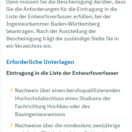
Dann müssen Sie die Bescheinigung darüber, dass
Sie die Anforderungen für die Eintragung in die
Liste der Entwurfsverfasser erfüllen, bei der
Ingenieurkammer Baden-Württemberg
beantragen.
Nach der Ausstellung der
Bescheinigung trägt die zuständige Stelle Sie in
ein Verzeichnis ein.
Erforderliche Unterlagen
Eintragung in die Liste der Entwurfsverfasser
Nachweis über einen berufsqualifizierenden
Hochschulabschluss eines Studiums der
Fachrichtung Hochbau oder des
Bauingenieurwesens
Nachweise über die mindestens zweijährige