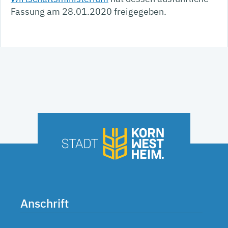
Fassung am 28.01.2020 freigegeben.
Anschrift