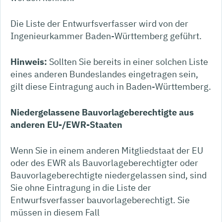
Die Liste der Entwurfsverfasser wird von der
Ingenieurkammer Baden-Württemberg geführt.
Hinweis:
Sollten Sie bereits in einer solchen Liste
eines anderen Bundeslandes eingetragen sein,
gilt diese Eintragung auch in Baden-Württemberg.
Niedergelassene Bauvorlageberechtigte aus
anderen EU-/EWR-Staaten
Wenn Sie in einem anderen Mitgliedstaat der EU
oder des EWR als Bauvorlageberechtigter oder
Bauvorlageberechtigte niedergelassen sind, sind
Sie ohne Eintragung in die Liste der
Entwurfsverfasser bauvorlageberechtigt. Sie
müssen in diesem Fall