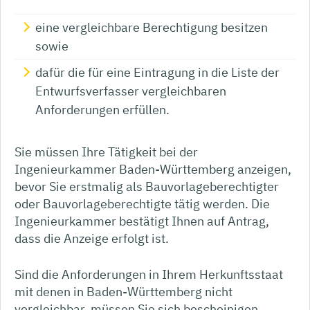
eine vergleichbare Berechtigung besitzen
sowie
dafür die für eine Eintragung in die Liste der
Entwurfsverfasser vergleichbaren
Anforderungen erfüllen.
Sie müssen Ihre Tätigkeit bei der
Ingenieurkammer Baden-Württemberg anzeigen,
bevor Sie erstmalig als Bauvorlageberechtigter
oder Bauvorlageberechtigte tätig werden.
Die
Ingenieurkammer bestätigt Ihnen auf Antrag,
dass die Anzeige erfolgt ist.
Sind die Anforderungen in Ihrem Herkunftsstaat
mit denen in Baden-Württemberg nicht
vergleichbar, müssen Sie sich bescheinigen