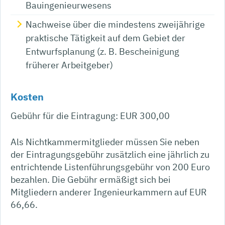
Bauingenieurwesens
Nachweise über die mindestens zweijährige
praktische Tätigkeit auf dem Gebiet der
Entwurfsplanung (z. B. Bescheinigung
früherer Arbeitgeber)
Kosten
Gebühr für die Eintragung: EUR 300,00
Als Nichtkammermitglieder müssen Sie neben
der Eintragungsgebühr zusätzlich eine jährlich zu
entrichtende Listenführungsgebühr von 200 Euro
bezahlen. Die Gebühr ermäßigt sich bei
Mitgliedern anderer Ingenieurkammern auf EUR
66,66.