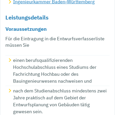
Ingenieurkammer Baden-Württemberg
Leistungsdetails
Voraussetzungen
Für die Eintragung in die Entwurfsverfasserliste
müssen Sie
einen berufsqualifizierenden
Hochschulabschluss eines Studiums der
Fachrichtung Hochbau oder des
Bauingenieurwesens nachweisen und
nach dem Studienabschluss mindestens zwei
Jahre praktisch auf dem Gebiet der
Entwurfsplanung von Gebäuden tätig
gewesen sein.