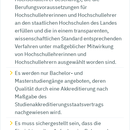
Berufungsvoraussetzungen für
Hochschullehrerinnen und Hochschullehrer
an den staatlichen Hochschulen des Landes
erfüllen und die in einem transparenten,
wissenschaftlichen Standard entsprechenden
Verfahren unter maßgeblicher Mitwirkung
von Hochschullehrerinnen und
Hochschullehrern ausgewählt worden sind.
Es werden nur Bachelor- und
Masterstudiengänge angeboten, deren
Qualität durch eine Akkreditierung nach
Maßgabe des
Studienakkreditierungsstaatsvertrags
nachgewiesen wird.
Es muss sichergestellt sein, dass die