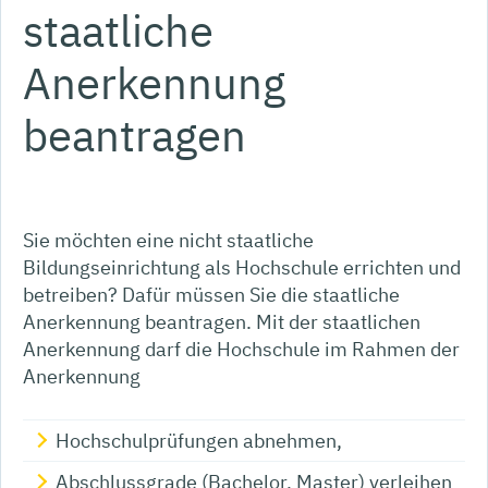
staatliche
Anerkennung
beantragen
Sie möchten eine nicht staatliche
Bildungseinrichtung als Hochschule errichten und
betreiben? Dafür müssen Sie die staatliche
Anerkennung beantragen. Mit der staatlichen
Anerkennung darf die Hochschule im Rahmen der
Anerkennung
Hochschulprüfungen abnehmen,
Abschlussgrade (Bachelor, Master) verleihen