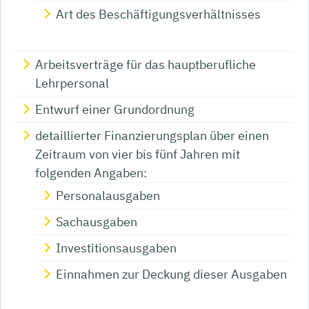
Art des Beschäftigungsverhältnisses
Arbeitsverträge für das hauptberufliche
Lehrpersonal
Entwurf einer Grundordnung
detaillierter Finanzierungsplan über einen
Zeitraum von vier bis fünf Jahren mit
folgenden Angaben:
Personalausgaben
Sachausgaben
Investitionsausgaben
Einnahmen zur Deckung dieser Ausgaben