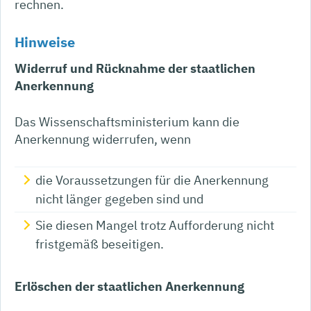
rechnen.
Hinweise
Widerruf und Rücknahme der staatlichen
Anerkennung
Das Wissenschaftsministerium kann die
Anerkennung widerrufen, wenn
die Voraussetzungen für die Anerkennung
nicht länger gegeben sind und
Sie diesen Mangel trotz Aufforderung nicht
fristgemäß beseitigen.
Erlöschen der staatlichen Anerkennung