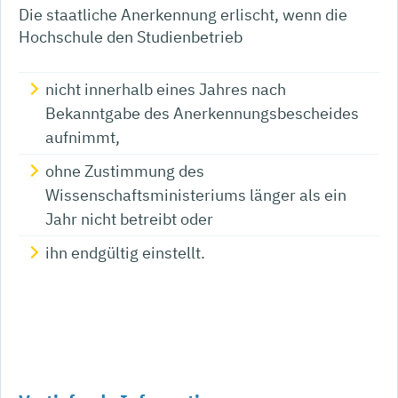
Die staatliche Anerkennung erlischt, wenn die
Hochschule den Studienbetrieb
nicht innerhalb eines Jahres nach
Bekanntgabe des Anerkennungsbescheides
aufnimmt,
ohne Zustimmung des
Wissenschaftsministeriums länger als ein
Jahr nicht betreibt oder
ihn endgültig einstellt.