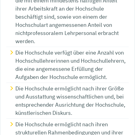
die mit einem mindestens hälftigen Anteil
ihrer Arbeitskraft an der Hochschule
beschäftigt sind, sowie von einem der
Hochschulart angemessenen Anteil von
nichtprofessoralem Lehrpersonal erbracht
werden.
Die Hochschule verfügt über eine Anzahl von
Hochschullehrerinnen und Hochschullehrern,
die eine angemessene Erfüllung der
Aufgaben der Hochschule ermöglicht.
Die Hochschule ermöglicht nach ihrer Größe
und Ausstattung wissenschaftlichen und, bei
entsprechender Ausrichtung der Hochschule,
künstlerischen Diskurs.
Die Hochschule ermöglicht nach ihren
strukturellen Rahmenbedingungen und ihrer