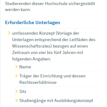
Studierenden dieser Hochschule sichergestellt
werden kann.
Erforderliche Unterlagen
umfassendes Konzept (Vorlage der
Unterlagen entsprechend der Leitfäden des
Wissenschaftsrates) bezogen auf einen
Zeitraum von vier bis fünf Jahren mit
folgenden Angaben:
Name
Träger der Einrichtung und dessen
Rechtsverhältnisse
Sitz
Studiengänge mit Ausbildungskonzept