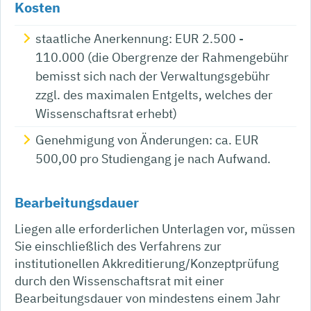
Kosten
staatliche Anerkennung: EUR 2.500 -
110.000 (die Obergrenze der Rahmengebühr
bemisst sich nach der Verwaltungsgebühr
zzgl. des maximalen Entgelts, welches der
Wissenschaftsrat erhebt)
Genehmigung von Änderungen: ca. EUR
500,00 pro Studiengang je nach Aufwand.
Bearbeitungsdauer
Liegen alle erforderlichen Unterlagen vor, müssen
Sie einschließlich des Verfahrens zur
institutionellen Akkreditierung/Konzeptprüfung
durch den Wissenschaftsrat mit einer
Bearbeitungsdauer von mindestens einem Jahr