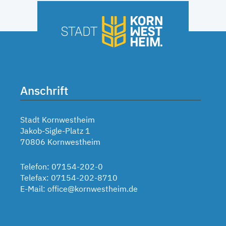
Anschrift
Stadt Kornwestheim
Jakob-Sigle-Platz 1
70806 Kornwestheim
Telefon: 07154-202-0
Telefax: 07154-202-8710
E-Mail:
office@kornwestheim.de