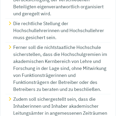
Beteiligten eigenverantwortlich organisiert
und geregelt wird.
Die rechtliche Stellung der
Hochschullehrerinnen und Hochschullehrer
muss gesichert sein.
Ferner soll die nichtstaatliche Hochschule
sicherstellen, dass die Hochschulgremien im
akademischen Kernbereich von Lehre und
Forschung in der Lage sind, ohne Mitwirkung
von Funktionsträgerinnen und
Funktionsträgern der Betreiber oder des
Betreibers zu beraten und zu beschließen.
Zudem soll sichergestellt sein, dass die
Inhaberinnen und Inhaber akademischer
Leitungsämter in angemessenen Zeiträumen