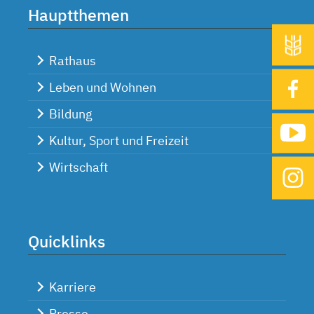
Hauptthemen
Rathaus
Leben und Wohnen
Bildung
Kultur, Sport und Freizeit
Wirtschaft
Quicklinks
Karriere
Presse