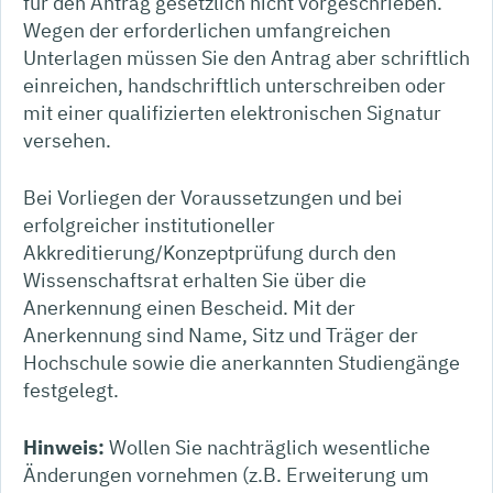
für den Antrag gesetzlich nicht vorgeschrieben.
Wegen der erforderlichen umfangreichen
Unterlagen müssen Sie den Antrag aber schriftlich
einreichen, handschriftlich unterschreiben oder
mit einer qualifizierten elektronischen Signatur
versehen.
Bei Vorliegen der Voraussetzungen und bei
erfolgreicher institutioneller
Akkreditierung/Konzeptprüfung durch den
Wissenschaftsrat erhalten Sie über die
Anerkennung einen Bescheid. Mit der
Anerkennung sind Name, Sitz und Träger der
Hochschule sowie die anerkannten Studiengänge
festgelegt.
Hinweis:
Wollen Sie nachträglich wesentliche
Änderungen vornehmen (z.B. Erweiterung um