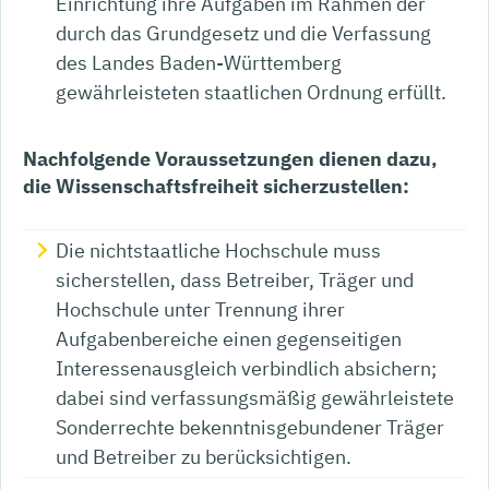
Einrichtung ihre Aufgaben im Rahmen der
durch das Grundgesetz und die Verfassung
des Landes Baden-Württemberg
gewährleisteten staatlichen Ordnung erfüllt.
Nachfolgende Voraussetzungen dienen dazu,
die Wissenschaftsfreiheit sicherzustellen:
Die nichtstaatliche Hochschule muss
sicherstellen, dass Betreiber, Träger und
Hochschule unter Trennung ihrer
Aufgabenbereiche einen gegenseitigen
Interessenausgleich verbindlich absichern;
dabei sind verfassungsmäßig gewährleistete
Sonderrechte bekenntnisgebundener Träger
und Betreiber zu berücksichtigen.