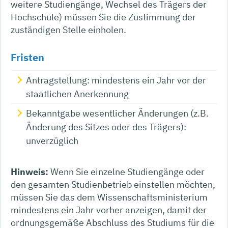
weitere Studiengänge, Wechsel des Trägers der
Hochschule) müssen Sie die Zustimmung der
zuständigen Stelle einholen.
Fristen
Antragstellung: mindestens ein Jahr vor der
staatlichen Anerkennung
Bekanntgabe wesentlicher Änderungen (z.B.
Änderung des Sitzes oder des Trägers):
unverzüglich
Hinweis:
Wenn Sie einzelne Studiengänge oder
den gesamten Studienbetrieb einstellen möchten,
müssen Sie das dem Wissenschaftsministerium
mindestens ein Jahr vorher anzeigen, damit der
ordnungsgemäße Abschluss des Studiums für die