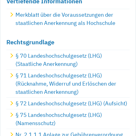
Vertiefende Informationen
Merkblatt über die Voraussetzungen der
staatlichen Anerkennung als Hochschule
Rechtsgrundlage
§ 70 Landeshochschulgesetz (LHG)
(Staatliche Anerkennung)
§ 71 Landeshochschulgesetz (LHG)
(Rücknahme, Widerruf und Erlöschen der
staatlichen Anerkennung)
§ 72 Landeshochschulgesetz (LHG) (Aufsicht)
§ 75 Landeshochschulgesetz (LHG)
(Namensschutz)
Nr. 2.1.1.1 Anlage zur Gebührenverordnung