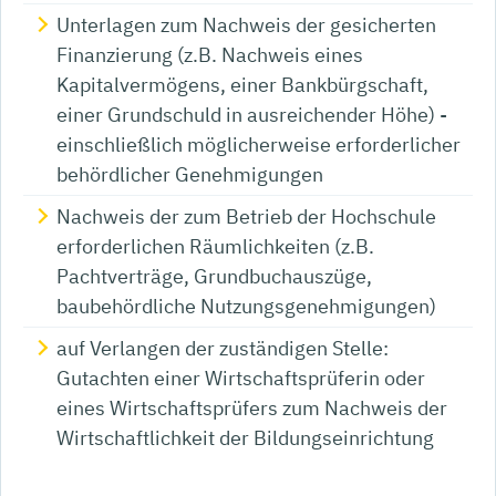
Unterlagen zum Nachweis der gesicherten
Finanzierung (z.B. Nachweis eines
Kapitalvermögens, einer Bankbürgschaft,
einer Grundschuld in ausreichender Höhe) -
einschließlich möglicherweise erforderlicher
behördlicher Genehmigungen
Nachweis der zum Betrieb der Hochschule
erforderlichen Räumlichkeiten (z.B.
Pachtverträge, Grundbuchauszüge,
baubehördliche Nutzungsgenehmigungen)
auf Verlangen der zuständigen Stelle:
Gutachten einer Wirtschaftsprüferin oder
eines Wirtschaftsprüfers zum Nachweis der
Wirtschaftlichkeit der Bildungseinrichtung