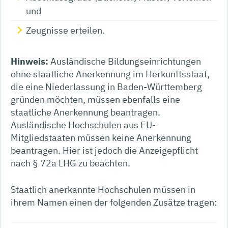
und
Zeugnisse erteilen.
Hinweis:
Ausländische Bildungseinrichtungen
ohne staatliche Anerkennung im Herkunftsstaat,
die eine Niederlassung in Baden-Württemberg
gründen möchten, müssen ebenfalls eine
staatliche Anerkennung beantragen.
Ausländische Hochschulen aus EU-
Mitgliedstaaten müssen keine Anerkennung
beantragen.
Hier ist jedoch die Anzeigepflicht
nach § 72a LHG zu beachten.
Staatlich anerkannte Hochschulen müssen in
ihrem Namen einen der folgenden Zusätze tragen: