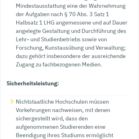
Mindestausstattung eine der Wahrnehmung
der Aufgaben nach § 70 Abs. 3 Satz 1
Halbsatz 1 LHG angemessene und auf Dauer
angelegte Gestaltung und Durchführung des
Lehr- und Studienbetriebs sowie von
Forschung, Kunstausübung und Verwaltung;
dazu gehört insbesondere der ausreichende
Zugang zu fachbezogenen Medien.
Sicherheitsleistung:
Nichtstaatliche Hochschulen müssen
Vorkehrungen nachweisen, mit denen
sichergestellt wird, dass den
aufgenommenen Studierenden eine
Beendigung ihres Studiums ermöglicht