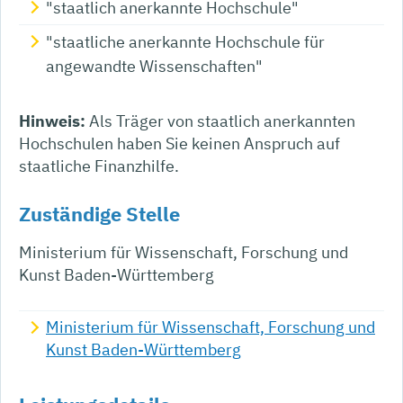
"staatlich anerkannte Hochschule"
"staatliche anerkannte Hochschule für
angewandte Wissenschaften"
Hinweis:
Als Träger von staatlich anerkannten
Hochschulen haben Sie keinen Anspruch auf
staatliche Finanzhilfe.
Zuständige Stelle
Ministerium für Wissenschaft, Forschung und
Kunst Baden-Württemberg
Ministerium für Wissenschaft, Forschung und
Kunst Baden-Württemberg