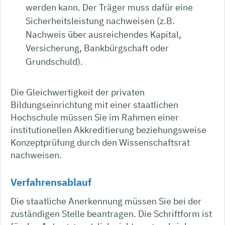
werden kann. Der Träger muss dafür eine
Sicherheitsleistung nachweisen (z.B.
Nachweis über ausreichendes Kapital,
Versicherung, Bankbürgschaft oder
Grundschuld).
Die Gleichwertigkeit der privaten
Bildungseinrichtung mit einer staatlichen
Hochschule müssen Sie im Rahmen einer
institutionellen Akkreditierung beziehungsweise
Konzeptprüfung durch den Wissenschaftsrat
nachweisen.
Verfahrensablauf
Die staatliche Anerkennung müssen Sie bei der
zuständigen Stelle beantragen. Die Schriftform ist