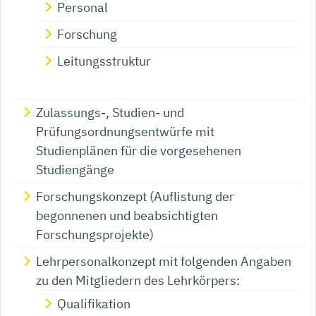
Personal
Forschung
Leitungsstruktur
Zulassungs-, Studien- und
Prüfungsordnungsentwürfe mit
Studienplänen für die vorgesehenen
Studiengänge
Forschungskonzept (Auflistung der
begonnenen und beabsichtigten
Forschungsprojekte)
Lehrpersonalkonzept mit folgenden Angaben
zu den Mitgliedern des Lehrkörpers:
Qualifikation