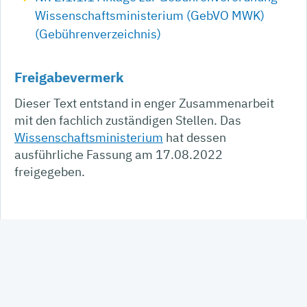
Wissenschaftsministerium (GebVO MWK)
(Gebührenverzeichnis)
Freigabevermerk
Dieser Text entstand in enger Zusammenarbeit
mit den fachlich zuständigen Stellen. Das
Wissenschaftsministerium
hat dessen
ausführliche Fassung am 17.08.2022
freigegeben.