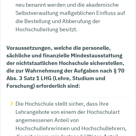
neu benannt werden und die akademische
Selbstverwaltung maßgeblichen Einfluss auf
die Bestellung und Abberufung der
Hochschulleitung besitzt.
Voraussetzungen, welche die personelle,
sächliche und finanzielle Mindestausstattung
der nichtstaatlichen Hochschule sicherstellen,
die zur Wahrnehmung der Aufgaben nach § 70
Abs. 3 Satz 1 LHG (Lehre, Studium und
Forschung) erforderlich sind:
Die Hochschule stellt sicher, dass ihre
Lehrangebote von einem der Hochschulart
angemessenen Anteil von
Hochschullehrerinnen und Hochschullehrern,