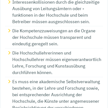
Interessenkollisionen durch die gleichzeitige
Ausübung von Leitungsämtern oder -
funktionen in der Hochschule und beim
Betreiber müssen ausgeschlossen sein.
Die Kompetenzzuweisungen an die Organe
der Hochschule müssen transparent und
eindeutig geregelt sein.
Die Hochschullehrerinnen und
Hochschullehrer müssen eigenverantwortlich
Lehre, Forschung und Kunstausübung
durchführen können.
Es muss eine akademische Selbstverwaltung
bestehen, in der Lehre und Forschung sowie,
bei entsprechender Ausrichtung der
Hochschule, die Künste unter angemessener
Berücksichtigung der verschiedenen