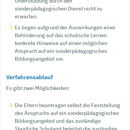
Unterstützung durch den
sonderpädagogischen Dienst nicht zu
erwarten.
Es liegen aufgrund der Auswirkungen einer
Behinderung auf das schulische Lernen
konkrete Hinweise auf einen möglichen
Anspruch auf ein sonderpädagogisches
Bildungsangebot vor.
Verfahrensablauf
Es gibt zwei Möglichkeiten:
Die Eltern beantragen selbst die Feststellung
des Anspruchs auf ein sonderpädagogisches
Bildungsangebot und das zuständige
Staatliche Schulamt beteiligt die zuständige