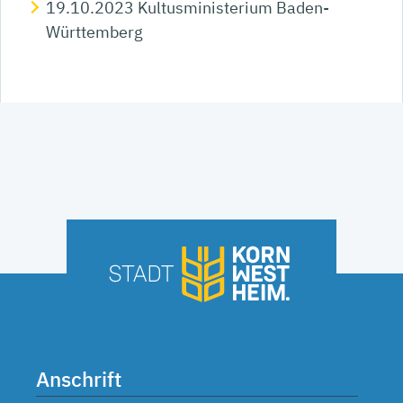
19.10.2023 Kultusministerium Baden-
Württemberg
Anschrift