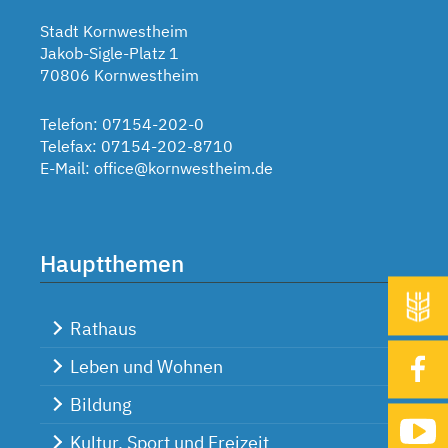
Stadt Kornwestheim
Jakob-Sigle-Platz 1
70806 Kornwestheim
Telefon: 07154-202-0
Telefax: 07154-202-8710
E-Mail:
office@kornwestheim.de
Hauptthemen
Rathaus
Leben und Wohnen
Bildung
Kultur, Sport und Freizeit