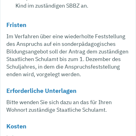
Kind im zuständigen SBBZ an.
Fristen
Im Verfahren über eine wiederholte Feststellung
des Anspruchs auf ein sonderpädagogisches
Bildungsangebot soll der Antrag dem zuständigen
Staatlichen Schulamt bis zum 1. Dezember des
Schuljahres, in dem die Anspruchsfeststellung
enden wird, vorgelegt werden.
Erforderliche Unterlagen
Bitte wenden Sie sich dazu an das für Ihren
Wohnort zuständige Staatliche Schulamt.
Kosten