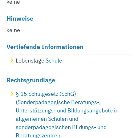
keine
Hinweise
keine
Vertiefende Informationen
Lebenslage
Schule
Rechtsgrundlage
§ 15 Schulgesetz (SchG)
(Sonderpädagogische Beratungs-,
Unterstützungs- und Bildungsangebote in
allgemeinen Schulen und
sonderpädagogischen Bildungs- und
Beratungszentren