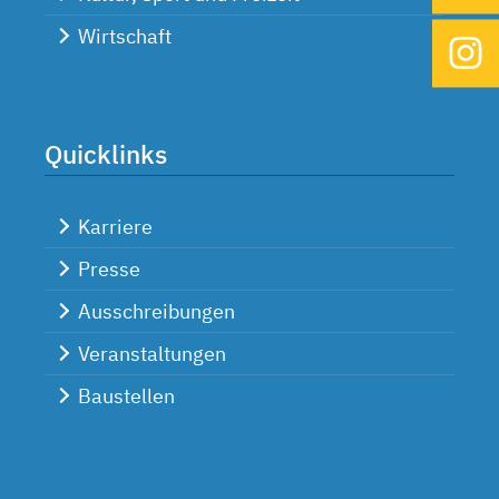
Wirtschaft
Quicklinks
Karriere
Presse
Ausschreibungen
Veranstaltungen
Baustellen