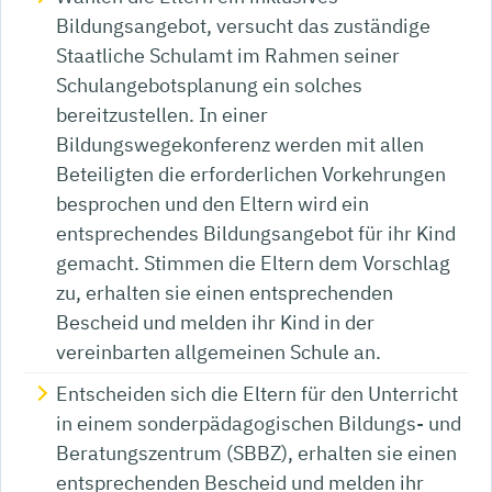
Bildungsangebot, versucht das zuständige
Staatliche Schulamt im Rahmen seiner
Schulangebotsplanung ein solches
bereitzustellen. In einer
Bildungswegekonferenz werden mit allen
Beteiligten die erforderlichen Vorkehrungen
besprochen und den Eltern wird ein
entsprechendes Bildungsangebot für ihr Kind
gemacht. Stimmen die Eltern dem Vorschlag
zu, erhalten sie einen entsprechenden
Bescheid und melden ihr Kind in der
vereinbarten allgemeinen Schule an.
Entscheiden sich die Eltern für den Unterricht
in einem sonderpädagogischen Bildungs- und
Beratungszentrum (SBBZ), erhalten sie einen
entsprechenden Bescheid und melden ihr