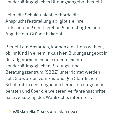
sonderpädagogisches Bildungsangebot besteht.
Lehnt die Schulaufsichtsbehörde die
Anspruchsfeststellung ab, gibt sie ihre
Entscheidung den Erziehungsberechtigten unter
Angabe der Gründe bekannt.
Besteht ein Anspruch, können die Eltern wählen,
ob ihr Kind in einem inklusiven Bildungsangebot in
der allgemeinen Schule oder in einem
sonderpädagogischen Bildungs- und
Beratungszentrum (SBBZ) unterrichtet werden
soll. Sie werden vom zuständigen Staatlichen
Schulamt zu den möglichen Lernorten eingehend
beraten und über die weiteren Verfahrensschritte
nach Ausübung des Wahlrechts informiert.
Wählen die Eltern ein inklusives