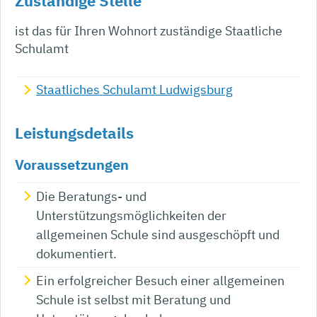
Zuständige Stelle
ist das für Ihren Wohnort zuständige Staatliche
Schulamt
Staatliches Schulamt Ludwigsburg
Leistungsdetails
Voraussetzungen
Die Beratungs- und
Unterstützungsmöglichkeiten der
allgemeinen Schule sind ausgeschöpft und
dokumentiert.
Ein erfolgreicher Besuch einer allgemeinen
Schule ist selbst mit Beratung und