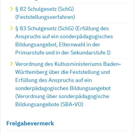
§ 82 Schulgesetz (SchG)
(Feststellungsverfahren)
§ 83 Schulgesetz (SchG) (Erfüllung des
Anspruchs auf ein sonderpädagogisches
Bildungsangebot, Elternwahl in der
Primarstufe und in der Sekundarstufe I)
Verordnung des Kultusministeriums Baden-
Württemberg über die Feststellung und
Erfüllung des Anspruchs auf ein
sonderpädagogisches Bildungsangebot
(Verordnung über sonderpädagogische
Bildungsangebote (SBA-VO)
Freigabevermerk