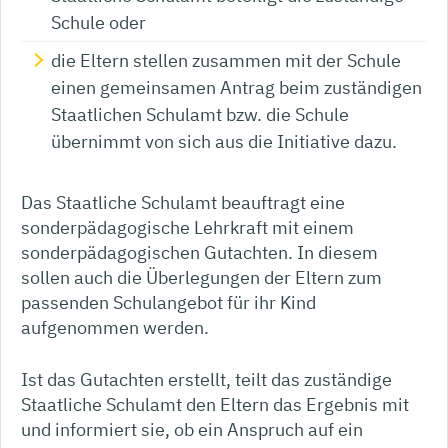
Schule oder
die Eltern stellen zusammen mit der Schule
einen gemeinsamen Antrag beim zuständigen
Staatlichen Schulamt bzw. die Schule
übernimmt von sich aus die Initiative dazu.
Das Staatliche Schulamt beauftragt eine
sonderpädagogische Lehrkraft mit einem
sonderpädagogischen Gutachten. In diesem
sollen auch die Überlegungen der Eltern zum
passenden Schulangebot für ihr Kind
aufgenommen werden.
Ist das Gutachten erstellt, teilt das zuständige
Staatliche Schulamt den Eltern das Ergebnis mit
und informiert sie, ob ein Anspruch auf ein