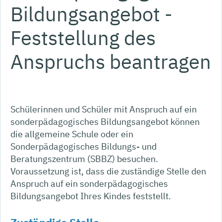
Bildungsangebot -
Feststellung des
Anspruchs beantragen
Schülerinnen und Schüler mit Anspruch auf ein
sonderpädagogisches Bildungsangebot können
die allgemeine Schule oder ein
Sonderpädagogisches Bildungs- und
Beratungszentrum (SBBZ) besuchen.
Voraussetzung ist, dass die zuständige Stelle den
Anspruch auf ein sonderpädagogisches
Bildungsangebot Ihres Kindes feststellt.