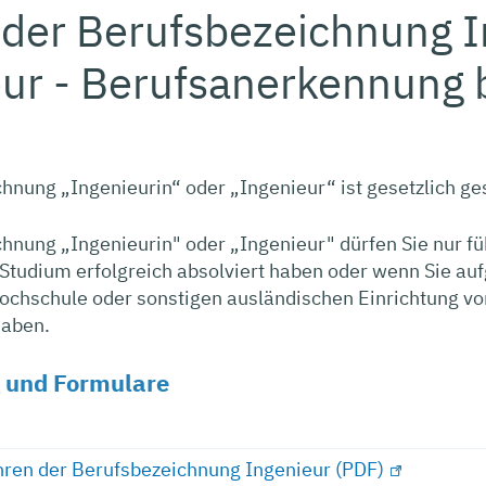
der Berufsbezeichnung I
eur - Berufsanerkennung 
hnung „Ingenieurin“ oder „Ingenieur“ ist gesetzlich ge
hnung „Ingenieurin" oder „Ingenieur" dürfen Sie nur fü
Studium erfolgreich absolviert haben oder wenn Sie au
ochschule oder sonstigen ausländischen Einrichtung vo
haben.
 und Formulare
ren der Berufsbezeichnung Ingenieur (PDF)