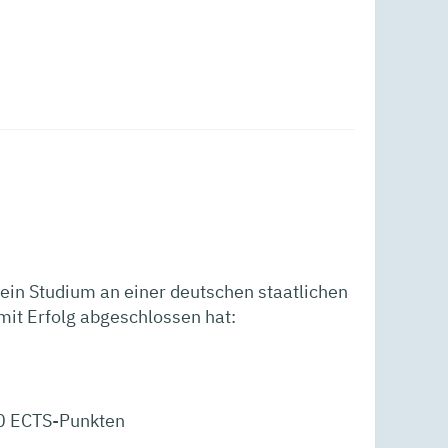
ein Studium an einer deutschen staatlichen
it Erfolg abgeschlossen hat:
80 ECTS-Punkten