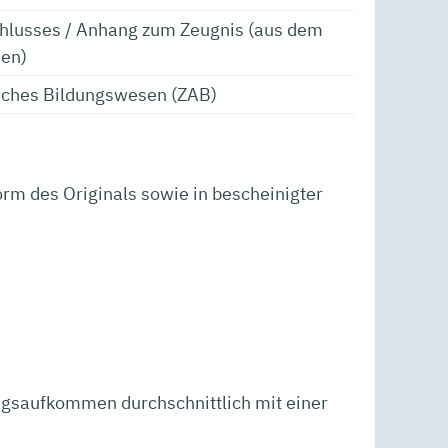
hlusses / Anhang zum Zeugnis (aus dem
den)
isches Bildungswesen (ZAB)
rm des Originals sowie in bescheinigter
ragsaufkommen durchschnittlich mit einer