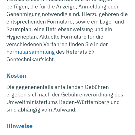
beifügen, die für die Anzeige, Anmeldung oder
Genehmigung notwendig sind. Hierzu gehören die
entsprechenden Formulare, sowie ein Lage- und
Raumplan, eine Betriebsanweisung und ein
Hygieneplan. Aktuelle Formulare für die
verschiedenen Verfahren finden Sie in der
Formularsammlung
des Referats 57 –
Gentechnikaufsicht.
Kosten
Die gegenenenfalls anfallenden Gebühren
ergeben sich nach der Gebührenverordnung des
Umweltministeriums Baden-Württemberg und
sind abhängig vom Aufwand.
Hinweise