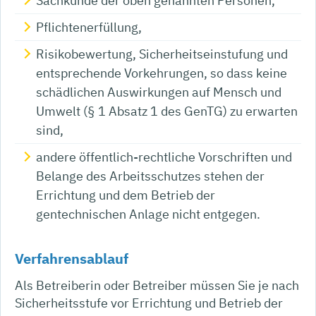
Sachkunde der oben genannten Personen,
Pflichtenerfüllung,
Risikobewertung, Sicherheitseinstufung und
entsprechende Vorkehrungen, so dass keine
schädlichen Auswirkungen auf Mensch und
Umwelt (§ 1 Absatz 1 des GenTG) zu erwarten
sind,
andere öffentlich-rechtliche Vorschriften und
Belange des Arbeitsschutzes stehen der
Errichtung und dem Betrieb der
gentechnischen Anlage nicht entgegen.
Verfahrensablauf
Als Betreiberin oder Betreiber müssen Sie je nach
Sicherheitsstufe vor Errichtung und Betrieb der