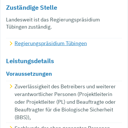
Zuständige Stelle
Landesweit ist das Regierungspräsidium
Tübingen zuständig.
Regierungspräsidium Tübingen
Leistungsdetails
Voraussetzungen
Zuverlässigkeit des Betreibers und weiterer
verantwortlicher Personen (Projektleiterin
oder Projektleiter (PL) und Beauftragte oder
Beauftragter für die Biologische Sicherheit
(BBS)),