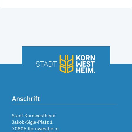
Anschrift
Stadt Kornwestheim
Jakob-Sigle-Platz 1
70806 Kornwestheim