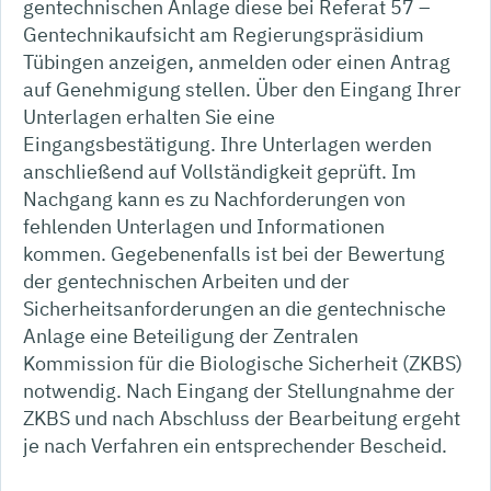
gentechnischen Anlage diese bei Referat 57 –
Gentechnikaufsicht am Regierungspräsidium
Tübingen anzeigen, anmelden oder einen Antrag
auf Genehmigung stellen. Über den Eingang Ihrer
Unterlagen erhalten Sie eine
Eingangsbestätigung. Ihre Unterlagen werden
anschließend auf Vollständigkeit geprüft. Im
Nachgang kann es zu Nachforderungen von
fehlenden Unterlagen und Informationen
kommen. Gegebenenfalls ist bei der Bewertung
der gentechnischen Arbeiten und der
Sicherheitsanforderungen an die gentechnische
Anlage eine Beteiligung der Zentralen
Kommission für die Biologische Sicherheit (ZKBS)
notwendig. Nach Eingang der Stellungnahme der
ZKBS und nach Abschluss der Bearbeitung ergeht
je nach Verfahren ein entsprechender Bescheid.