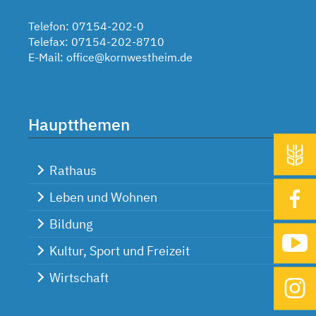
Telefon: 07154-202-0
Telefax: 07154-202-8710
E-Mail:
office@kornwestheim.de
Hauptthemen
Rathaus
Leben und Wohnen
Bildung
Kultur, Sport und Freizeit
Wirtschaft