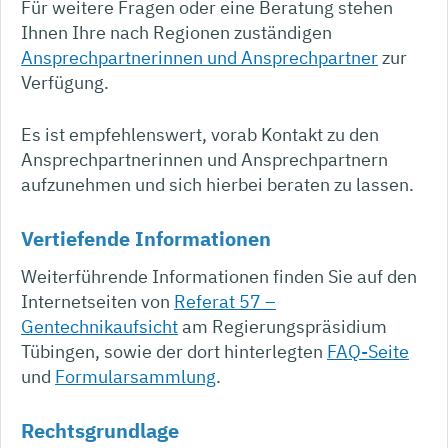
Für weitere Fragen oder eine Beratung stehen
Ihnen Ihre nach Regionen zuständigen
Ansprechpartnerinnen und Ansprechpartner
zur
Verfügung.
Es ist empfehlenswert, vorab Kontakt zu den
Ansprechpartnerinnen und Ansprechpartnern
aufzunehmen und sich hierbei beraten zu lassen.
Vertiefende Informationen
Weiterführende Informationen finden Sie auf den
Internetseiten von
Referat 57 –
Gentechnikaufsicht
am Regierungspräsidium
Tübingen, sowie der dort hinterlegten
FAQ-
Seite
und
Formularsammlung
.
Rechtsgrundlage