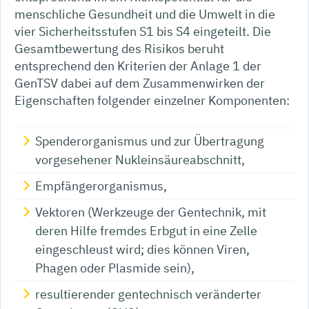
menschliche Gesundheit und die Umwelt in die
vier Sicherheitsstufen S1 bis S4 eingeteilt. Die
Gesamtbewertung des Risikos beruht
entsprechend den Kriterien der Anlage 1 der
GenTSV dabei auf dem Zusammenwirken der
Eigenschaften folgender einzelner Komponenten:
Spenderorganismus und zur Übertragung
vorgesehener Nukleinsäureabschnitt,
Empfängerorganismus,
Vektoren (Werkzeuge der Gentechnik, mit
deren Hilfe fremdes Erbgut in eine Zelle
eingeschleust wird; dies können Viren,
Phagen oder Plasmide sein),
resultierender gentechnisch veränderter