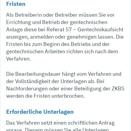
Fristen
Als Betreiberin oder Betreiber müssen Sie vor
Errichtung und Betrieb der gentechnischen
Anlage diese bei Referat 57 – Gentechnikaufsicht
anzeigen, anmelden oder genehmigen lassen. Die
Fristen bis zum Beginn des Betriebs und der
gentechnischen Arbeiten richten sich nach dem
Verfahren.
Die Bearbeitungsdauer hängt vom Verfahren und
der Vollständigkeit der Unterlagen ab. Bei
Nachforderungen oder einer Beteiligung der ZKBS
werden die Fristen unterbrochen.
Erforderliche Unterlagen
Das Verfahren setzt einen schriftlichen Antrag
voraus. Diesem müssen Sie alle Unterlagen