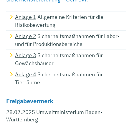
Anlage 1
Allgemeine Kriterien für die
Risikobewertung
Anlage 2
Sicherheitsmaßnahmen für Labor-
und für Produktionsbereiche
Anlage 3
Sicherheitsmaßnahmen für
Gewächshäuser
Anlage 4
Sicherheitsmaßnahmen für
Tierräume
Freigabevermerk
28.07.2025 Umweltministerium Baden-
Württemberg