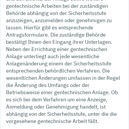
gentechnische Arbeiten bei der zuständigen
Behörde abhängig von der Sicherheitsstufe
anzuzeigen, anzumelden oder genehmigen zu
lassen. Hierfür gibt es entsprechende
Antragsformulare. Die zuständige Behörde
bestätigt Ihnen den Eingang ihrer Unterlagen.
Neben der Errichtung einer gentechnischen
Anlage unterliegt auch jede wesentliche
Anlagenänderung einem der Sicherheitsstufe
entsprechenden behördlichen Verfahren. Die
wesentlichen Änderungen umfassen in der Regel
die Änderung des Umfangs oder der
Betriebsweise einer gentechnischen Anlage. Ob
es sich bei dem Verfahren um eine Anzeige,
Anmeldung oder Genehmigung handelt, ist
abhängig von der Sicherheitsstufe, unter die die
vorgesehene gentechnische Arbeit fällt.