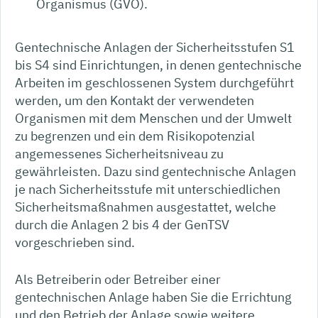
Organismus (GVO).
Gentechnische Anlagen der Sicherheitsstufen S1
bis S4 sind Einrichtungen, in denen gentechnische
Arbeiten im geschlossenen System durchgeführt
werden, um den Kontakt der verwendeten
Organismen mit dem Menschen und der Umwelt
zu begrenzen und ein dem Risikopotenzial
angemessenes Sicherheitsniveau zu
gewährleisten. Dazu sind gentechnische Anlagen
je nach Sicherheitsstufe mit unterschiedlichen
Sicherheitsmaßnahmen ausgestattet, welche
durch die Anlagen 2 bis 4 der GenTSV
vorgeschrieben sind.
Als Betreiberin oder Betreiber einer
gentechnischen Anlage haben Sie die Errichtung
und den Betrieb der Anlage sowie weitere