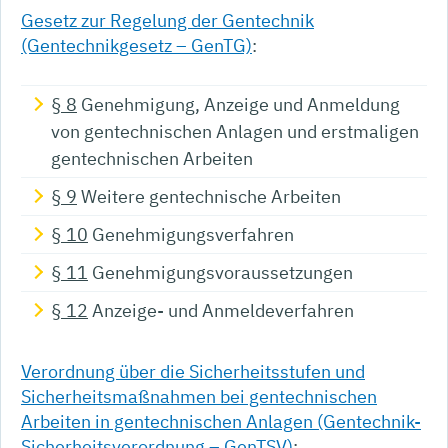
Gesetz zur Regelung der Gentechnik
(Gentechnikgesetz – GenTG)
:
§ 8
Genehmigung, Anzeige und Anmeldung
von gentechnischen Anlagen und erstmaligen
gentechnischen Arbeiten
§ 9
Weitere gentechnische Arbeiten
§ 10
Genehmigungsverfahren
§ 11
Genehmigungsvoraussetzungen
§ 12
Anzeige- und Anmeldeverfahren
Verordnung über die Sicherheitsstufen und
Sicherheitsmaßnahmen bei gentechnischen
Arbeiten in gentechnischen Anlagen (Gentechnik-
Sicherheitsverordnung – GenTSV)
: