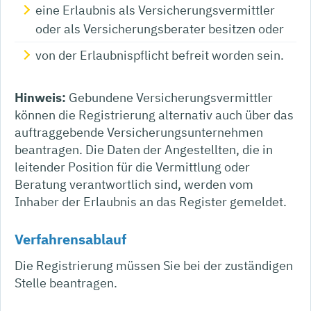
eine Erlaubnis als Versicherungsvermittler
oder als Versicherungsberater besitzen oder
von der Erlaubnispflicht befreit worden sein.
Hinweis:
Gebundene Versicherungsvermittler
können die Registrierung alternativ auch über das
auftraggebende Versicherungsunternehmen
beantragen. Die Daten der Angestellten, die in
leitender Position für die Vermittlung oder
Beratung verantwortlich sind, werden vom
Inhaber der Erlaubnis an das Register gemeldet.
Verfahrensablauf
Die Registrierung müssen Sie bei der zuständigen
Stelle beantragen.