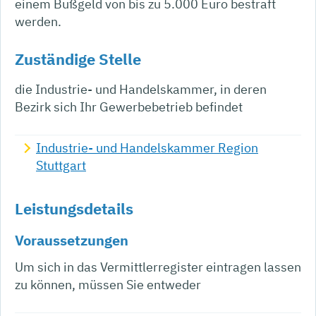
einem Bußgeld von bis zu 5.000 Euro bestraft
werden.
Zuständige Stelle
die Industrie- und Handelskammer, in deren
Bezirk sich Ihr Gewerbebetrieb befindet
Industrie- und Handelskammer Region
Stuttgart
Leistungsdetails
Voraussetzungen
Um sich in das Vermittlerregister eintragen lassen
zu können, müssen Sie entweder