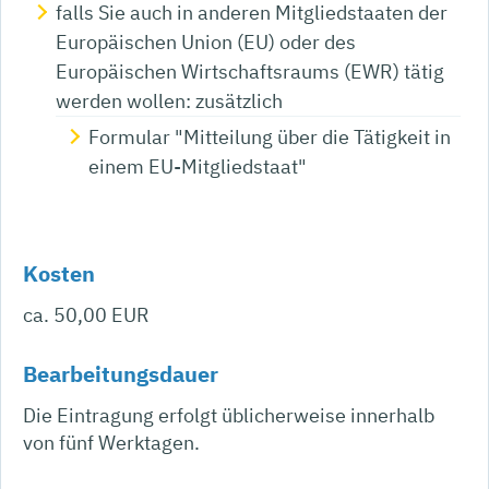
falls Sie auch in anderen Mitgliedstaaten der
Europäischen Union (EU) oder des
Europäischen Wirtschaftsraums (EWR) tätig
werden wollen: zusätzlich
Formular "Mitteilung über die Tätigkeit in
einem EU-Mitgliedstaat"
Kosten
ca. 50,00 EUR
Bearbeitungsdauer
Die Eintragung erfolgt üblicherweise innerhalb
von fünf Werktagen.