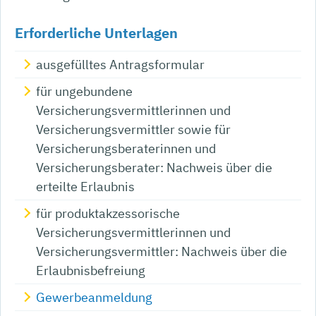
Erforderliche Unterlagen
ausgefülltes Antragsformular
für ungebundene
Versicherungsvermittlerinnen und
Versicherungsvermittler sowie für
Versicherungsberaterinnen und
Versicherungsberater: Nachweis über die
erteilte Erlaubnis
für produktakzessorische
Versicherungsvermittlerinnen und
Versicherungsvermittler: Nachweis über die
Erlaubnisbefreiung
Gewerbeanmeldung