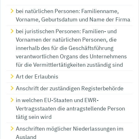
bei natürlichen Personen: Familienname,
Vorname, Geburtsdatum und Name der Firma
bei juristischen Personen: Familien- und
Vornamen der natürlichen Personen, die
innerhalb des für die Geschäftsführung
verantwortlichen Organs des Unternehmens
für die Ver
mittlertätigkeiten zuständig sind
Art der Erlaubnis
Anschrift der zuständigen Registerbehörde
in welchen EU-Staaten und EWR-
Vertragsstaaten die antragstellende Person
tätig sein wird
Anschriften möglicher Niederlassungen im
Ausland