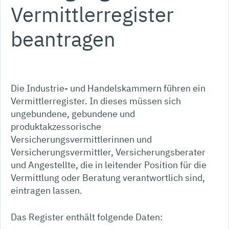
Vermittlerregister
beantragen
Die Industrie- und Handelskammern führen ein
Vermittlerregister. In dieses müssen sich
ungebundene, gebundene und
produktakzessorische
Versicherungsvermittlerinnen und
Versicherungsvermittler, Versicherungsberater
und Angestellte, die in leitender Position für die
Vermittlung oder Beratung verantwortlich sind,
eintragen lassen.
Das Register enthält folgende Daten: