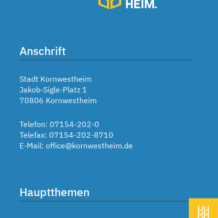
Anschrift
Stadt Kornwestheim
Jakob-Sigle-Platz 1
70806 Kornwestheim
Telefon: 07154-202-0
Telefax: 07154-202-8710
E-Mail:
office@kornwestheim.de
Hauptthemen