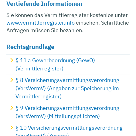
Vertiefende Informationen
Sie können das Vermittlerregister kostenlos unter
www.vermittlerregister.info
einsehen. Schriftliche
Anfragen müssen Sie bezahlen.
Rechtsgrundlage
§ 11 a Gewerbeordnung (GewO)
(Vermittlerregister)
§ 8 Versicherungsvermittlungsverordnung
(VersVermV) (Angaben zur Speicherung im
Vermittlerregister)
§ 9 Versicherungsvermittlungsverordnung
(VersVermV) (Mitteilungspflichten)
§ 10 Versicherungsvermittlungsverordnung
(VersVermV) (Zugang)