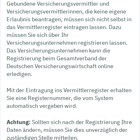
Gebundene Versicherungsvermittler und
Versicherungsvermittlerinnen, die keine eigene
Erlaubnis beantragen, müssen sich nicht selbst in
das Vermittlerregister eintragen lassen. Dazu
müssen Sie sich über Ihr
Versicherungsunternehmen registrieren lassen.
Das Versicherungsunternehmen kann die
Registrierung beim Gesamtverband der
Deutschen Ver
sicherungswirtschaft online
erledigen.
Mit der Eintragung ins Vermittlerregister erhalten
Sie eine Registernummer, die vom System
automatisch vergeben wird.
Achtung:
Sollten sich nach der Registrierung Ihre
Daten ändern, müssen Sie dies unverzüglich der
zu
ständigen Stelle mitteilen.