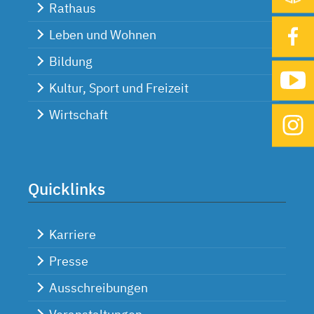
Rathaus
Leben und Wohnen
Bildung
Kultur, Sport und Freizeit
Wirtschaft
Quicklinks
Karriere
Presse
Ausschreibungen