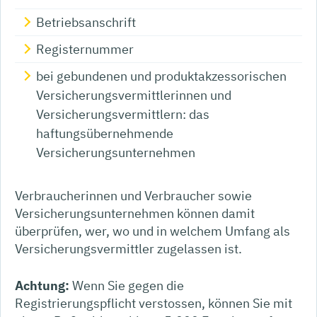
Betriebsa
nschrift
Registernummer
bei gebundenen und produktakzessorischen
Versicherungsvermittlerinnen und
Versicherungsvermittlern: das
haftungsübernehmende
Versicherungsunternehmen
Verbraucherinnen und Verbraucher sowie
Versicherungsunternehmen können dam
it
überprüfen, wer, wo und in welchem Umfang als
Versicherungsvermittler zugelassen ist.
Achtung:
Wenn Sie gegen die
Registrierungspflicht verstossen, können Sie mit