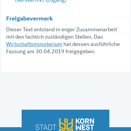
Freigabevermerk
Dieser Text entstand in enger Zusammenarbeit
mit den fachlich zuständigen Stellen. Das
Wirtschaftsministerium
hat dessen ausführliche
Fassung am 30.04.2019 freigegeben.