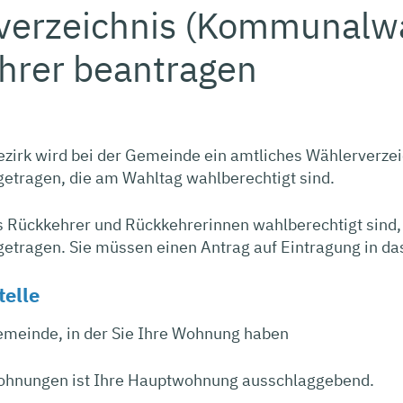
erzeichnis (Kommunalwah
hrer beantragen
zirk wird bei der Gemeinde ein amtliches Wählerverzeic
getragen, die am Wahltag wahlberechtigt sind.
ls Rückkehrer und Rückkehrerinnen wahlberechtigt sind
etragen. Sie müssen einen Antrag auf Eintragung in das
telle
Gemeinde, in der Sie Ihre Wohnung haben
ohnungen ist Ihre Hauptwohnung ausschlaggebend.