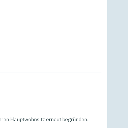
Ihren Hauptwohnsitz erneut begründen.