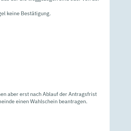
gel keine Bestätigung.
en aber erst nach Ablauf der Antragsfrist
emeinde einen Wahlschein beantragen.