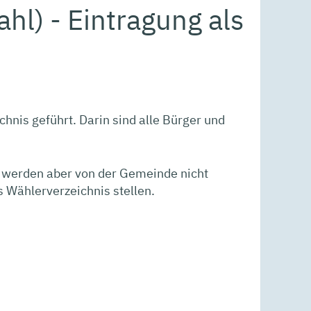
l) - Eintragung als
hnis geführt. Darin sind alle Bürger und
, werden aber von der Gemeinde nicht
 Wählerverzeichnis stellen.