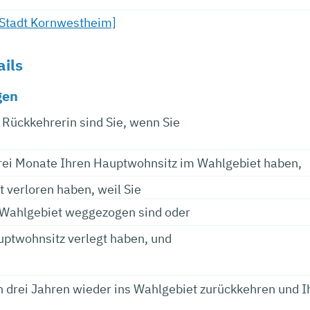
[Stadt Kornwestheim]
ails
gen
Rückkehrerin sind Sie, wenn Sie
rei Monate Ihren Hauptwohnsitz im Wahlgebiet haben,
t verloren haben, weil Sie
Wahlgebiet weggezogen sind oder
uptwohnsitz verlegt haben, und
n drei Jahren wieder ins Wahlgebiet zurückkehren und 