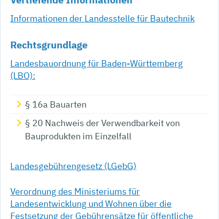
Informationen der Landesstelle für Bautechnik
Rechtsgrundlage
Landesbauordnung für Baden-Württemberg
(LBO):
§ 16a Bauarten
§ 20 Nachweis der Verwendbarkeit von
Bauprodukten im Einzelfall
Landesgebührengesetz (LGebG)
Verordnung des Ministeriums für
Landesentwicklung und Wohnen über die
Festsetzung der Gebührensätze für öffentliche