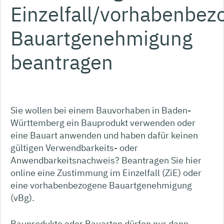
Einzelfall/vorhabenbez
Bauartgenehmigung
beantragen
Sie wollen bei einem Bauvorhaben in Baden-
Württemberg ein Bauprodukt verwenden oder
eine Bauart anwenden und haben dafür keinen
gültigen Verwendbarkeits- oder
Anwendbarkeitsnachweis? Beantragen Sie hier
online eine Zustimmung im Einzelfall (ZiE) oder
eine vorhabenbezogene Bauartgenehmigung
(vBg).
Bauprodukte oder Bauarten dürfen nur dann