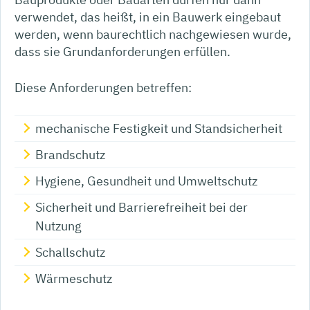
verwendet, das heißt, in ein Bauwerk eingebaut
werden, wenn baurechtlich nachgewiesen wurde,
dass sie Grundanforderungen erfüllen.
Diese Anforderungen betreffen:
mechanische Festigkeit und Standsicherheit
Brandschutz
Hygiene, Gesundheit und Umweltschutz
Sicherheit und Barrierefreiheit bei der
Nutzung
Schallschutz
Wärmeschutz