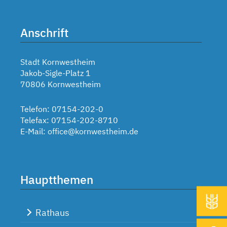
Anschrift
Stadt Kornwestheim
Jakob-Sigle-Platz 1
70806 Kornwestheim
Telefon: 07154-202-0
Telefax: 07154-202-8710
E-Mail:
office@kornwestheim.de
Hauptthemen
Rathaus