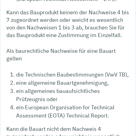
Kann das Bauprodukt keinem der Nachweise 4 bis
7 zugeordnet werden oder weicht es wesentlich
von den Nachweisen 1 bis 3 ab, brauchen Sie für
das Bauprodukt eine Zustimmung im Einzelfall.
Als baurechtliche Nachweise für eine Bauart
gelten
die Technischen Baubestimmungen (VwV TB),
eine allgemeine Bauartgenehmigung,
ein allgemeines bauaufsichtliches
Prüfzeugnis oder
ein European Organisation for Technical
Assessment (EOTA) Technical Report.
Kann die Bauart nicht dem Nachweis 4