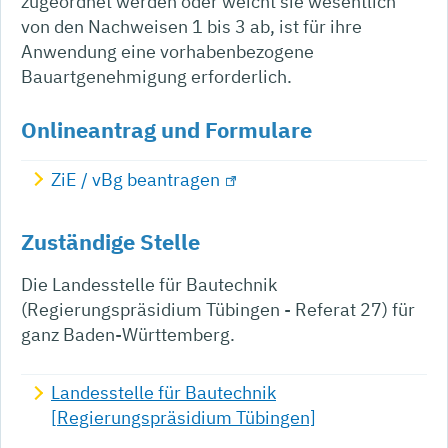
zugeordnet werden oder weicht sie wesentlich
von den Nachweisen 1 bis 3 ab, ist für ihre
Anwendung eine vorhabenbezogene
Bauartgenehmigung erforderlich.
Onlineantrag und Formulare
ZiE / vBg beantragen
Zuständige Stelle
Die Landesstelle für Bautechnik
(Regierungspräsidium Tübingen - Referat 27) für
ganz Baden-Württemberg.
Landesstelle für Bautechnik
[Regierungspräsidium Tübingen]