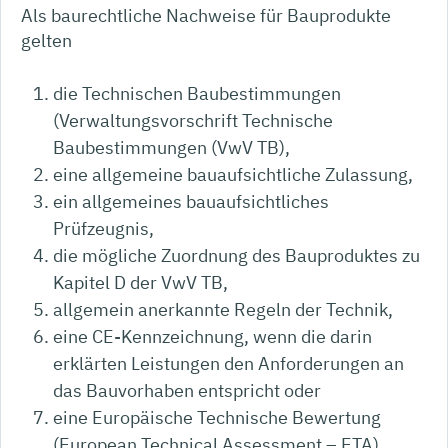
Als baurechtliche Nachweise für Bauprodukte
gelten
die Technischen Baubestimmungen
(Verwaltungsvorschrift Technische
Baubestimmungen (VwV TB),
eine allgemeine bauaufsichtliche Zulassung,
ein allgemeines bauaufsichtliches
Prüfzeugnis,
die mögliche Zuordnung des Bauproduktes zu
Kapitel D der VwV TB,
allgemein anerkannte Regeln der Technik,
eine CE-Kennzeichnung, wenn die darin
erklärten Leistungen den Anforderungen an
das Bauvorhaben entspricht oder
eine Europäische Technische Bewertung
(European Technical Assessment – ETA).