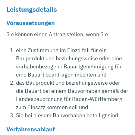
Leistungsdetails
Voraussetzungen
Sie können einen Antrag stellen, wenn Sie
eine Zustimmung im Einzelfall für ein
Baupordukt und beziehungsweise oder eine
vorhabenbezogene Bauartgenehmigung für
eine Bauart beantragen möchten und
das Bauprodukt und beziehungsweise oder
die Bauart bei einem Bauvorhaben gemäß der
Landesbauordnung für Baden-Württemberg
zum Einsatz kommen soll und
Sie bei diesem Bauvorhaben beteiligt sind.
Verfahrensablauf