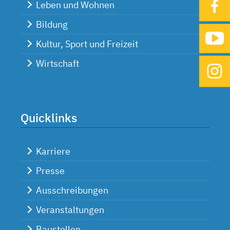
Leben und Wohnen
Bildung
Kultur, Sport und Freizeit
Wirtschaft
Quicklinks
Karriere
Presse
Ausschreibungen
Veranstaltungen
Baustellen