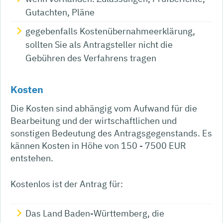
Gutachten, Pläne
gegebenfalls Kostenübernahmeerklärung,
sollten Sie als Antragsteller nicht die
Gebühren des Verfahrens tragen
Kosten
Die Kosten sind abhängig vom Aufwand für die
Bearbeitung und der wirtschaftlichen und
sonstigen Bedeutung des Antragsgegenstands. Es
kännen Kosten in Höhe von
150 - 7500
EUR
entstehen.
Kostenlos ist der Antrag für:
Das Land Baden-Württemberg, die