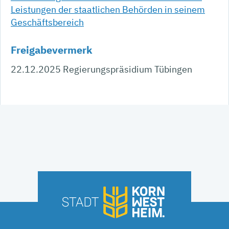
Leistungen der staatlichen Behörden in seinem
Geschäftsbereich
Freigabevermerk
22.12.2025 Regierungspräsidium Tübingen