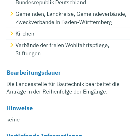
Bundesrepublik Deutschland
Gemeinden, Landkreise, Gemeindeverbände,
Zweckverbände in Baden-Württemberg
Kirchen
Verbände der freien Wohlfahrtspflege,
Stiftungen
Bearbeitungsdauer
Die Landesstelle für Bautechnik bearbeitet die
Anträge in der Reihenfolge der Eingänge.
Hinweise
keine
Vertiefende Informationen