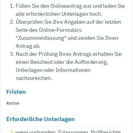
Füllen Sie den Onlineantrag aus und laden Sie
alle erforderlichen Unterlagen hoch.
Überprüfen Sie Ihre Angaben auf der letzten
Seite des Online-Formulars
"Zusammenfassung" und senden Sie Ihren
Antrag ab.
Nach der Prüfung Ihres Antrags erhalten Sie
einen Bescheid oder die Aufforderung,
Unterlagen oder Informationen
nachzureichen.
Fristen
keine
Erforderliche Unterlagen
wenn vorhanden: Zulassungen, Prüfberichte,