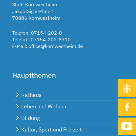
Stadt Kornwestheim
Jakob-Sigle-Platz 1
70806 Kornwestheim
Telefon: 07154-202-0
Telefax: 07154-202-8710
E-Mail:
office@kornwestheim.de
Hauptthemen
Rathaus
Leben und Wohnen
Bildung
Kultur, Sport und Freizeit