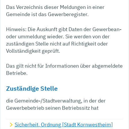
Das
Verzeichnis dieser Meldungen in einer
Gemeinde ist das Gewerberegister.
Hinweis:
Die Auskunft gibt Daten der Gewerbean-
oder ummeldung wieder. Sie werden von der
zuständigen Stelle nicht auf Richtigkeit oder
Vollständigkeit geprüft.
Das gilt nicht für Informationen über abgemeldete
Betriebe.
Zuständige Stelle
die Gemeinde-/Stadtverwaltung, in der der
Gewerbebetrieb seinen Betriebssitz hat
Sicherheit, Ordnung [Stadt Kornwestheim]