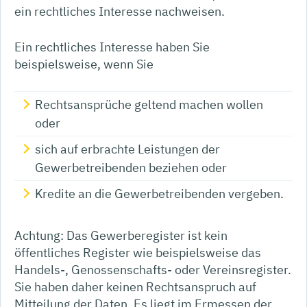
ein rechtliches Interesse nachweisen.
Ein rechtliches Interesse haben Sie
beispielsweise, wenn Sie
Rechtsansprüche geltend machen wollen
oder
sich auf erbrachte Leistungen der
Gewerbetrei
benden beziehen oder
Kredite an die Gewerbetreibenden vergeben.
Achtung: Das Gewerberegister ist kein
öffentliches Register wie beispielsweise das
Handels-, Genossenschafts- oder Vereinsregister.
Sie haben daher keinen Rechtsanspruch auf
Mitteilung der Daten. Es liegt im Ermessen der