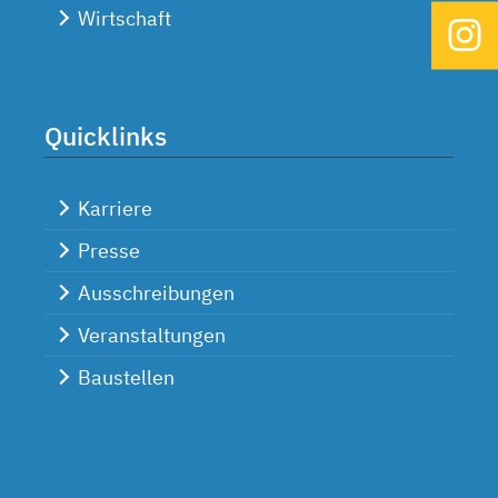
Wirtschaft
Quicklinks
Karriere
Presse
Ausschreibungen
Veranstaltungen
Baustellen