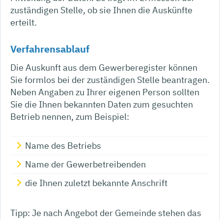
zuständigen Stelle, ob sie Ihnen die Auskünfte
erteilt.
Verfahrensablauf
Die Auskunft aus dem Gewerberegister können
Sie formlos bei der zuständigen Stelle beantragen.
Neben Angaben zu Ihrer eigenen Person sollten
Sie die Ihnen bekannten Daten zum gesuchten
Betrieb nennen, zum Beispiel:
Name des Betriebs
Name der Gewerbetreibenden
die Ihnen zuletzt bekannte Anschrift
Tipp: Je nach Angebot der Gemeinde stehen das