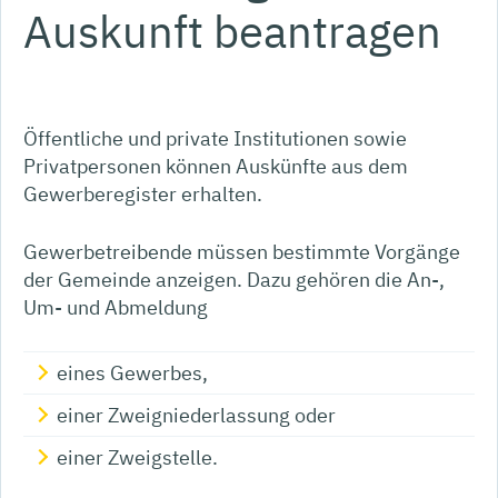
Auskunft beantragen
Öffentliche und private Institutionen sowie
Privatpersonen können Auskünfte aus dem
Gewerberegister erhalten.
Gewerbetreibende müssen bestimmte Vorgänge
der Gemeinde anzeigen. Dazu gehören die An-,
Um- und Abmeldung
eines Gewerbes,
einer Zweigniederlassung oder
einer Zweigstelle.