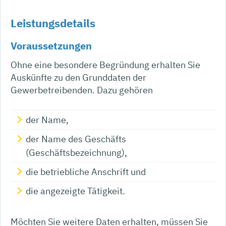
Leistungsdetails
Voraussetzungen
Ohne eine besondere Begründung erhalten Sie
Auskünfte zu den Grunddaten der
Gewerbetreibenden.
Dazu gehören
der Name,
der Name des Geschäfts
(Geschäftsbezeichnung),
die betriebliche Anschrift und
die angezeigte Tätigkeit.
Möchten Sie weitere Daten erhalten, müssen Sie