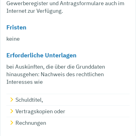
Gewerberegister und Antragsformulare auch im
Internet zur Verfügung.
Fristen
keine
Erforderliche Unterlagen
bei Auskünften, die über die Grunddaten
hinausgehen: Nachweis des rechtlichen
Interesses wie
Schuldtitel,
Vertragskopien oder
Rechnungen