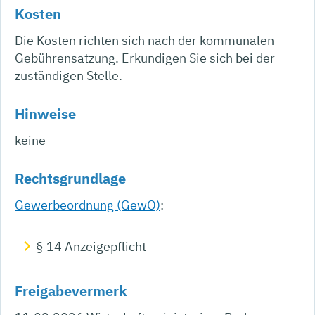
Kosten
Die Kosten richten sich nach der kommunalen
Gebührensatzung. Erkundigen Sie sich bei der
zuständigen Stelle.
Hinweise
keine
Rechtsgrundlage
Gewerbeordnung (GewO)
:
§ 14 Anzeigepflicht
Freigabevermerk