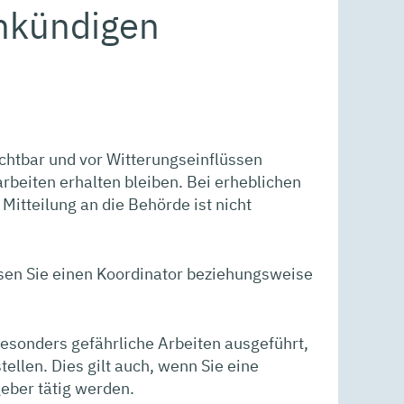
ankündigen
chtbar und vor Witterungseinflüssen
beiten erhalten bleiben. Bei erheblichen
itteilung an die Behörde ist nicht
ssen Sie einen Koordinator beziehungsweise
besonders gefährliche Arbeiten ausgeführt,
ellen. Dies gilt auch, wenn Sie eine
eber tätig werden.