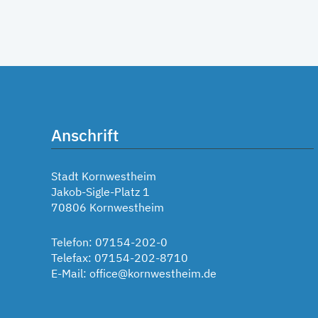
Anschrift
Stadt Kornwestheim
Jakob-Sigle-Platz 1
70806 Kornwestheim
Telefon: 07154-202-0
Telefax: 07154-202-8710
E-Mail:
office@kornwestheim.de