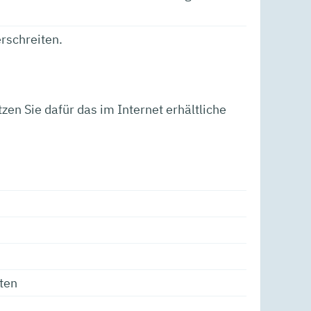
rschreiten.
en Sie dafür das im Internet erhältliche
ten