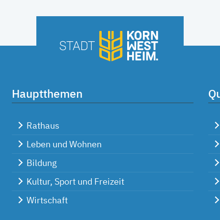
Hauptthemen
Qu
Rathaus
Leben und Wohnen
Bildung
Kultur, Sport und Freizeit
Wirtschaft