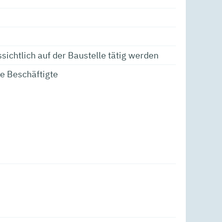
ichtlich auf der Baustelle tätig werden
e Beschäftigte