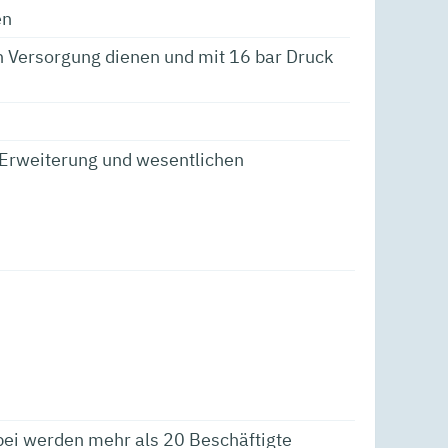
en
n Versorgung dienen und mit 16 bar Druck
 Erweiterung und wesentlichen
bei werden mehr als 20 Beschäftigte