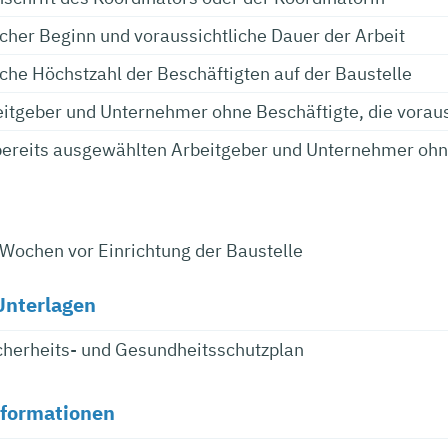
icher Beginn und voraussichtliche Dauer der Arbeit
iche Höchstzahl der Beschäftigten auf der Baustelle
eitgeber und Unternehmer ohne Beschäftigte, die vorauss
ereits ausgewählten Arbeitgeber und Unternehmer ohn
Wochen vor Einrichtung der Baustelle
Unterlagen
icherheits- und Gesundheitsschutzplan
nformationen