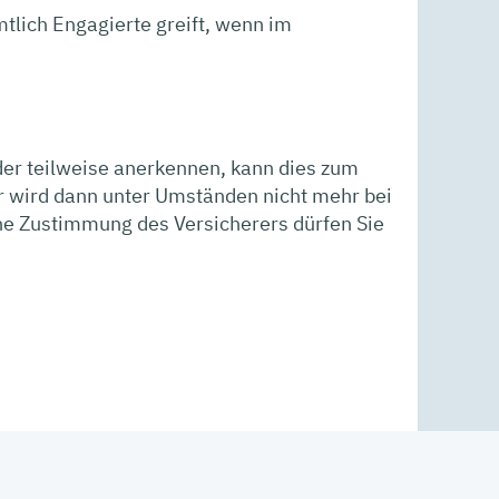
mtlich Engagierte greift, wenn im
der teilweise anerkennen, kann dies zum
er wird dann unter Umständen nicht mehr bei
he Zustimmung des Versicherers dürfen Sie