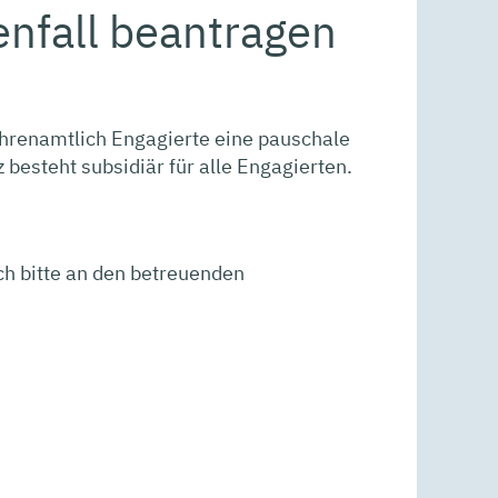
enfall beantragen
hrenamtlich Engagierte eine pauschale
besteht subsidiär für alle Engagierten.
ch bitte an den betreuenden