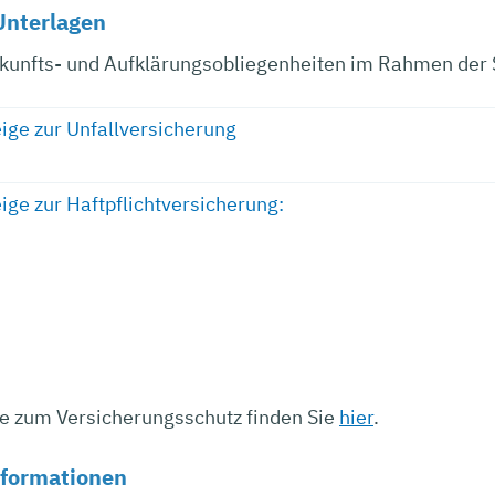
Unterlagen
kunfts- und Aufklärungsobliegenheiten im Rahmen der
ge zur Unfallversicherung
ge zur Haftpflichtversicherung:
e zum Versicherungsschutz finden Sie
hier
.
nformationen