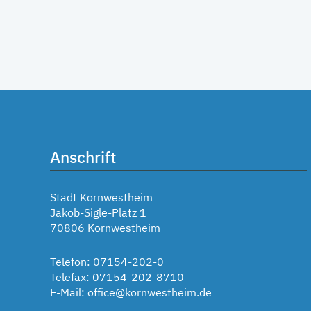
Anschrift
Stadt Kornwestheim
Jakob-Sigle-Platz 1
70806 Kornwestheim
Telefon: 07154-202-0
Telefax: 07154-202-8710
E-Mail:
office@kornwestheim.de