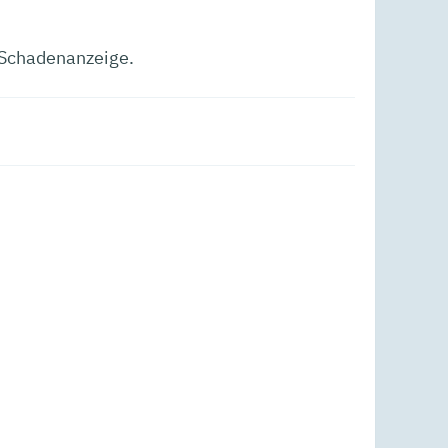
 Schadenanzeige.