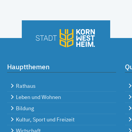
Hauptthemen
Qu
Rathaus
Leben und Wohnen
Bildung
Kultur, Sport und Freizeit
Wirtschaft