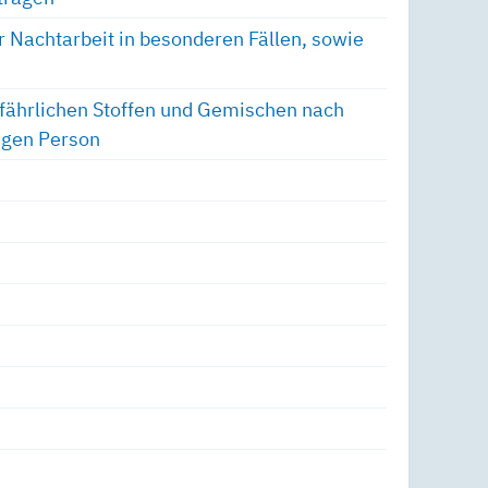
 Nachtarbeit in besonderen Fällen, sowie
efährlichen Stoffen und Gemischen nach
igen Person