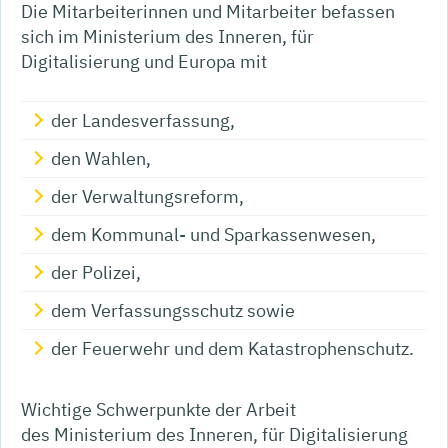
Die Mitarbeiterinnen und Mitarbeiter befassen
sich im Ministerium des Inneren, für
Digitalisierung und Europa mit
der Landesverfassung,
den Wahlen,
der Verwaltungsreform,
dem Kommunal- und Sparkassenwesen,
der Polizei,
dem Verfassungsschutz sowie
der Feuerwehr und dem Katastrophenschutz.
Wichtige Schwerpunkte der Arbeit
des Ministerium des Inneren, für Digitalisierung