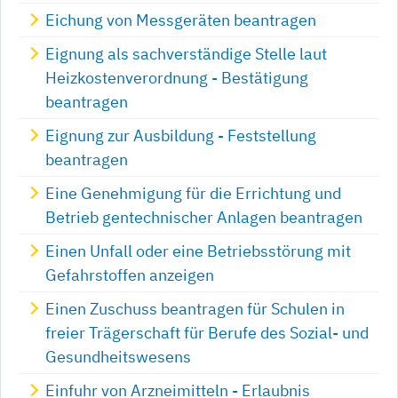
Eichung von Messgeräten beantragen
Eignung als sachverständige Stelle laut
Heizkostenverordnung - Bestätigung
beantragen
Eignung zur Ausbildung - Feststellung
beantragen
Eine Genehmigung für die Errichtung und
Betrieb gentechnischer Anlagen beantragen
Einen Unfall oder eine Betriebsstörung mit
Gefahrstoffen anzeigen
Einen Zuschuss beantragen für Schulen in
freier Trägerschaft für Berufe des Sozial- und
Gesundheitswesens
Einfuhr von Arzneimitteln - Erlaubnis