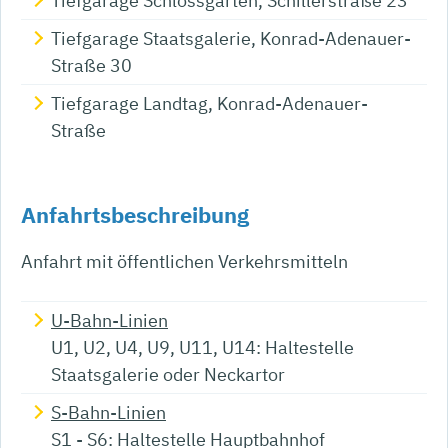
Tiefgarage Schlossgarten, Schillerstraße 23
Tiefgarage Staatsgalerie, Konrad-Adenauer-
Straße 30
Tiefgarage Landtag, Konrad-Adenauer-
Straße
Anfahrtsbeschreibung
Anfahrt mit öffentlichen Verkehrsmitteln
U-Bahn-Linien
U1, U2, U4, U9, U11, U14: Haltestelle
Staatsgalerie oder Neckartor
S-Bahn-Linien
S1 - S6: Haltestelle Hauptbahnhof