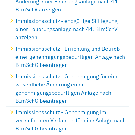
Änderung einer Feuerungsanlage nach 44.
BImSchV anzeigen
Immissionsschutz - endgültige Stilllegung
einer Feuerungsanlage nach 44. BImSchV
anzeigen
Immissionsschutz - Errichtung und Betrieb
einer genehmigungsbedürftigen Anlage nach
BImSchG beantragen
Immissionsschutz - Genehmigung für eine
wesentliche Änderung einer
genehmigungsbedürftigen Anlage nach
BImSchG beantragen
Immissionsschutz - Genehmigung im
vereinfachten Verfahren für eine Anlage nach
BImSchG beantragen