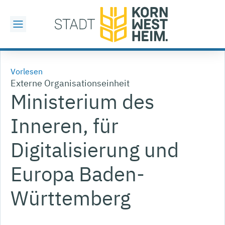
Vorlesen
Externe Organisationseinheit
Ministerium des
Inneren, für
Digitalisierung und
Europa Baden-
Württemberg