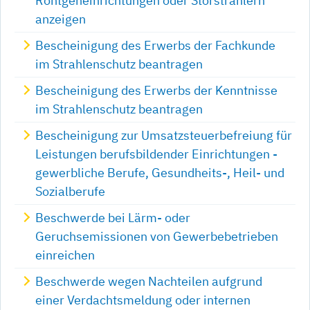
Röntgeneinrichtungen oder Störstrahlern
anzeigen
Bescheinigung des Erwerbs der Fachkunde
im Strahlenschutz beantragen
Bescheinigung des Erwerbs der Kenntnisse
im Strahlenschutz beantragen
Bescheinigung zur Umsatzsteuerbefreiung für
Leistungen berufsbildender Einrichtungen -
gewerbliche Berufe, Gesundheits-, Heil- und
Sozialberufe
Beschwerde bei Lärm- oder
Geruchsemissionen von Gewerbebetrieben
einreichen
Beschwerde wegen Nachteilen aufgrund
einer Verdachtsmeldung oder internen