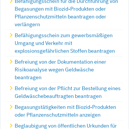
Befähigungsschein für die Durchführung von
Begasungen mit Biozid-Produkten oder
Pflanzenschutzmitteln beantragen oder
verlängern
Befähigungsschein zum gewerbsmäßigen
Umgang und Verkehr mit
explosionsgefährlichen Stoffen beantragen
Befreiung von der Dokumentation einer
Risikoanalyse wegen Geldwäsche
beantragen
Befreiung von der Pflicht zur Bestellung eines
Geldwäschebeauftragten beantragen
Begasungstätigkeiten mit Biozid-Produkten
oder Pflanzenschutzmitteln anzeigen
Beglaubigung von öffentlichen Urkunden für