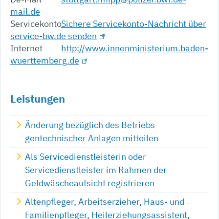
mail.de
Servicekonto
Sichere Servicekonto-Nachricht über
service-bw.de senden
Internet
http://www.innenministerium.baden-
wuerttemberg.de
Leistungen
Änderung bezüglich des Betriebs
gentechnischer Anlagen mitteilen
Als Servicedienstleisterin oder
Servicedienstleister im Rahmen der
Geldwäscheaufsicht registrieren
Altenpfleger, Arbeitserzieher, Haus- und
Familienpfleger, Heilerziehungsassistent,