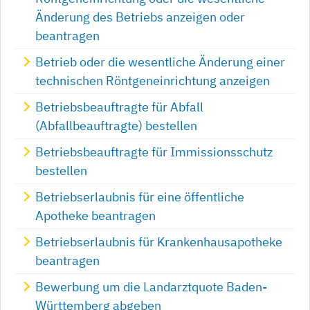
Änderung des Betriebs anzeigen oder
beantragen
Betrieb oder die wesentliche Änderung einer
technischen Röntgeneinrichtung anzeigen
Betriebsbeauftragte für Abfall
(Abfallbeauftragte) bestellen
Betriebsbeauftragte für Immissionsschutz
bestellen
Betriebserlaubnis für eine öffentliche
Apotheke beantragen
Betriebserlaubnis für Krankenhausapotheke
beantragen
Bewerbung um die Landarztquote Baden-
Württemberg abgeben