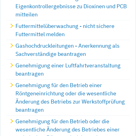
Eigenkontrollergebnisse zu Dioxinen und PCB
mitteilen
Futtermittelüberwachung - nicht sichere
Futtermittel melden
Gashochdruckleitungen - Anerkennung als
Sachverständige beantragen
Genehmigung einer Luftfahrtveranstaltung
beantragen
Genehmigung für den Betrieb einer
Röntgeneinrichtung oder die wesentliche
Änderung des Betriebs zur Werkstoffprüfung
beantragen
Genehmigung für den Betrieb oder die
wesentliche Änderung des Betriebes einer