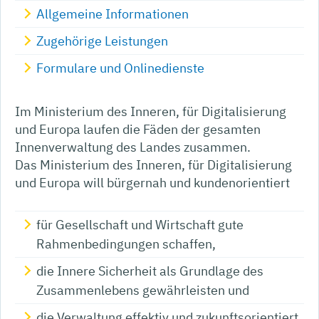
Allgemeine Informationen
Zugehörige Leistungen
Formulare und Onlinedienste
Im Ministerium des Inneren, für Digitalisierung
und Europa laufen die Fäden der gesamten
Innenverwaltung des Landes zusammen.
Das Ministerium des Inneren, für Digitalisierung
und Europa will bürgernah und kundenorientiert
für Gesellschaft und Wirtschaft gute
Rahmenbedingungen schaffen,
die Innere Sicherheit als Grundlage des
Zusammenlebens gewährleisten und
die Verwaltung effektiv und zukunftsorientiert