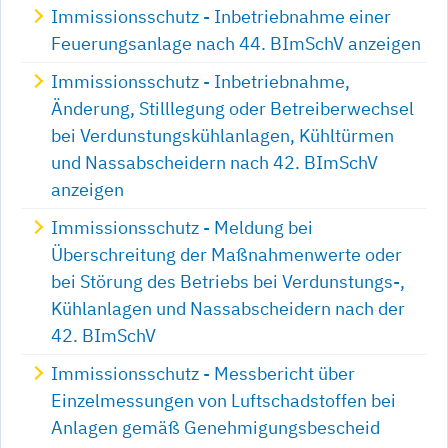
Immissionsschutz - Inbetriebnahme einer
Feuerungsanlage nach 44. BImSchV anzeigen
Immissionsschutz - Inbetriebnahme,
Änderung, Stilllegung oder Betreiberwechsel
bei Verdunstungskühlanlagen, Kühltürmen
und Nassabscheidern nach 42. BImSchV
anzeigen
Immissionsschutz - Meldung bei
Überschreitung der Maßnahmenwerte oder
bei Störung des Betriebs bei Verdunstungs-,
Kühlanlagen und Nassabscheidern nach der
42. BImSchV
Immissionsschutz - Messbericht über
Einzelmessungen von Luftschadstoffen bei
Anlagen gemäß Genehmigungsbescheid