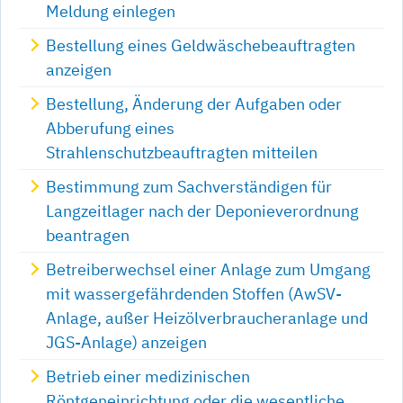
Meldung einlegen
Bestellung eines Geldwäschebeauftragten
anzeigen
Bestellung, Änderung der Aufgaben oder
Abberufung eines
Strahlenschutzbeauftragten mitteilen
Bestimmung zum Sachverständigen für
Langzeitlager nach der Deponieverordnung
beantragen
Betreiberwechsel einer Anlage zum Umgang
mit wassergefährdenden Stoffen (AwSV-
Anlage, außer Heizölverbraucheranlage und
JGS-Anlage) anzeigen
Betrieb einer medizinischen
Röntgeneinrichtung oder die wesentliche