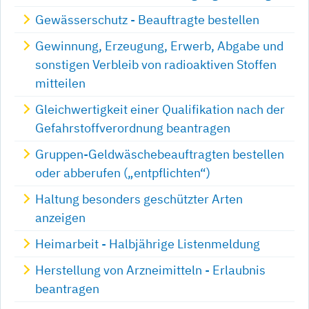
Gewässerschutz - Beauftragte bestellen
Gewinnung, Erzeugung, Erwerb, Abgabe und
sonstigen Verbleib von radioaktiven Stoffen
mitteilen
Gleichwertigkeit einer Qualifikation nach der
Gefahrstoffverordnung beantragen
Gruppen-Geldwäschebeauftragten bestellen
oder abberufen („entpflichten“)
Haltung besonders geschützter Arten
anzeigen
Heimarbeit - Halbjährige Listenmeldung
Herstellung von Arzneimitteln - Erlaubnis
beantragen