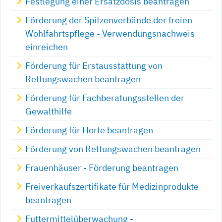
Festlegung einer Ersatzdosis beantragen
Förderung der Spitzenverbände der freien
Wohlfahrtspflege - Verwendungsnachweis
einreichen
Förderung für Erstausstattung von
Rettungswachen beantragen
Förderung für Fachberatungsstellen der
Gewalthilfe
Förderung für Horte beantragen
Förderung von Rettungswachen beantragen
Frauenhäuser - Förderung beantragen
Freiverkaufszertifikate für Medizinprodukte
beantragen
Futtermittelüberwachung -