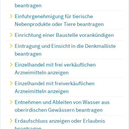
beantragen
Einfuhrgenehmigung für tierische
Nebenprodukte oder Tiere beantragen
Einrichtung einer Baustelle vorankündigen
Eintragung und Einsicht in die Denkmalliste
beantragen
Einzelhandel mit frei verkäuflichen
Arzneimitteln anzeigen
Einzelhandel mit freiverkäuflichen
Arzneimitteln anzeigen
Entnehmen und Ableiten von Wasser aus
oberirdischen Gewässern beantragen
Erdaufschluss anzeigen oder Erlaubnis
beantragen