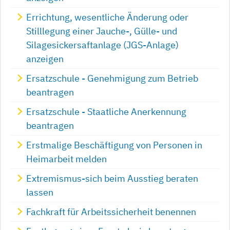
Errichtung, wesentliche Änderung oder
Stilllegung einer Jauche-, Gülle- und
Silagesickersaftanlage (JGS-Anlage)
anzeigen
Ersatzschule - Genehmigung zum Betrieb
beantragen
Ersatzschule - Staatliche Anerkennung
beantragen
Erstmalige Beschäftigung von Personen in
Heimarbeit melden
Extremismus-sich beim Ausstieg beraten
lassen
Fachkraft für Arbeitssicherheit benennen