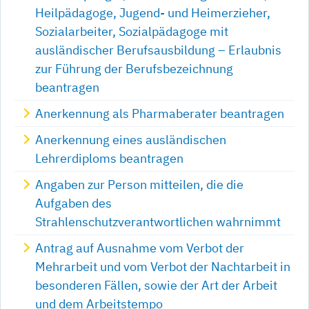
Heilpädagoge, Jugend- und Heimerzieher,
Sozialarbeiter, Sozialpädagoge mit
ausländischer Berufsausbildung – Erlaubnis
zur Führung der Berufsbezeichnung
beantragen
Anerkennung als Pharmaberater beantragen
Anerkennung eines ausländischen
Lehrerdiploms beantragen
Angaben zur Person mitteilen, die die
Aufgaben des
Strahlenschutzverantwortlichen wahrnimmt
Antrag auf Ausnahme vom Verbot der
Mehrarbeit und vom Verbot der Nachtarbeit in
besonderen Fällen, sowie der Art der Arbeit
und dem Arbeitstempo