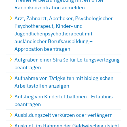
Radonkonzentration anmelden
Arzt, Zahnarzt, Apotheker, Psychologischer
Psychotherapeut, Kinder- und
Jugendlichenpsychotherapeut mit
ausländischer Berufsausbildung –
Approbation beantragen
Aufgraben einer Straße für Leitungsverlegung
beantragen
Aufnahme von Tätigkeiten mit biologischen
Arbeitsstoffen anzeigen
Aufstieg von Kinderluftballonen - Erlaubnis
beantragen
Ausbildungszeit verkürzen oder verlängern
Auskunft im Rahmen der Geldwäscheaufsicht