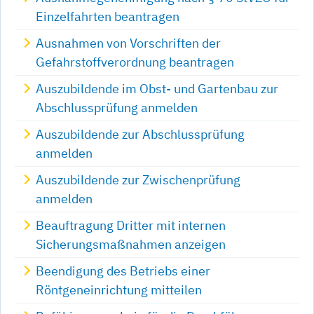
Einzelfahrten beantragen
Ausnahmen von Vorschriften der
Gefahrstoffverordnung beantragen
Auszubildende im Obst- und Gartenbau zur
Abschlussprüfung anmelden
Auszubildende zur Abschlussprüfung
anmelden
Auszubildende zur Zwischenprüfung
anmelden
Beauftragung Dritter mit internen
Sicherungsmaßnahmen anzeigen
Beendigung des Betriebs einer
Röntgeneinrichtung mitteilen