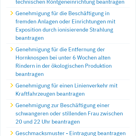
technischen Röntgeneinrichtung beantragen
Genehmigung für die Beschäftigung in
fremden Anlagen oder Einrichtungen mit
Exposition durch ionisierende Strahlung
beantragen
Genehmigung für die Entfernung der
Hornknospen bei unter 6 Wochen alten
Rindern in der ökologischen Produktion
beantragen
Genehmigung für einen Linienverkehr mit
Kraftfahrzeugen beantragen
Genehmigung zur Beschäftigung einer
schwangeren oder stillenden Frau zwischen
20 und 22 Uhr beantragen
Geschmacksmuster - Eintragung beantragen