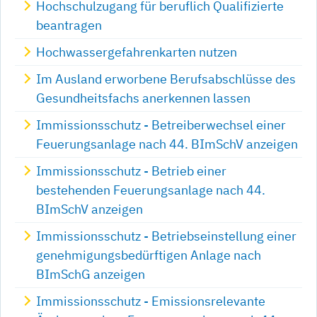
Hochschulzugang für beruflich Qualifizierte
beantragen
Hochwassergefahrenkarten nutzen
Im Ausland erworbene Berufsabschlüsse des
Gesundheitsfachs anerkennen lassen
Immissionsschutz - Betreiberwechsel einer
Feuerungsanlage nach 44. BImSchV anzeigen
Immissionsschutz - Betrieb einer
bestehenden Feuerungsanlage nach 44.
BImSchV anzeigen
Immissionsschutz - Betriebseinstellung einer
genehmigungsbedürftigen Anlage nach
BImSchG anzeigen
Immissionsschutz - Emissionsrelevante