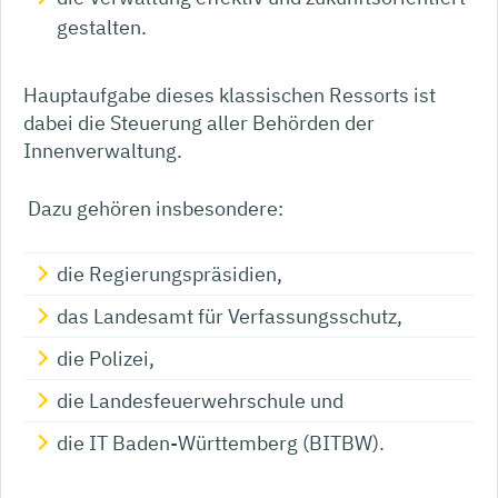
gestalten.
Hauptaufgabe dieses klassischen Ressorts ist
dabei die Steuerung aller Behörden der
Innenverwaltung.
Dazu gehören insbesondere:
die Regierungspräsidien,
das Landesamt für Verfassungsschutz,
die Polizei,
die Landesfeuerwehrschule und
die IT Baden-Württemberg (BITBW).