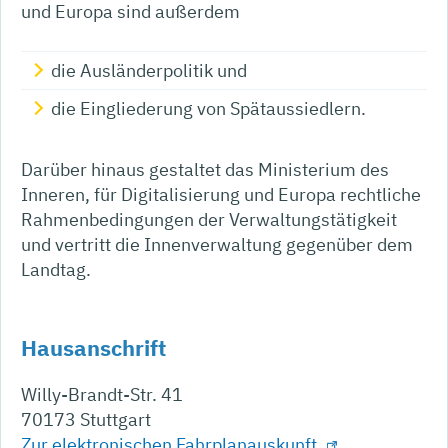
und Europa sind außerdem
die Ausländerpolitik und
die Eingliederung von Spätaussiedlern.
Darüber hinaus gestaltet das Ministerium des
Inneren, für Digitalisierung und Europa rechtliche
Rahmenbedingungen der Verwaltungstätigkeit
und vertritt die Innenverwaltung gegenüber dem
Landtag.
Hausanschrift
Willy-Brandt-Str. 41
70173
Stuttgart
Zur elektronischen Fahrplanauskunft