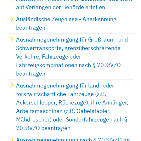
auf Verlangen der Behörde erteilen
Ausländische Zeugnisse - Anerkennung
beantragen
Ausnahmegenehmigung für Großraum- und
Schwertransporte, grenzüberschreitende
Verkehre, Fahrzeuge oder
Fahrzeugkombinationen nach § 70 StVZO
beantragen
Ausnahmegenehmigung für land- oder
forstwirtschaftliche Fahrzeuge (z.B.
Ackerschlepper, Rückezüge), ihre Anhänger,
Arbeitsmaschinen (z.B. Gabelstapler,
Mähdrescher) oder Sonderfahrzeuge nach §
70 StVZO beantragen
Ausnahmegenehmigung nach § 70 StVZO für