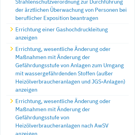
Strahlenschutzverordnung zur Durchführung
der ärztlichen Überwachung von Personen bei
beruflicher Exposition beantragen
Errichtung einer Gashochdruckleitung
anzeigen
Errichtung, wesentliche Änderung oder
Maßnahmen mit Änderung der
Gefährdungsstufe von Anlagen zum Umgang
mit wassergefährdenden Stoffen (außer
Heizölverbraucheranlagen und JGS-Anlagen)
anzeigen
Errichtung, wesentliche Änderung oder
Maßnahmen mit Änderung der
Gefährdungsstufe von
Heizölverbraucheranlagen nach AwSV
anzeigen