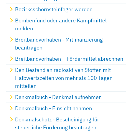
Bezirksschornsteinfeger werden
Bombenfund oder andere Kampfmittel
melden
Breitbandvorhaben - Mitfinanzierung
beantragen
Breitbandvorhaben – Fördermittel abrechnen
Den Bestand an radioaktiven Stoffen mit
Halbwertszeiten von mehr als 100 Tagen
mitteilen
Denkmalbuch - Denkmal aufnehmen
Denkmalbuch - Einsicht nehmen
Denkmalschutz - Bescheinigung für
steuerliche Förderung beantragen