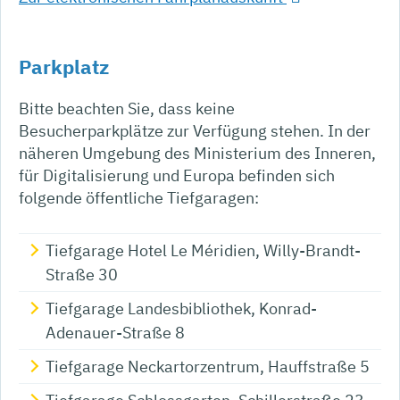
Parkplatz
Bitte beachten Sie, dass keine
Besucherparkplätze zur Verfügung stehen. In der
näheren Umgebung des Ministerium des Inneren,
für Digitalisierung und Europa befinden sich
folgende öffentliche Tiefgaragen:
Tiefgarage Hotel Le Méridien, Willy-Brandt-
Straße 30
Tiefgarage Landesbibliothek, Konrad-
Adenauer-Straße 8
Tiefgarage Neckartorzentrum, Hauffstraße 5