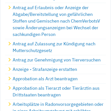
Antrag auf Erlaubnis oder Anzeige der
Abgabe/Bereitstellung von gefährlichen
Stoffen und Gemischen nach ChemVerbotsV
sowie Änderungsanzeigen bei Wechsel der
sachkundigen Person
Antrag auf Zulassung zur Kündigung nach
Mutterschutzgesetz
Antrag zur Genehmigung von Tierversuchen
Anzeige - Strafanzeige erstatten
Approbation als Arzt beantragen
Approbation als Tierarzt oder Tierärztin aus
Drittstaaten beantragen
Arbeitsplätze in Radonvorsorgegebieten oder
in einer Arbeitsumgebung mit erhöhter