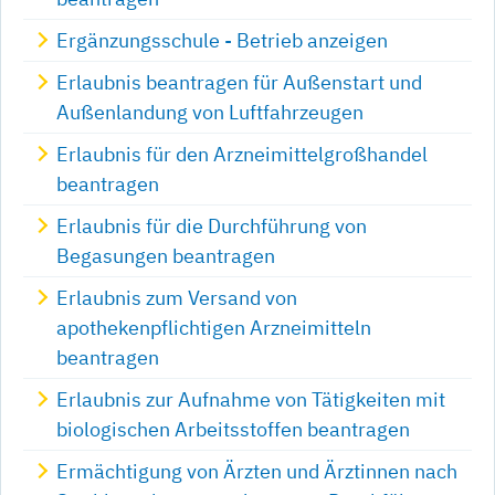
Ergänzungsschule - Betrieb anzeigen
Erlaubnis beantragen für Außenstart und
Außenlandung von Luftfahrzeugen
Erlaubnis für den Arzneimittelgroßhandel
beantragen
Erlaubnis für die Durchführung von
Begasungen beantragen
Erlaubnis zum Versand von
apothekenpflichtigen Arzneimitteln
beantragen
Erlaubnis zur Aufnahme von Tätigkeiten mit
biologischen Arbeitsstoffen beantragen
Ermächtigung von Ärzten und Ärztinnen nach