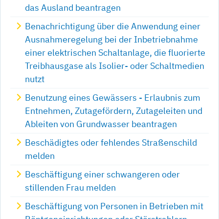
das Ausland beantragen
Benachrichtigung über die Anwendung einer
Ausnahmeregelung bei der Inbetriebnahme
einer elektrischen Schaltanlage, die fluorierte
Treibhausgase als Isolier- oder Schaltmedien
nutzt
Benutzung eines Gewässers - Erlaubnis zum
Entnehmen, Zutagefördern, Zutageleiten und
Ableiten von Grundwasser beantragen
Beschädigtes oder fehlendes Straßenschild
melden
Beschäftigung einer schwangeren oder
stillenden Frau melden
Beschäftigung von Personen in Betrieben mit