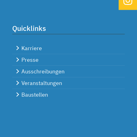
Quicklinks
Karriere
Presse
Ausschreibungen
Veranstaltungen
Baustellen