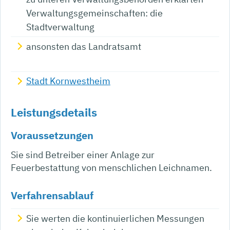
Verwaltungsgemeinschaften: die
Stadtverwaltung
ansonsten das Landratsamt
Stadt Kornwestheim
Leistungsdetails
Voraussetzungen
Sie sind Betreiber einer Anlage zur
Feuerbestattung von menschlichen Leichnamen.
Verfahrensablauf
Sie werten die kontinuierlichen Messungen