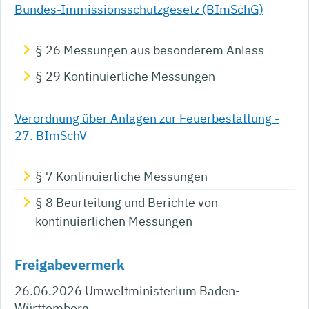
Bundes-Immissionsschutzgesetz (BImSchG)
§ 26 Messungen aus besonderem Anlass
§ 29 Kontinuierliche Messungen
Verordnung über Anlagen zur Feuerbestattung -
27. BImSchV
§ 7 Kontinuierliche Messungen
§ 8 Beurteilung und Berichte von
kontinuierlichen Messungen
Freigabevermerk
26.06.2026 Umweltministerium Baden-
Württemberg