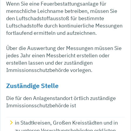
Wenn Sie eine Feuerbestattungsanlage für
menschliche Leichname betreiben, müssen Sie
den Luftschadstoffausstoß für bestimmte
Luftschadstoffe durch kontinuierliche Messungen
fortlaufend ermitteln und aufzeichnen.
Über die Auswertung der Messungen müssen Sie
jedes Jahr einen Messbericht erstellen oder
erstellen lassen und der zuständigen
Immissionsschutzbehörde vorlegen.
Zuständige Stelle
Die für den Anlagenstandort örtlich zuständige
Immissionsschutzbehörde ist
in Stadtkreisen, Großen Kreisstädten und in
zu unteren Verwaltungsbehörden erklärten