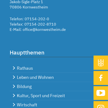
Jakob-Sigle-Platz 1
70806 Kornwestheim
Telefon: 07154-202-0
Telefax: 07154-202-8710
E-Mail:
office@kornwestheim.de
Hauptthemen
Rathaus
Leben und Wohnen
Bildung
Kultur, Sport und Freizeit
Wirtschaft