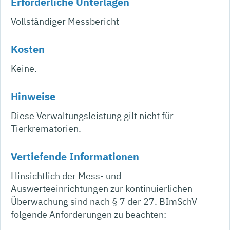
Erforderliche Unterlagen
Vollständiger Messbericht
Kosten
Keine.
Hinweise
Diese Verwaltungsleistung gilt nicht für
Tierkrematorien.
Vertiefende Informationen
Hinsichtlich der Mess- und
Auswerteeinrichtungen zur kontinuierlichen
Überwachung sind nach § 7 der 27. BImSchV
folgende Anforderungen zu beachten: