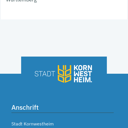
Anschrift
Stadt Kornwestheim