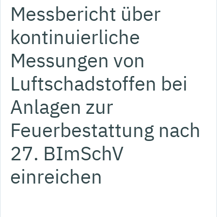
Messbericht über
kontinuierliche
Messungen von
Luftschadstoffen bei
Anlagen zur
Feuerbestattung nach
27. BImSchV
einreichen