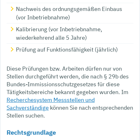
Nachweis des ordnungsgemäßen Einbaus
(vor Inbetriebnahme)
Kalibrierung (vor Inbetriebnahme,
wiederkehrend alle 5 Jahre)
Prüfung auf Funktionsfähigkeit (jährlich)
Diese Prüfungen bzw. Arbeiten dürfen nur von
Stellen durchgeführt werden, die nach § 29b des
Bundes-Immissionsschutzgesetzes für diese
Tätigkeitsbereiche bekannt gegeben wurden. Im
Recherchesystem Messstellen und
Sachverständige
können Sie nach entsprechenden
Stellen suchen.
Rechtsgrundlage