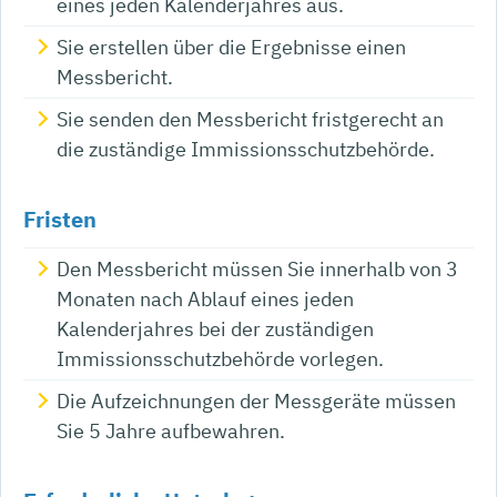
eines jeden Kalenderjahres aus.
Sie erstellen über die Ergebnisse einen
Messbericht.
Sie senden den Messbericht fristgerecht an
die zuständige Immissionsschutzbehörde.
Fristen
Den Messbericht müssen Sie innerhalb von 3
Monaten nach Ablauf eines jeden
Kalenderjahres bei der zuständigen
Immissionsschutzbehörde vorlegen.
Die Aufzeichnungen der Messgeräte müssen
Sie 5 Jahre aufbewahren.