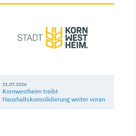
31.07.2026
Kornwestheim treibt
Haushaltskonsolidierung weiter voran