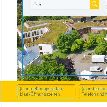
{icon-oeffnungszeiten-
{icon-telefon
blau} Öffnungszeiten
Telefon und 