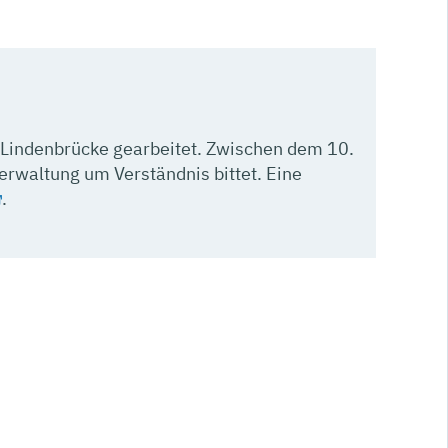
 Lindenbrücke gearbeitet. Zwischen dem 10.
erwaltung um Verständnis bittet. Eine
.