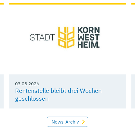
03.08.2026
Rentenstelle bleibt drei Wochen
geschlossen
News-Archiv