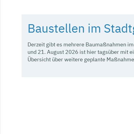
Baustellen im Stadt
Derzeit gibt es mehrere Baumaßnahmen im S
und 21. August 2026 ist hier tagsüber mit e
Übersicht über weitere geplante Maßnahmen