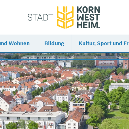
und Wohnen
Bildung
Kultur, Sport und Fr