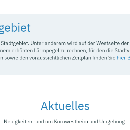
gebiet
tadtgebiet. Unter anderem wird auf der Westseite der
inem erhöhten Lärmpegel zu rechnen, für den die Stadtv
 sowie den voraussichtlichen Zeitplan finden Sie
hier
Aktuelles
Neuigkeiten rund um Kornwestheim und Umgebung.