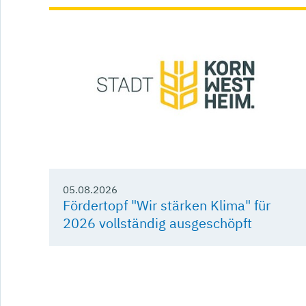
05.08.2026
Fördertopf "Wir stärken Klima" für
2026 vollständig ausgeschöpft