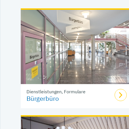
Dienstleistungen, Formulare
Bürgerbüro