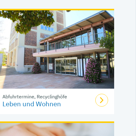
Abfuhrtermine, Recyclinghöfe
Leben und Wohnen