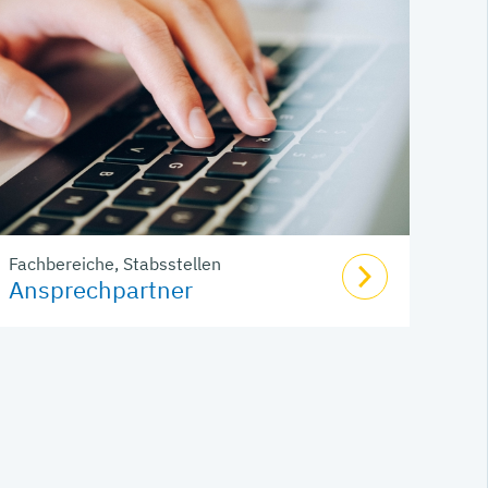
Fachbereiche, Stabsstellen
Ansprechpartner