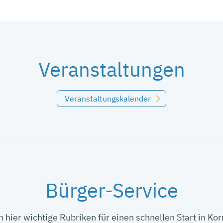
Veranstaltungen
Veranstaltungskalender
Bürger-Service
n hier wichtige Rubriken für einen schnellen Start in K