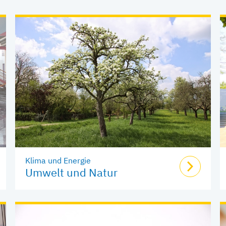
Klima und Energie
Umwelt und Natur