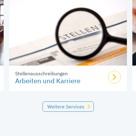
Stellenausschreibungen
Arbeiten und Karriere
Weitere Services