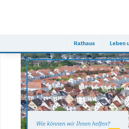
Rathaus
Leben 
Wie können wir Ihnen helfen?