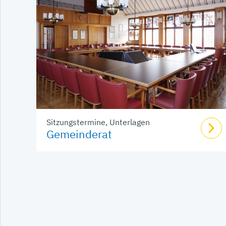
Sitzungstermine, Unterlagen
Gemeinderat