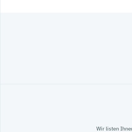
Wir listen Ihne