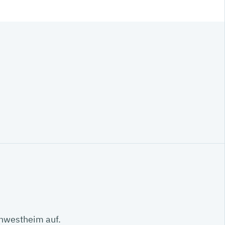
ornwestheim auf.