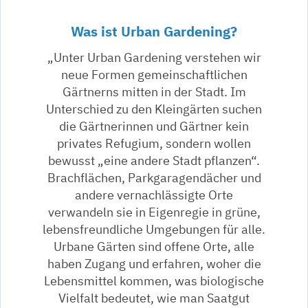
Was ist Urban Gardening?
„Unter Urban Gardening verstehen wir
neue Formen gemeinschaftlichen
Gärtnerns mitten in der Stadt. Im
Unterschied zu den Kleingärten suchen
die Gärtnerinnen und Gärtner kein
privates Refugium, sondern wollen
bewusst „eine andere Stadt pflanzen“.
Brachflächen, Parkgaragendächer und
andere vernachlässigte Orte
verwandeln sie in Eigenregie in grüne,
lebensfreundliche Umgebungen für alle.
Urbane Gärten sind offene Orte, alle
haben Zugang und erfahren, woher die
Lebensmittel kommen, was biologische
Vielfalt bedeutet, wie man Saatgut