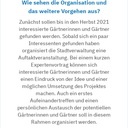
Wie sehen die Organisation und
das weitere Vorgehen aus?
Zunächst sollen bis in den Herbst 2021
interessierte Gärtnerinnen und Gärtner
gefunden werden. Sobald sich ein paar
Interessenten gefunden haben
organisiert die Stadtverwaltung eine
Auftaktveranstaltung. Bei einem kurzen
Expertenvortrag können sich
interessierte Gärtnerinnen und Gärtner
einen Eindruck von der Idee und einer
möglichen Umsetzung des Projektes
machen. Auch ein erstes
Aufeinandertreffen und einen
persönlichen Austausch der potentiellen
Gärtnerinnen und Gärtner soll in diesem
Rahmen organisiert werden.