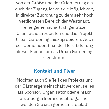
von der Größe und der Orientierung als
auch der Zugänglichkeit die Möglichkeit,
in direkter Zuordnung zu dem sehr hoch
verdichteten Bereich der Weststadt,
eine gemeinschaftlich genutzte
Grünfläche anzubieten und das Projekt
Urban Gardening auszuprobieren. Auch
der Gemeinderat hat der Bereitstellung
dieser Fläche für das Urban Gardening
zugestimmt.
Kontakt und Flyer
Möchten auch Sie Teil des Projekts und
der Gärtnergemeinschaft werden, sei es
als Sponsor, Organisator oder einfach
als Stadtgärtnerin und Stadtgärtner
wenden Sie sich gerne an die Stadt