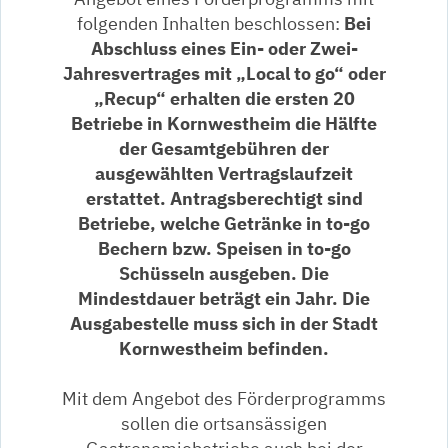
folgenden Inhalten beschlossen:
Bei
Abschluss eines Ein- oder Zwei-
Jahresvertrages mit „Local to go“ oder
„Recup“ erhalten die ersten 20
Betriebe in Kornwestheim die Hälfte
der Gesamtgebühren der
ausgewählten Vertragslaufzeit
erstattet. Antragsberechtigt sind
Betriebe, welche Getränke in to-go
Bechern bzw. Speisen in to-go
Schüsseln ausgeben. Die
Mindestdauer beträgt ein Jahr. Die
Ausgabestelle muss sich in der Stadt
Kornwestheim befinden.
Mit dem Angebot des Förderprogramms
sollen die ortsansässigen