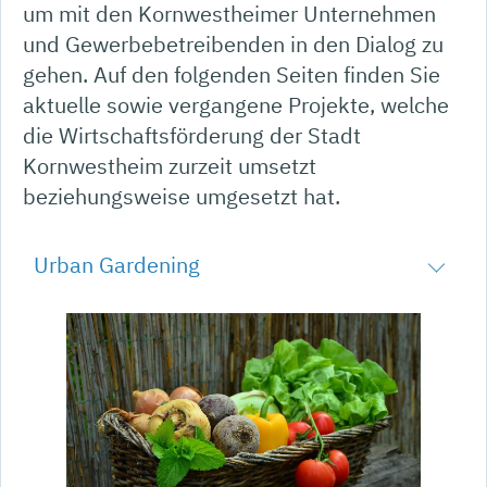
um mit den Kornwestheimer Unternehmen
und Gewerbebetreibenden in den Dialog zu
gehen. Auf den folgenden Seiten finden Sie
aktuelle sowie vergangene Projekte, welche
die Wirtschaftsförderung der Stadt
Kornwestheim zurzeit umsetzt
beziehungsweise umgesetzt hat.
Urban Gardening