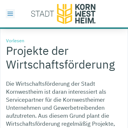
Vorlesen
Projekte der
Wirtschaftsförderung
Die Wirtschaftsförderung der Stadt
Kornwestheim ist daran interessiert als
Servicepartner für die Kornwestheimer
Unternehmen und Gewerbetreibenden
aufzutreten. Aus diesem Grund plant die
Wirtschaftsförderung regelmäßig Projekte,