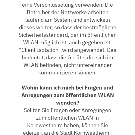
eine Verschlüsselung verwenden. Die
Betreiber der Netzwerke arbeiten
laufend am System und entwickeln
dieses weiter, so dass der bestmögliche
Sicherheitsstandard, der im öffentlichen
WLAN möglich ist, auch gegeben ist.
"Client Isolation" wird angewendet. Das
bedeutet, dass die Geräte, die sich im
WLAN befinden, nicht untereinander
kommunizieren können.
Wohin kann ich mich bei Fragen und
Anregungen zum öffentlichen WLAN
wenden?
Sollten Sie Fragen oder Anregungen
zum öffentlichen WLAN in
Kornwestheim haben, können Sie
jederzeit an die Stadt Kornwestheim –