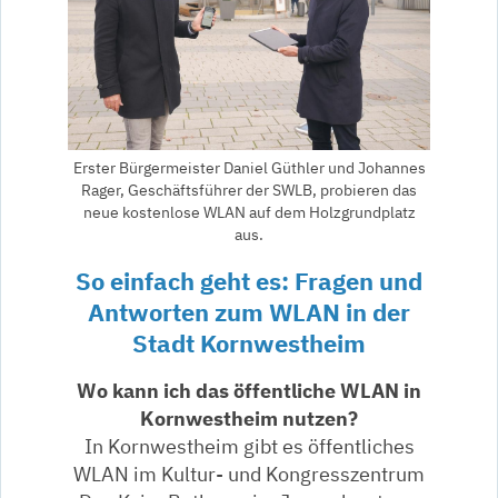
Erster Bürgermeister Daniel Güthler und Johannes
Rager, Geschäftsführer der SWLB, probieren das
neue kostenlose WLAN auf dem Holzgrundplatz
aus.
So einfach geht es: Fragen und
Antworten zum WLAN in der
Stadt Kornwestheim
Wo kann ich das öffentliche WLAN in
Kornwestheim nutzen?
In Kornwestheim gibt es öffentliches
WLAN im Kultur- und Kongresszentrum