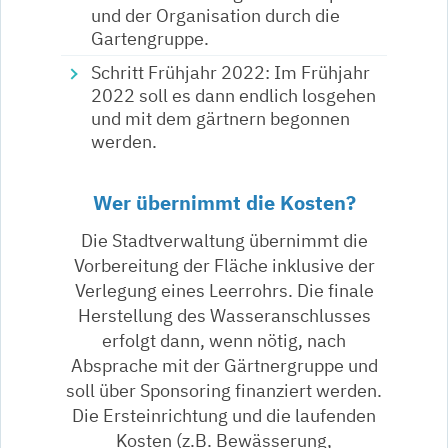
und der Organisation durch die
Gartengruppe.
Schritt Frühjahr 2022: Im Frühjahr
2022 soll es dann endlich losgehen
und mit dem gärtnern begonnen
werden.
Wer übernimmt die Kosten?
Die Stadtverwaltung übernimmt die
Vorbereitung der Fläche inklusive der
Verlegung eines Leerrohrs. Die finale
Herstellung des Wasseranschlusses
erfolgt dann, wenn nötig, nach
Absprache mit der Gärtnergruppe und
soll über Sponsoring finanziert werden.
Die Ersteinrichtung und die laufenden
Kosten (z.B. Bewässerung,