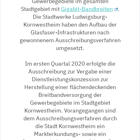
Gewerbegebiete im gesamten
Stadtgebiet mit
Gigabit-Bandbreiten
.
Die Stadtwerke Ludwigsburg-
Kornwestheim haben den Aufbau der
Glasfaser-Infrastrukturen nach
gewonnenem Ausschreibungsverfahren
umgesetzt.
Im ersten Quartal 2020 erfolgte die
Ausschreibung zur Vergabe einer
Dienstleistungskonzession zur
Herstellung einer flächendeckenden
Breitbandversorgung der
Gewerbegebiete im Stadtgebiet
Kornwestheim. Vorangegangen sind
dem Ausschreibungsverfahren durch
die Stadt Kornwestheim ein
Markterkundungs- sowie ein