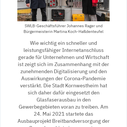
SWLB-Geschäftsführer Johannes Rager und
Bürgermeisterin Martina Koch-Haßdenteufel
Wie wichtig ein schneller und
leistungsfähiger Internetanschluss
gerade für Unternehmen und Wirtschaft
ist zeigt sich im Zusammenhang mit der
zunehmenden Digitalisierung und den
Auswirkungen der Corona-Pandemie
verstärkt. Die Stadt Kornwestheim hat
sich daher dafür eingesetzt den
Glasfaserausbau in den
Gewerbegebieten voran zu treiben. Am
24. Mai 2021 startete das
Ausbauprojekt Breitbandversorgung der