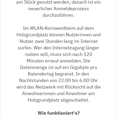
am Stück genutzt werden, danach ist ein
neuerlicher Anmeldeprozess
durchzuführen.
Im WLAN-Kornwestheim auf dem
Holzgrundplatz können Nutzerinnen und
Nutzer zwei Stunden lang im Internet
surfen. Wer den Internetzugang länger
nutzen will, muss sich nach 120
Minuten erneut anmelden. Die
Datenmenge ist auf ein Gigabyte pro
Kalendertag begrenzt. In den
Nachtstunden von 22:00 bis 6:00 Uhr
wird das Netzwerk mit Rücksicht auf die
Anwohnerinnen und Anwohner am
Holzgrundplatz abgeschaltet.
Wie funktioniert‘s?