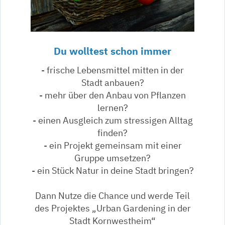
Du wolltest schon immer
- frische Lebensmittel mitten in der
Stadt anbauen?
- mehr über den Anbau von Pflanzen
lernen?
- einen Ausgleich zum stressigen Alltag
finden?
- ein Projekt gemeinsam mit einer
Gruppe umsetzen?
- ein Stück Natur in deine Stadt bringen?
Dann Nutze die Chance und werde Teil
des Projektes „Urban Gardening in der
Stadt Kornwestheim“