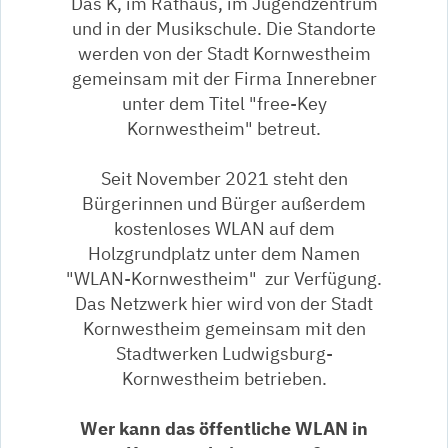
Das K, im Rathaus, im Jugendzentrum
und in der Musikschule. Die Standorte
werden von der Stadt Kornwestheim
gemeinsam mit der Firma Innerebner
unter dem Titel "free-Key
Kornwestheim" betreut.
Seit November 2021 steht den
Bürgerinnen und Bürger außerdem
kostenloses WLAN auf dem
Holzgrundplatz unter dem Namen
"WLAN-Kornwestheim" zur Verfügung.
Das Netzwerk hier wird von der Stadt
Kornwestheim gemeinsam mit den
Stadtwerken Ludwigsburg-
Kornwestheim betrieben.
Wer kann das öffentliche WLAN in