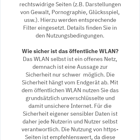
rechtswidrige Seiten (z.B. Darstellungen
von Gewalt, Pornographie, Glücksspiel,
usw.). Hierzu werden entsprechende
Filter eingesetzt. Details finden Sie in
den Nutzungsbedingungen.
Wie sicher ist das öffentliche WLAN?
Das WLAN selbst ist ein offenes Netz,
demnach ist eine Aussage zur
Sicherheit nur schwer möglich. Die
Sicherheit hängt vom Endgerät ab. Mit
dem öffentlichen WLAN nutzen Sie das
grundsätzlich unverschlüsselte und
damit unsichere Internet. Für die
Sicherheit eigener sensibler Daten ist
daher jede Nutzerin und Nutzer selbst
verantwortlich. Die Nutzung von https-
Seiten ist empfehlenswert, da diese