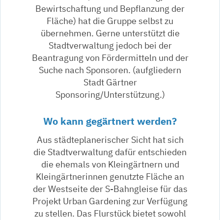
Bewirtschaftung und Bepflanzung der
Fläche) hat die Gruppe selbst zu
übernehmen. Gerne unterstützt die
Stadtverwaltung jedoch bei der
Beantragung von Fördermitteln und der
Suche nach Sponsoren. (aufgliedern
Stadt Gärtner
Sponsoring/Unterstützung.)
Wo kann gegärtnert werden?
Aus städteplanerischer Sicht hat sich
die Stadtverwaltung dafür entschieden
die ehemals von Kleingärtnern und
Kleingärtnerinnen genutzte Fläche an
der Westseite der S-Bahngleise für das
Projekt Urban Gardening zur Verfügung
zu stellen. Das Flurstück bietet sowohl