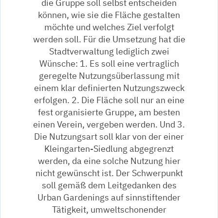
die Gruppe soll selbst entscheiden
können, wie sie die Fläche gestalten
möchte und welches Ziel verfolgt
werden soll. Für die Umsetzung hat die
Stadtverwaltung lediglich zwei
Wünsche: 1. Es soll eine vertraglich
geregelte Nutzungsüberlassung mit
einem klar definierten Nutzungszweck
erfolgen. 2. Die Fläche soll nur an eine
fest organisierte Gruppe, am besten
einen Verein, vergeben werden. Und 3.
Die Nutzungsart soll klar von der einer
Kleingarten-Siedlung abgegrenzt
werden, da eine solche Nutzung hier
nicht gewünscht ist. Der Schwerpunkt
soll gemäß dem Leitgedanken des
Urban Gardenings auf sinnstiftender
Tätigkeit, umweltschonender