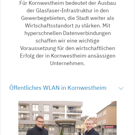
Für Kornwestheim bedeutet der Ausbau
der Glasfaser-Infrastruktur in den
Gewerbegebieten, die Stadt weiter als
Wirtschaftsstandort zu stärken. Mit
hyperschnellen Datenverbindungen
schaffen wir eine wichtige
Voraussetzung für den wirtschaftlichen
Erfolg der in Kornwestheim ansässigen
Unternehmen.
Öffentliches WLAN in Kornwestheim