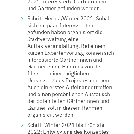
2021 interessierte Gärtnerinnen
und Gärtner gefunden werden.
Schritt Herbst/Winter 2021: Sobald
sich ein paar Interessenten
gefunden haben organisiert die
Stadtverwaltung eine
Auftaktveranstaltung. Bei einem
kurzen Expertenvortrag können sich
interessierte Gärtnerinnen und
Gärtner einen Eindruck von der
Idee und einer möglichen
Umsetzung des Projektes machen.
Auch ein erstes Aufeinandertreffen
und einen persönlichen Austausch
der potentiellen Gärtnerinnen und
Gärtner soll in diesem Rahmen
organisiert werden.
Schritt Winter 2021 bis Frühjahr
2022: Entwicklung des Konzeptes