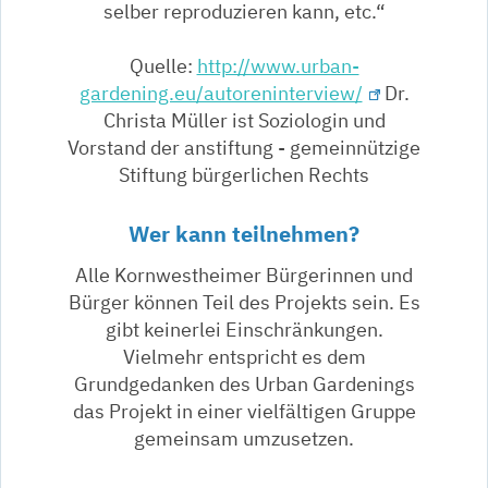
selber reproduzieren kann, etc.“
Quelle:
http://www.urban-
gardening.eu/autoreninterview/
Dr.
Christa Müller ist Soziologin und
Vorstand der anstiftung - gemeinnützige
Stiftung bürgerlichen Rechts
Wer kann teilnehmen?
Alle Kornwestheimer Bürgerinnen und
Bürger können Teil des Projekts sein. Es
gibt keinerlei Einschränkungen.
Vielmehr entspricht es dem
Grundgedanken des Urban Gardenings
das Projekt in einer vielfältigen Gruppe
gemeinsam umzusetzen.