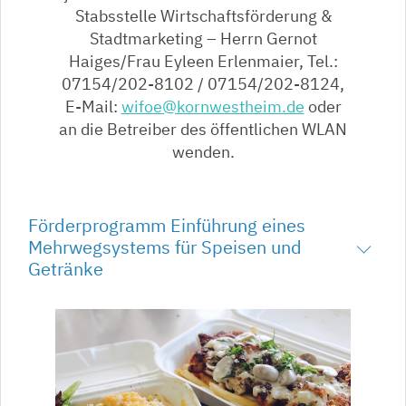
Stabsstelle Wirtschaftsförderung &
Stadtmarketing – Herrn Gernot
Haiges/Frau Eyleen Erlenmaier, Tel.:
07154/202-8102 / 07154/202-8124,
E-Mail:
wifoe@kornwestheim.de
oder
an die Betreiber des öffentlichen WLAN
wenden.
Förderprogramm Einführung eines
Mehrwegsystems für Speisen und
Getränke