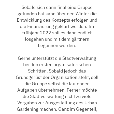
Sobald sich dann final eine Gruppe
gefunden hat kann über den Winter die
Entwicklung des Konzepts erfolgen und
die Finanzierung geklärt werden. Im
Frühjahr 2022 soll es dann endlich
losgehen und mit dem gärtnern
begonnen werden.
Gerne unterstützt die Stadtverwaltung
bei den ersten organisatorischen
Schritten. Sobald jedoch das
Grundgerüst der Organisation steht, soll
die Gruppe selbst die laufenden
Aufgaben übernehmen. Ferner möchte
die Stadtverwaltung nicht zu viele
Vorgaben zur Ausgestaltung des Urban
Gardening machen. Ganz im Gegenteil,