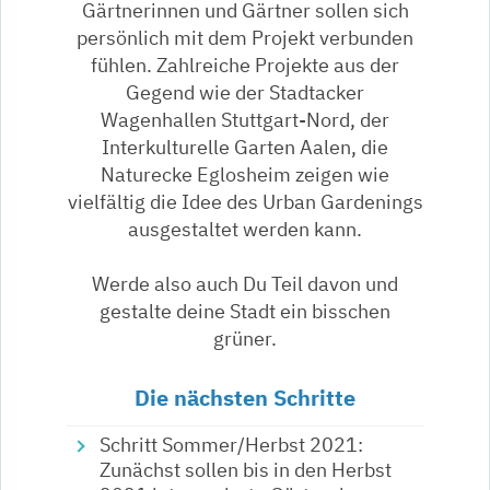
Gärtnerinnen und Gärtner sollen sich
persönlich mit dem Projekt verbunden
fühlen. Zahlreiche Projekte aus der
Gegend wie der Stadtacker
Wagenhallen Stuttgart-Nord, der
Interkulturelle Garten Aalen, die
Naturecke Eglosheim zeigen wie
vielfältig die Idee des Urban Gardenings
ausgestaltet werden kann.
Werde also auch Du Teil davon und
gestalte deine Stadt ein bisschen
grüner.
Die nächsten Schritte
Schritt Sommer/Herbst 2021:
Zunächst sollen bis in den Herbst