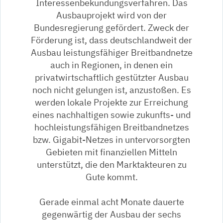
Interessenbekundungsverfahren. Das
Ausbauprojekt wird von der
Bundesregierung gefördert. Zweck der
Förderung ist, dass deutschlandweit der
Ausbau leistungsfähiger Breitbandnetze
auch in Regionen, in denen ein
privatwirtschaftlich gestützter Ausbau
noch nicht gelungen ist, anzustoßen. Es
werden lokale Projekte zur Erreichung
eines nachhaltigen sowie zukunfts- und
hochleistungsfähigen Breitbandnetzes
bzw. Gigabit-Netzes in untervorsorgten
Gebieten mit finanziellen Mitteln
unterstützt, die den Marktakteuren zu
Gute kommt.
Gerade einmal acht Monate dauerte
gegenwärtig der Ausbau der sechs