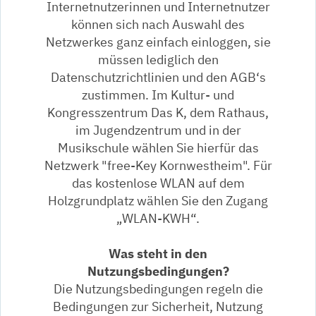
Internetnutzerinnen und Internetnutzer
können sich nach Auswahl des
Netzwerkes ganz einfach einloggen, sie
müssen lediglich den
Datenschutzrichtlinien und den AGB‘s
zustimmen. Im Kultur- und
Kongresszentrum Das K, dem Rathaus,
im Jugendzentrum und in der
Musikschule wählen Sie hierfür das
Netzwerk "free-Key Kornwestheim". Für
das kostenlose WLAN auf dem
Holzgrundplatz wählen Sie den Zugang
„WLAN-KWH“.
Was steht in den
Nutzungsbedingungen?
Die Nutzungsbedingungen regeln die
Bedingungen zur Sicherheit, Nutzung