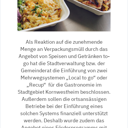
Als Reaktion auf die zunehmende
Menge an Verpackungsmüll durch das
Angebot von Speisen und Getränken to-
go hat die Stadtverwaltung bzw. der
Gemeinderat die Einführung von zwei
Mehrwegsystemen „Local to go“ oder
„Recup“ für die Gastronomie im
Stadtgebiet Kornwestheim beschlossen.
Außerdem sollen die ortsansässigen
Betriebe bei der Einführung eines
solchen Systems finanziell unterstützt
werden. Deshalb wurde zudem das
Angebot eines Förderprogramms mit