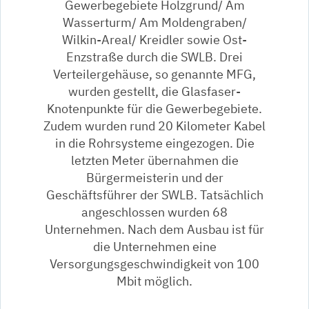
Gewerbegebiete Holzgrund/ Am
Wasserturm/ Am Moldengraben/
Wilkin-Areal/ Kreidler sowie Ost-
Enzstraße durch die SWLB. Drei
Verteilergehäuse, so genannte MFG,
wurden gestellt, die Glasfaser-
Knotenpunkte für die Gewerbegebiete.
Zudem wurden rund 20 Kilometer Kabel
in die Rohrsysteme eingezogen. Die
letzten Meter übernahmen die
Bürgermeisterin und der
Geschäftsführer der SWLB. Tatsächlich
angeschlossen wurden 68
Unternehmen. Nach dem Ausbau ist für
die Unternehmen eine
Versorgungsgeschwindigkeit von 100
Mbit möglich.