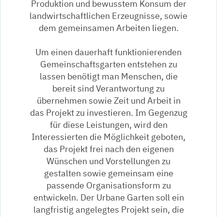
Produktion und bewusstem Konsum der
landwirtschaftlichen Erzeugnisse, sowie
dem gemeinsamen Arbeiten liegen.
Um einen dauerhaft funktionierenden
Gemeinschaftsgarten entstehen zu
lassen benötigt man Menschen, die
bereit sind Verantwortung zu
übernehmen sowie Zeit und Arbeit in
das Projekt zu investieren. Im Gegenzug
für diese Leistungen, wird den
Interessierten die Möglichkeit geboten,
das Projekt frei nach den eigenen
Wünschen und Vorstellungen zu
gestalten sowie gemeinsam eine
passende Organisationsform zu
entwickeln. Der Urbane Garten soll ein
langfristig angelegtes Projekt sein, die