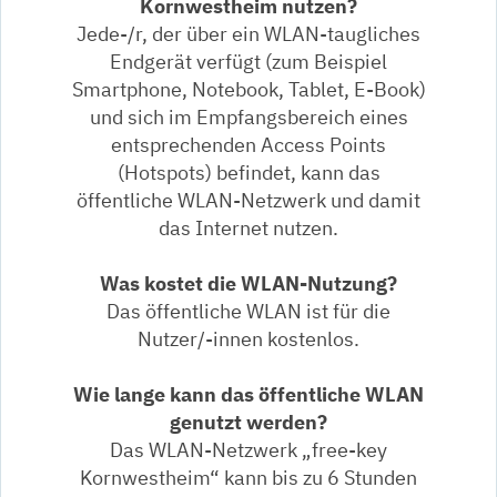
Kornwestheim nutzen?
Jede-/r, der über ein WLAN-taugliches
Endgerät verfügt (zum Beispiel
Smartphone, Notebook, Tablet, E-Book)
und sich im Empfangsbereich eines
entsprechenden Access Points
(Hotspots) befindet, kann das
öffentliche WLAN-Netzwerk und damit
das Internet nutzen.
Was kostet die WLAN-Nutzung?
Das öffentliche WLAN ist für die
Nutzer/-innen kostenlos.
Wie lange kann das öffentliche WLAN
genutzt werden?
Das WLAN-Netzwerk „free-key
Kornwestheim“ kann bis zu 6 Stunden