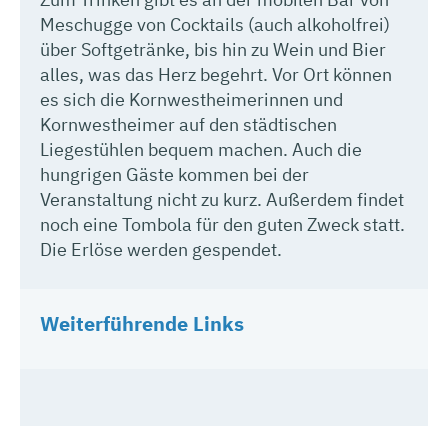
Meschugge von Cocktails (auch alkoholfrei)
über Softgetränke, bis hin zu Wein und Bier
alles, was das Herz begehrt. Vor Ort können
es sich die Kornwestheimerinnen und
Kornwestheimer auf den städtischen
Liegestühlen bequem machen. Auch die
hungrigen Gäste kommen bei der
Veranstaltung nicht zu kurz. Außerdem findet
noch eine Tombola für den guten Zweck statt.
Die Erlöse werden gespendet.
Weiterführende Links