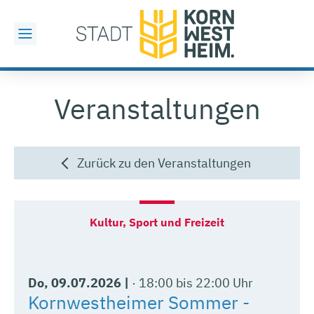
Veranstaltungen
Zurück zu den Veranstaltungen
Do
, 09.07.2026
|
18:00 bis 22:00 Uhr
Kornwestheimer Sommer -