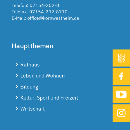
Telefon: 07154-202-0
Telefax: 07154-202-8710
E-Mail:
office@kornwestheim.de
Hauptthemen
Rathaus
Leben und Wohnen
Bildung
Kultur, Sport und Freizeit
Wirtschaft