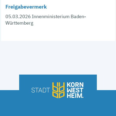
Freigabevermerk
05.03.2026 Innenministerium Baden-
Württemberg