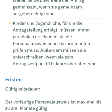
stellen beide Elternteile den Antrag
gemeinsam, wenn sie gemeinsam
sorgeberechtigt sind.
Kinder und Jugendliche, für die die
Antragstellung erfolgt, müssen immer
persönlich erscheinen, da die
Personalausweisbehörde
ihre Identität
prüfen muss. Außerdem müssen sie
unterschreiben, wenn sie zum
Antragszeitpunkt 10 Jahre oder älter sind.
Fristen
Gültigkeitsdauer:
Der
vorläufige Personalausweis ist maximal bis
zu drei Monate gültig.