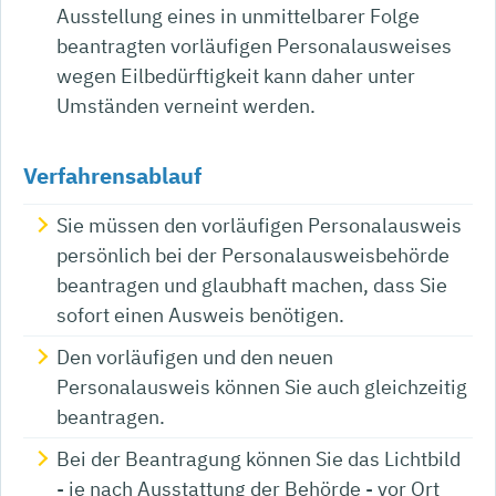
Ausstellung eines in unmittelbarer Folge
beantragten vorläufigen Personalausweises
wegen Eilbedürftigkeit kann daher unter
Umständen verneint werden.
Verfahrensablauf
Sie müssen den vorläufigen Personalausweis
persönlich bei der Personalausweisbehörde
beantragen und glaubhaft machen, dass Sie
sofort einen Ausweis benötigen.
Den vorläufigen und den neuen
Personalausweis können Sie auch gleichzeitig
beantragen.
Bei der Beantragung können Sie
das Lichtbild
- je nach Ausstattung der Behörde - vor Ort