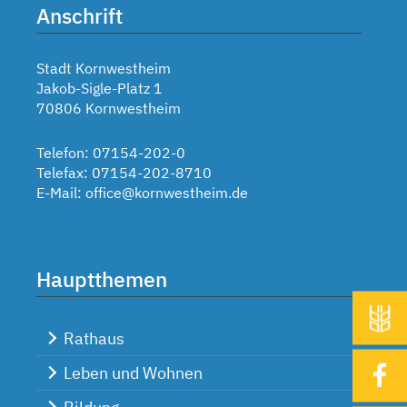
Anschrift
Stadt Kornwestheim
Jakob-Sigle-Platz 1
70806 Kornwestheim
Telefon: 07154-202-0
Telefax: 07154-202-8710
E-Mail:
office@kornwestheim.de
Hauptthemen
Rathaus
Leben und Wohnen