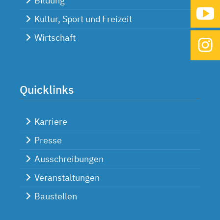
Bildung
Kultur, Sport und Freizeit
Wirtschaft
Quicklinks
Karriere
Presse
Ausschreibungen
Veranstaltungen
Baustellen