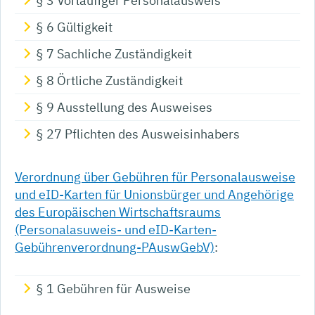
§ 3 Vorläufiger Personalausweis
§ 6 Gültigkeit
§ 7 Sachliche Zuständigkeit
§ 8 Örtliche Zuständigkeit
§ 9 Ausstellung des Ausweises
§ 27 Pflichten des Ausweisinhabers
Verordnung über Gebühren für Personalausweise
und eID-Karten für Unionsbürger und Angehörige
des Europäischen Wirtschaftsraums
(Personalasuweis- und eID-Karten-
Gebührenverordnung-PAuswGebV)
:
§ 1 Gebühren für Ausweise