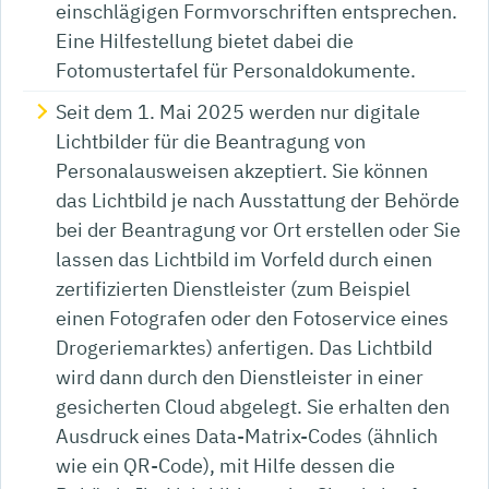
einschlägigen Formvorschriften entsprechen.
Eine Hilfestellung bietet dabei die
Fotomustertafel für Personaldokumente
.
Seit dem
1. Mai 2025 werden nur digitale
Lichtbilder für die Beantragung von
Personalausweisen akzeptiert. Sie können
das Lichtbild je nach Ausstattung der Behörde
bei der Beantragung vor Ort erstellen oder Sie
lassen das Lichtbild im Vorfeld
durch einen
zertifizierten Dienstleister (zum Beispiel
einen Fotografen oder den Fotoservice eines
Drogeriemarktes) anfertigen.
Das Lichtbild
wird dann durch den Dienstleister in einer
gesicherten Cloud abgelegt.
Sie erhalten den
Ausdruck eines Data-Matrix-Codes (ähnlich
wie ein QR-Code), mit Hilfe dessen die