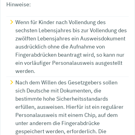
Hinweise:
Wenn für Kinder nach Vollendung des
sechsten Lebensjahres bis zur Vollendung des
zwölften Lebensjahres ein Ausweisdokument
ausdrücklich ohne die Aufnahme von
Fingerabdrücken beantragt wird,
so kann nur
ein vorläufiger Personalausweis ausgestellt
werden
.
Nach dem Willen des Gesetzgebers sollen
sich Deutsche mit Dokumenten, die
bestimmte hohe Sicherheitsstandards
erfüllen, ausweisen. Hierfür ist ein regulärer
Personalausweis mit einem Chip, auf dem
unter anderem die Fingerabdrücke
gespeichert werden, erforderlich. Die