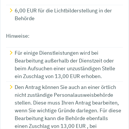
6,00
EUR für die Lichtbilderstellung in der
Behörde
Hinweise:
Für einige Dienstleistungen wird bei
Bearbeitung außerhalb der Dienstzeit oder
beim Aufsuchen einer unzuständigen Stelle
ein Zuschlag von 13,00 EUR erhoben.
Den Antrag können Sie auch an einer örtlich
nicht zuständige Personalausweisbehörde
stellen. Diese muss Ihren Antrag bearbeiten,
wenn Sie wichtige Gründe darlegen. Für diese
Bearbeitung kann die Behörde ebenfalls
einen Zuschlag von 13,00
EUR
, bei