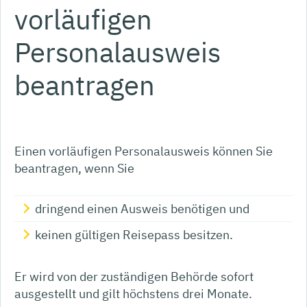
vorläufigen
Personalausweis
beantragen
Einen vorläufigen Personalausweis können Sie
beantragen, wenn Sie
dringend einen Ausweis benötigen und
keinen gültigen Reisepass besitzen.
Er wird von der zuständigen Behörde sofort
ausgestellt und gilt höchstens drei Monate.