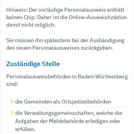
Hinweis: Der vorläufige Personalausweis enthält
keinen Chip. Daher ist die Online-Ausweisfunktion
damit nicht möglich.
Sie müssen ihn spätestens bei der Aushändigung
des neuen Personalausweises zurückgeben.
Zuständige Stelle
Personalausweisbehörden in Baden-Württemberg
sind:
die Gemeinden als Ortspolizeibehörden
die Verwaltungsgemeinschaften,
welche die
Aufgaben der Meldebehörde erledigen oder
erfüllen.