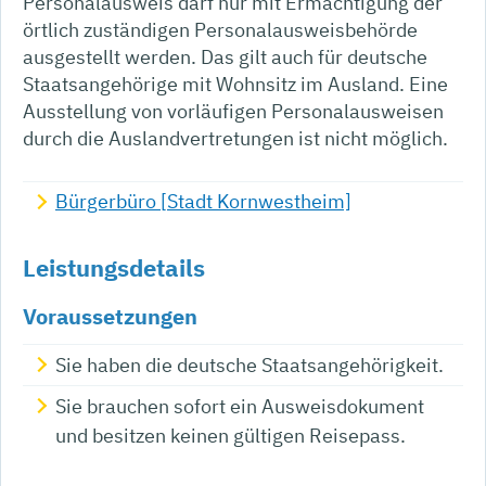
Personalausweis darf nur mit Ermächtigung der
örtlich zuständigen Personalausweisbehörde
ausgestellt werden.
Das gilt auch für deutsche
Staatsangehörige mit Wohnsitz im Ausland. Eine
Ausstellung von vorläufigen Personalausweisen
durch die Auslandvertretungen ist nicht möglich.
Bürgerbüro [Stadt Kornwestheim]
Leistungsdetails
Voraussetzungen
Sie haben die deutsche Staatsangehörigkeit.
Sie brauchen sofort ein Ausweisdokument
und besitzen keinen gültigen Reisepass.