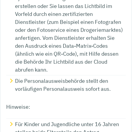
erstellen oder Sie lassen das Lichtbild im
Vorfeld durch einen zertifizierten
Dienstleister (zum Beispiel einen Fotografen
oder den Fotoservice eines Drogeriemarktes)
anfertigen. Vom Dienstleister erhalten Sie
den Ausdruck eines Data-Matrix-Codes
(ähnlich wie ein QR-Code), mit Hilfe dessen
die Behörde Ihr Lichtbild aus der Cloud
abrufen kann.
Die Personalausweisbehörde stellt den
vorläufigen Personalausweis sofort aus.
Hinweise:
Für Kinder und Jugendliche unter 16 Jahren