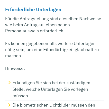
Erforderliche Unterlagen
Für die Antragstellung sind dieselben Nachweise
wie beim Antrag auf einen neuen
Personalausweis erforderlich.
Es können gegebenenfalls weitere Unterlagen
nötig sein, um eine Eilbedürftigkeit glaubhaft zu
machen.
Hinweise:
Erkundigen Sie sich bei der zuständigen
Stelle, welche Unterlagen Sie vorlegen
müssen.
Die biometrischen Lichtbilder müssen den