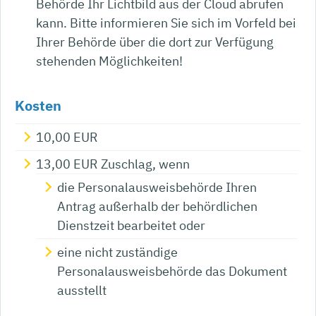
Behörde Ihr Lichtbild aus der Cloud
abrufen
kann.
Bitte informieren Sie sich im Vorfeld bei
Ihrer Behörde über die dort zur Verfügung
stehenden Möglichkeiten!
Kosten
10,00 EUR
13,00 EUR Zuschlag, wenn
die Personalausweisbehörde Ihren
Antrag außerhalb der behördlichen
Dienstzeit bearbeitet oder
eine nicht zuständige
Personalausweisbehörde das Dokument
ausstellt