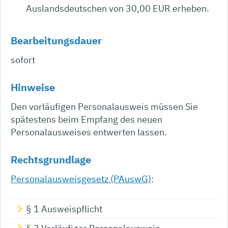
Auslandsdeutschen von 30,00
EUR
erheben.
Bearbeitungsdauer
sofort
Hinweise
Den vorläufigen Personalausweis müssen Sie
spätestens beim Empfang des neuen
Personalausweises entwerten lassen.
Rechtsgrundlage
Personalausweisgesetz (PAuswG)
:
§ 1
Ausweispflicht