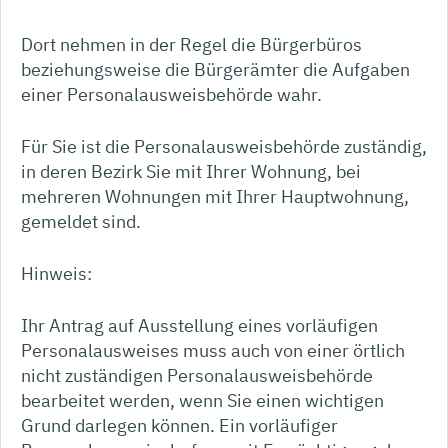
Dort nehmen in der Regel die Bürgerbüros
beziehungsweise die Bürgerämter die Aufgaben
einer Personalausweisbehörde wahr.
Für Sie ist die Personalausweisbehörde zuständig,
in deren Bezirk Sie mit Ihrer Wohnung, bei
mehreren Wohnungen mit Ihrer Hauptwohnung,
gemeldet sind.
Hinweis:
Ihr Antrag auf Ausstellung eines vorläufigen
Personalausweises muss auch von einer örtlich
nicht zuständigen Personalausweisbehörde
bearbeitet werden, wenn Sie einen wichtigen
Grund darlegen können. Ein vorläufiger