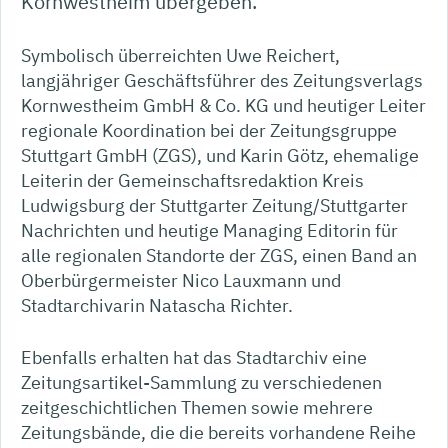
Kornwestheim übergeben.
Symbolisch überreichten Uwe Reichert,
langjähriger Geschäftsführer des Zeitungsverlags
Kornwestheim GmbH & Co. KG und heutiger Leiter
regionale Koordination bei der Zeitungsgruppe
Stuttgart GmbH (ZGS), und Karin Götz, ehemalige
Leiterin der Gemeinschaftsredaktion Kreis
Ludwigsburg der Stuttgarter Zeitung/Stuttgarter
Nachrichten und heutige Managing Editorin für
alle regionalen Standorte der ZGS, einen Band an
Oberbürgermeister Nico Lauxmann und
Stadtarchivarin Natascha Richter.
Ebenfalls erhalten hat das Stadtarchiv eine
Zeitungsartikel-Sammlung zu verschiedenen
zeitgeschichtlichen Themen sowie mehrere
Zeitungsbände, die die bereits vorhandene Reihe