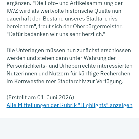
ergänzen. "Die Foto- und Artikelsammlung der
KWZ wird als wertvolle historische Quelle nun
dauerhaft den Bestand unseres Stadtarchivs
bereichern", freut sich der Oberbürgermeister.
"Dafür bedanken wir uns sehr herzlich."
Die Unterlagen müssen nun zunächst erschlossen
werden und stehen dann unter Wahrung der
Persönlichkeits- und Urheberrechte interessierten
Nutzerinnen und Nutzern für künftige Recherchen
im Kornwestheimer Stadtarchiv zur Verfügung.
(Erstellt am 01. Juni 2026)
Alle Mitteilungen der Rubrik "Highlights" anzeigen