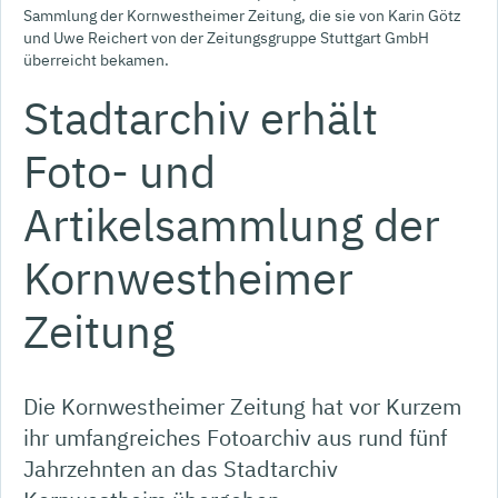
Sammlung der Kornwestheimer Zeitung, die sie von Karin Götz
und Uwe Reichert von der Zeitungsgruppe Stuttgart GmbH
überreicht bekamen.
Stadtarchiv erhält
Foto- und
Artikelsammlung der
Kornwestheimer
Zeitung
Die Kornwestheimer Zeitung hat vor Kurzem
ihr umfangreiches Fotoarchiv aus rund fünf
Jahrzehnten an das Stadtarchiv