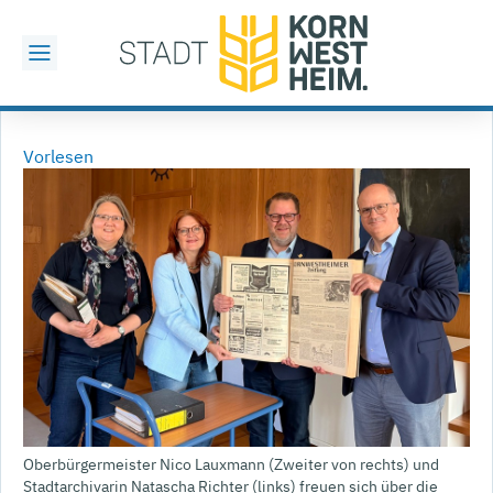
Vorlesen
Oberbürgermeister Nico Lauxmann (Zweiter von rechts) und
Stadtarchivarin Natascha Richter (links) freuen sich über die