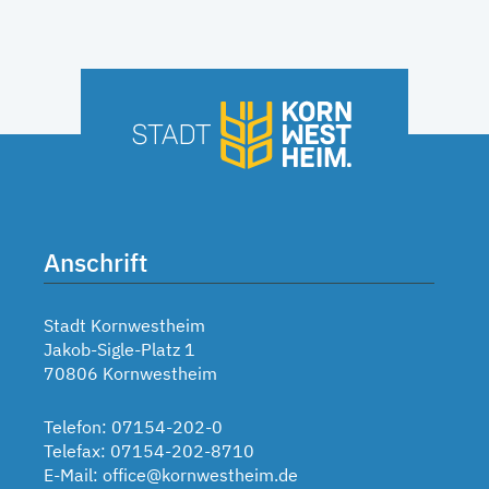
Anschrift
Stadt Kornwestheim
Jakob-Sigle-Platz 1
70806 Kornwestheim
Telefon: 07154-202-0
Telefax: 07154-202-8710
E-Mail:
office@kornwestheim.de