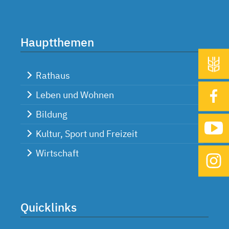
Hauptthemen
Rathaus
Leben und Wohnen
Bildung
Kultur, Sport und Freizeit
Wirtschaft
Quicklinks