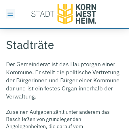
Stadträte
Der Gemeinderat ist das Hauptorgan einer
Kommune. Er stellt die politische Vertretung
der Bürgerinnen und Bürger einer Kommune
dar und ist ein festes Organ innerhalb der
Verwaltung.
Zu seinen Aufgaben zählt unter anderem das
Beschließen von grundlegenden
Angelegenheiten, die darauf vom