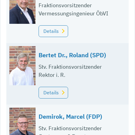
Fraktionsvorsitzender
Vermessungsingenieur ÖbVI
Details
Bertet Dr., Roland (SPD)
Stv. Fraktionsvorsitzender
Rektor i. R.
Details
Demirok, Marcel (FDP)
Stv. Fraktionsvorsitzender