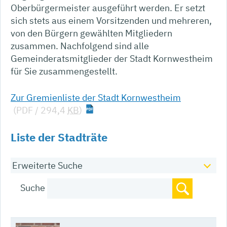
Oberbürgermeister ausgeführt werden. Er setzt
sich stets aus einem Vorsitzenden und mehreren,
von den Bürgern gewählten Mitgliedern
zusammen. Nachfolgend sind alle
Gemeinderatsmitglieder der Stadt Kornwestheim
für Sie zusammengestellt.
Zur Gremienliste der Stadt Kornwestheim
(PDF / 294,4
KB
)
Liste der Stadträte
Erweiterte Suche
Suche