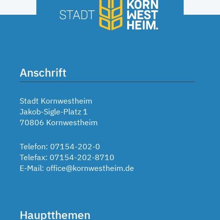
Anschrift
Stadt Kornwestheim
Jakob-Sigle-Platz 1
70806 Kornwestheim
Telefon: 07154-202-0
Telefax: 07154-202-8710
E-Mail:
office@kornwestheim.de
Hauptthemen