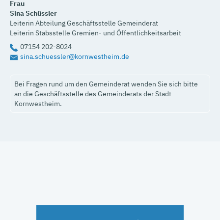
Frau
Sina
Schüssler
Leiterin Abteilung Geschäftsstelle Gemeinderat
Leiterin Stabsstelle Gremien- und Öffentlichkeitsarbeit
07154 202-8024
sina.schuessler@kornwestheim.de
Bei Fragen rund um den Gemeinderat wenden Sie sich bitte
an die Geschäftsstelle des Gemeinderats der Stadt
Kornwestheim.