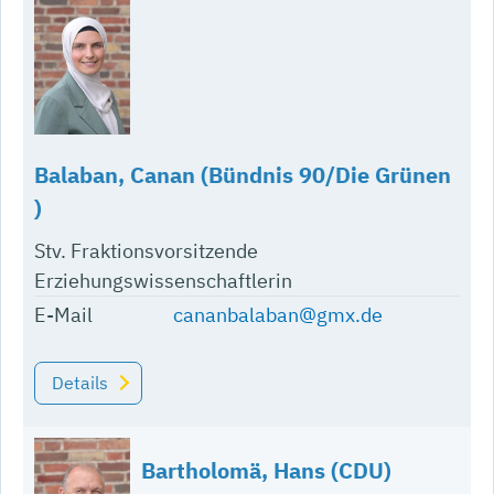
Balaban, Canan (Bündnis 90/Die Grünen
)
Stv. Fraktionsvorsitzende
Erziehungswissenschaftlerin
E-Mail
cananbalaban@gmx.de
Details
Bartholomä, Hans (CDU)