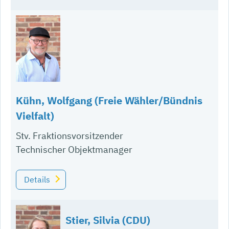
Kühn, Wolfgang (Freie Wähler/Bündnis
Vielfalt)
Stv. Fraktionsvorsitzender
Technischer Objektmanager
Details
Stier, Silvia (CDU)