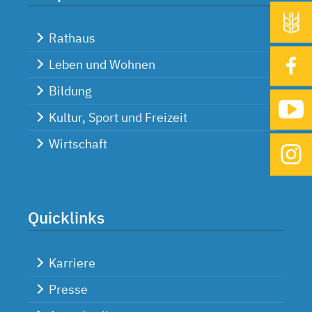
Rathaus
Leben und Wohnen
Bildung
Kultur, Sport und Freizeit
Wirtschaft
Quicklinks
Karriere
Presse