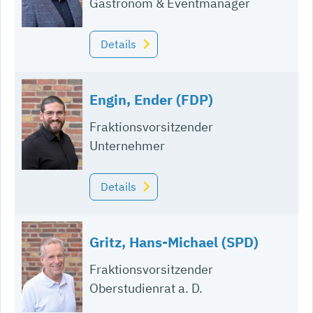
Gastronom & Eventmanager
Details
Engin, Ender (FDP)
Fraktionsvorsitzender
Unternehmer
Details
Gritz, Hans-Michael (SPD)
Fraktionsvorsitzender
Oberstudienrat a. D.